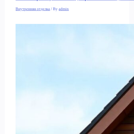
Внутренняя отделка
/ By
admin