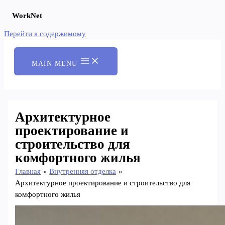
WorkNet
Перейти к содержимому
MAIN MENU
Архитектурное
проектирование и
строительство для
комфортного жилья
Главная
Внутренняя отделка
Архитектурное проектирование и строительство для
комфортного жилья