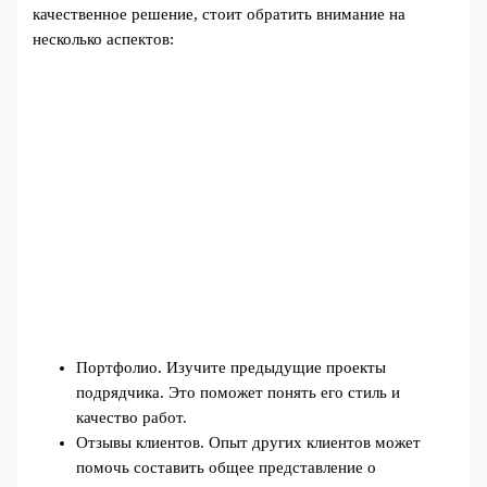
качественное решение, стоит обратить внимание на
несколько аспектов:
Портфолио. Изучите предыдущие проекты
подрядчика. Это поможет понять его стиль и
качество работ.
Отзывы клиентов. Опыт других клиентов может
помочь составить общее представление о