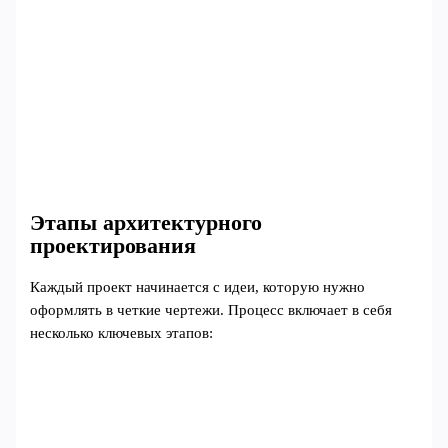
Этапы архитектурного
проектирования
Каждый проект начинается с идеи, которую нужно
оформлять в четкие чертежи. Процесс включает в себя
несколько ключевых этапов: