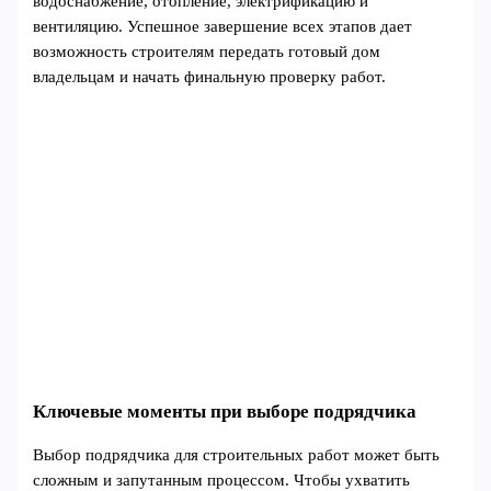
водоснабжение, отопление, электрификацию и
вентиляцию. Успешное завершение всех этапов дает
возможность строителям передать готовый дом
владельцам и начать финальную проверку работ.
Ключевые моменты при выборе подрядчика
Выбор подрядчика для строительных работ может быть
сложным и запутанным процессом. Чтобы ухватить