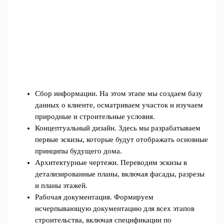
Сбор информации. На этом этапе мы создаем базу
данных о клиенте, осматриваем участок и изучаем
природные и строительные условия.
Концептуальный дизайн. Здесь мы разрабатываем
первые эскизы, которые будут отображать основные
принципы будущего дома.
Архитектурные чертежи. Переводим эскизы в
детализированные планы, включая фасады, разрезы
и планы этажей.
Рабочая документация. Формируем
исчерпывающую документацию для всех этапов
строительства, включая спецификации по