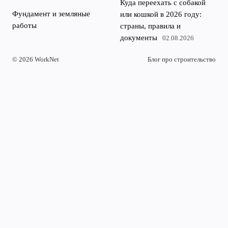
Куда переехать с собакой
Фундамент и земляные
или кошкой в 2026 году:
работы
страны, правила и
документы
02.08.2026
© 2026 WorkNet
Блог про строительство