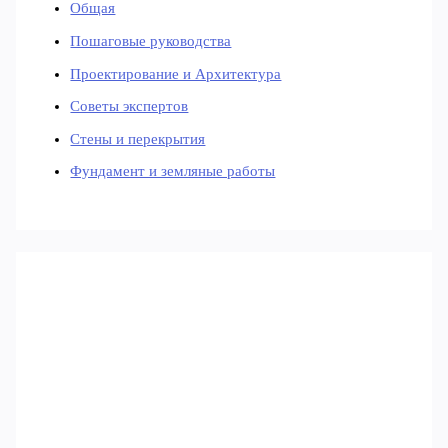
Общая
Пошаговые руководства
Проектирование и Архитектура
Советы экспертов
Стены и перекрытия
Фундамент и земляные работы