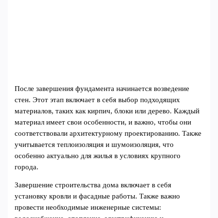
После завершения фундамента начинается возведение
стен. Этот этап включает в себя выбор подходящих
материалов, таких как кирпич, блоки или дерево. Каждый
материал имеет свои особенности, и важно, чтобы они
соответствовали архитектурному проектированию. Также
учитывается теплоизоляция и шумоизоляция, что
особенно актуально для жилья в условиях крупного
города.
Завершение строительства дома включает в себя
установку кровли и фасадные работы. Также важно
провести необходимые инженерные системы: