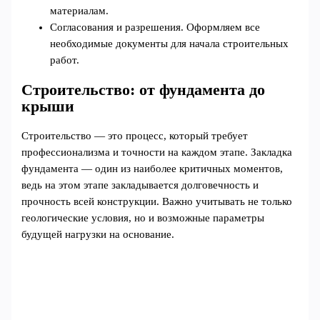
материалам.
Согласования и разрешения. Оформляем все
необходимые документы для начала строительных
работ.
Строительство: от фундамента до
крыши
Строительство — это процесс, который требует
профессионализма и точности на каждом этапе. Закладка
фундамента — один из наиболее критичных моментов,
ведь на этом этапе закладывается долговечность и
прочность всей конструкции. Важно учитывать не только
геологические условия, но и возможные параметры
будущей нагрузки на основание.