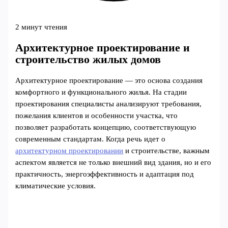
2 минут чтения
Архитектурное проектирование и
строительство жилых домов
Архитектурное проектирование — это основа создания
комфортного и функционального жилья. На стадии
проектирования специалисты анализируют требования,
пожелания клиентов и особенности участка, что
позволяет разработать концепцию, соответствующую
современным стандартам. Когда речь идет о
архитектурном проектировании
и строительстве, важным
аспектом является не только внешний вид здания, но и его
практичность, энергоэффективность и адаптация под
климатические условия.