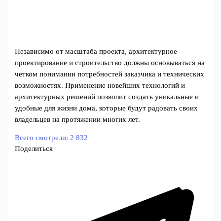
Независимо от масштаба проекта, архитектурное
проектирование и строительство должны основываться на
четком понимании потребностей заказчика и технических
возможностях. Применение новейших технологий и
архитектурных решений позволит создать уникальные и
удобные для жизни дома, которые будут радовать своих
владельцев на протяжении многих лет.
Всего смотрели:
2 832
Поделиться