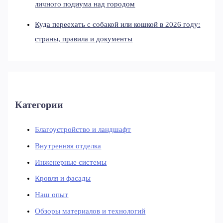
личного подиума над городом
Куда переехать с собакой или кошкой в 2026 году:
страны, правила и документы
Категории
Благоустройство и ландшафт
Внутренняя отделка
Инженерные системы
Кровля и фасады
Наш опыт
Обзоры материалов и технологий