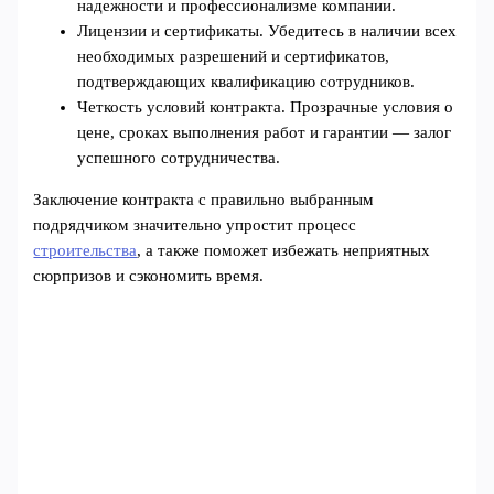
надежности и профессионализме компании.
Лицензии и сертификаты. Убедитесь в наличии всех
необходимых разрешений и сертификатов,
подтверждающих квалификацию сотрудников.
Четкость условий контракта. Прозрачные условия о
цене, сроках выполнения работ и гарантии — залог
успешного сотрудничества.
Заключение контракта с правильно выбранным
подрядчиком значительно упростит процесс
строительства
, а также поможет избежать неприятных
сюрпризов и сэкономить время.