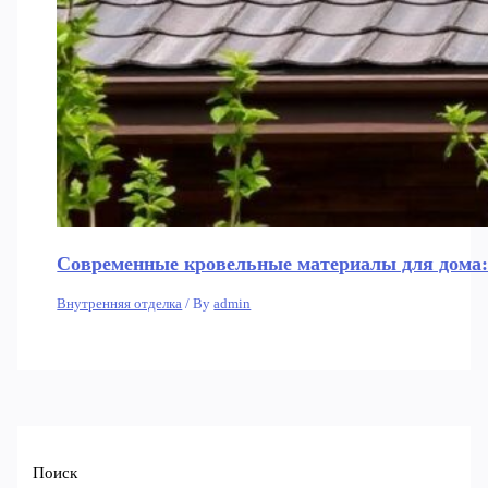
Современные кровельные материалы для дома:
Внутренняя отделка
/ By
admin
Поиск