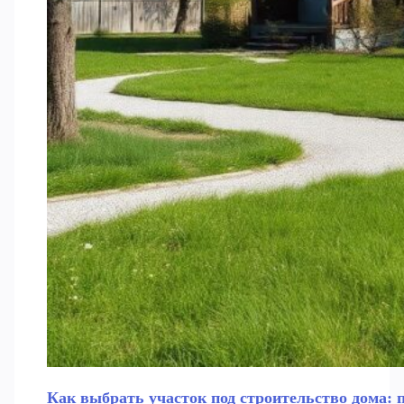
Как выбрать участок под строительство дома: 