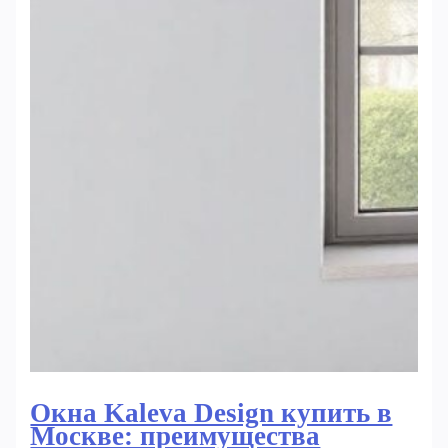
Окна Kaleva Design купить в
Москве: преимущества