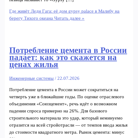
Где живёт Леди Гага: её дом gypsy palace в Малибу на
берегу Тихого океана
Читать далее »
Потребление цемента в России
падает: как это скажется на
ценах жилья
Инженерные системы
/
22.07.2026
Потребление цемента в России может сократиться на
четверть уже в ближайшие годы. По оценке отраслевого
объединения «Союзцемент», речь идёт о возможном
падении спроса примерно на 26%. Для базового
строительного материала это удар, который неминуемо
отразится на всей стройотрасли — от темпов ввода жилья
до стоимости квадратного метра. Рынок цемента: минус