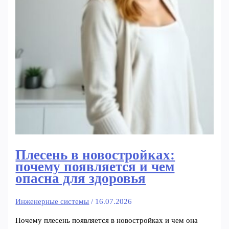
Плесень в новостройках:
почему появляется и чем
опасна для здоровья
Инженерные системы
/
16.07.2026
Почему плесень появляется в новостройках и чем она