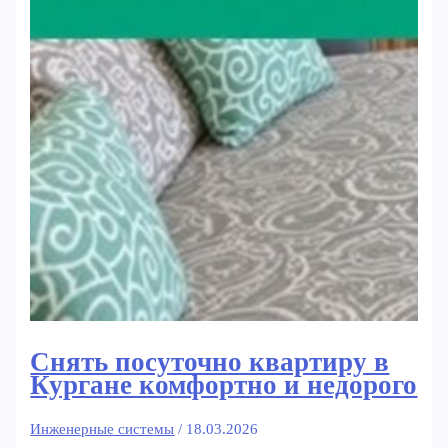
Снять посуточно квартиру в
Кургане комфортно и недорого
Инженерные системы
/
18.03.2026