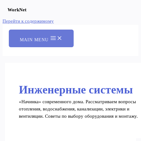
WorkNet
Перейти к содержимому
MAIN MENU
Инженерные системы
«Начинка» современного дома. Рассматриваем вопросы
отопления, водоснабжения, канализации, электрики и
вентиляции. Советы по выбору оборудования и монтажу.