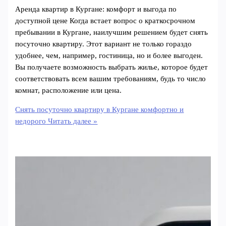
Аренда квартир в Кургане: комфорт и выгода по
доступной цене Когда встает вопрос о краткосрочном
пребывании в Кургане, наилучшим решением будет снять
посуточно квартиру. Этот вариант не только гораздо
удобнее, чем, например, гостиница, но и более выгоден.
Вы получаете возможность выбрать жилье, которое будет
соответствовать всем вашим требованиям, будь то число
комнат, расположение или цена.
Снять посуточно квартиру в Кургане комфортно и
недорого
Читать далее »