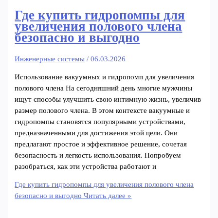
Где купить гидропомпы для
увеличения полового члена
безопасно и выгодно
Инженерные системы
/
06.03.2026
Использование вакуумных и гидропомп для увеличения
полового члена На сегодняшний день многие мужчины
ищут способы улучшить свою интимную жизнь, увеличив
размер полового члена. В этом контексте вакуумные и
гидропомпы становятся популярными устройствами,
предназначенными для достижения этой цели. Они
предлагают простое и эффективное решение, сочетая
безопасность и легкость использования. Попробуем
разобраться, как эти устройства работают и
Где купить гидропомпы для увеличения полового члена
безопасно и выгодно
Читать далее »