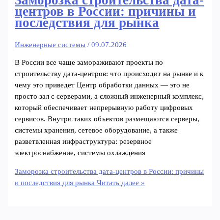
Заморозка строительства дата-
центров в России: причины и
последствия для рынка
Инженерные системы
/
09.07.2026
В России все чаще замораживают проекты по
строительству дата-центров: что происходит на рынке и к
чему это приведет Центр обработки данных — это не
просто зал с серверами, а сложный инженерный комплекс,
который обеспечивает непрерывную работу цифровых
сервисов. Внутри таких объектов размещаются серверы,
системы хранения, сетевое оборудование, а также
разветвленная инфраструктура: резервное
электроснабжение, системы охлаждения
Заморозка строительства дата-центров в России: причины
и последствия для рынка
Читать далее »