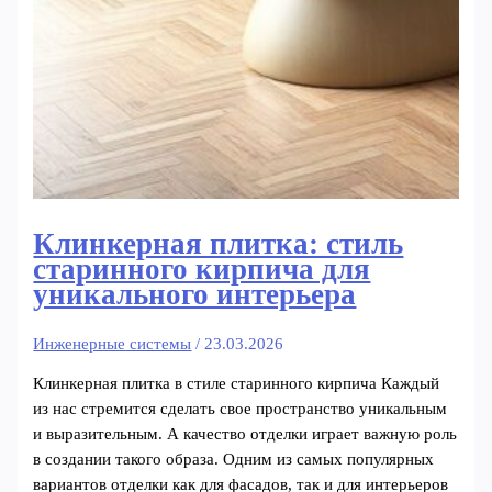
Клинкерная плитка: стиль
старинного кирпича для
уникального интерьера
Инженерные системы
/
23.03.2026
Клинкерная плитка в стиле старинного кирпича Каждый
из нас стремится сделать свое пространство уникальным
и выразительным. А качество отделки играет важную роль
в создании такого образа. Одним из самых популярных
вариантов отделки как для фасадов, так и для интерьеров