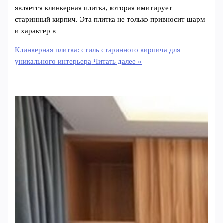
является клинкерная плитка, которая имитирует
старинный кирпич. Эта плитка не только привносит шарм
и характер в
Клинкерная плитка: стиль старинного кирпича для
уникального интерьера
Читать далее »