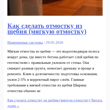
Как сделать отмостку из
щебня (мягкую отмостку)
Инженерные системы
/
29.05.2026
Мягкая отмостка из щебня — это водоотводящая полоса
вокруг дома, где вместо бетона работает слой щебня по
геотекстилю с правильным уклоном от стены. Она
снижает размыв грунта, помогает дренажу и проще в
ремонте. Ключ к долговечности: подготовка основания,
уклон 2-5% и корректный пирог слоёв. Главные
требования к мягкой отмостке из щебня Ширина
отмостки обычно не
Как сделать отмостку из щебня (мягкую отмостку)
Читать
далее »