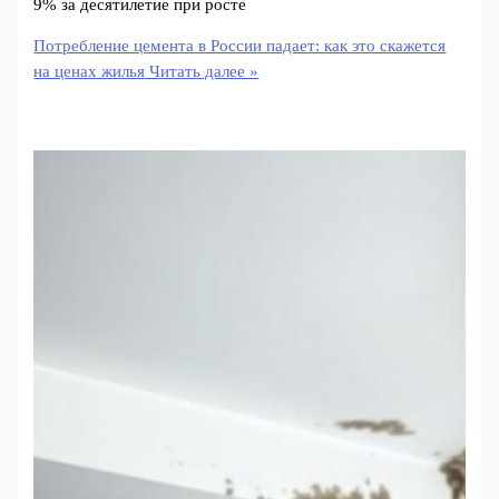
9% за десятилетие при росте
Потребление цемента в России падает: как это скажется
на ценах жилья
Читать далее »