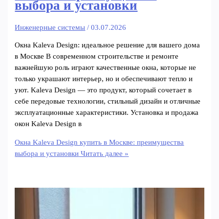
выбора и установки
Инженерные системы
/
03.07.2026
Окна Kaleva Design: идеальное решение для вашего дома
в Москве В современном строительстве и ремонте
важнейшую роль играют качественные окна, которые не
только украшают интерьер, но и обеспечивают тепло и
уют. Kaleva Design — это продукт, который сочетает в
себе передовые технологии, стильный дизайн и отличные
эксплуатационные характеристики. Установка и продажа
окон Kaleva Design в
Окна Kaleva Design купить в Москве: преимущества
выбора и установки
Читать далее »