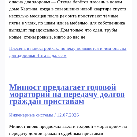
опасна для здоровья — Откуда берётся плесень в новом
доме Картина, когда в совершенно новой квартире спустя
несколько месяцев после ремонта проступают тёмные
пятна в углах, по швам или за мебелью, для собственника
выглядит парадоксально. Дом только что сдан, трубы
новые, стены ровные, никто до вас не
Плесень в новостройках: почему появляется и чем опасна
для здоровья
Читать далее »
Минюст предлагает годовой
мораторий на передачу долгов
граждан приставам
Инженерные системы
/
12.07.2026
Минюст вновь предложил ввести годовой «мораторий» на
передачу долгов граждан судебным приставам.