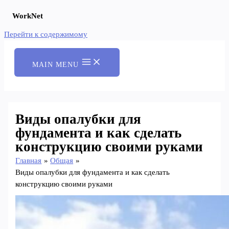
WorkNet
Перейти к содержимому
MAIN MENU
Виды опалубки для
фундамента и как сделать
конструкцию своими руками
Главная
Общая
Виды опалубки для фундамента и как сделать
конструкцию своими руками