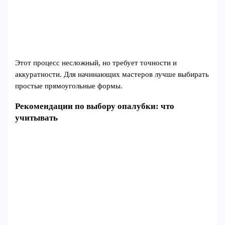
Этот процесс несложный, но требует точности и
аккуратности. Для начинающих мастеров лучше выбирать
простые прямоугольные формы.
Рекомендации по выбору опалубки: что
учитывать