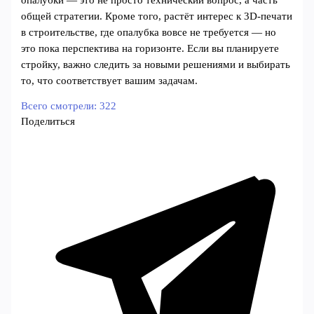
общей стратегии. Кроме того, растёт интерес к 3D-печати
в строительстве, где опалубка вовсе не требуется — но
это пока перспектива на горизонте. Если вы планируете
стройку, важно следить за новыми решениями и выбирать
то, что соответствует вашим задачам.
Всего смотрели:
322
Поделиться