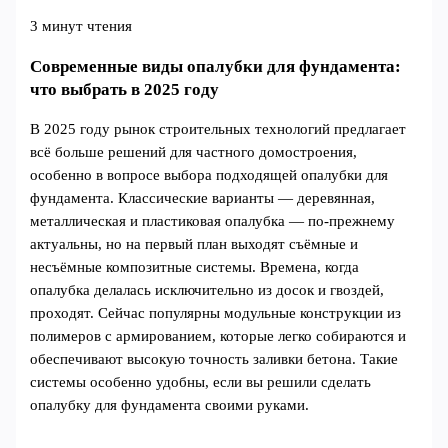
3 минут чтения
Современные виды опалубки для фундамента:
что выбрать в 2025 году
В 2025 году рынок строительных технологий предлагает
всё больше решений для частного домостроения,
особенно в вопросе выбора подходящей опалубки для
фундамента. Классические варианты — деревянная,
металлическая и пластиковая опалубка — по-прежнему
актуальны, но на первый план выходят съёмные и
несъёмные композитные системы. Времена, когда
опалубка делалась исключительно из досок и гвоздей,
проходят. Сейчас популярны модульные конструкции из
полимеров с армированием, которые легко собираются и
обеспечивают высокую точность заливки бетона. Такие
системы особенно удобны, если вы решили сделать
опалубку для фундамента своими руками.