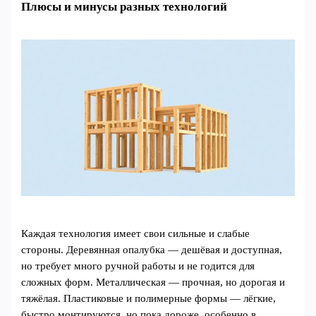
Плюсы и минусы разных технологий
Каждая технология имеет свои сильные и слабые
стороны. Деревянная опалубка — дешёвая и доступная,
но требует много ручной работы и не годится для
сложных форм. Металлическая — прочная, но дорогая и
тяжёлая. Пластиковые и полимерные формы — лёгкие,
быстро монтируются, но пока дороже, особенно в