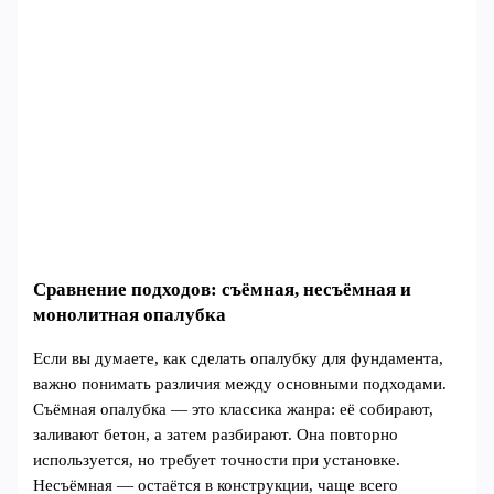
Сравнение подходов: съёмная, несъёмная и
монолитная опалубка
Если вы думаете, как сделать опалубку для фундамента,
важно понимать различия между основными подходами.
Съёмная опалубка — это классика жанра: её собирают,
заливают бетон, а затем разбирают. Она повторно
используется, но требует точности при установке.
Несъёмная — остаётся в конструкции, чаще всего