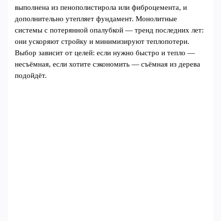
выполнена из пенополистирола или фиброцемента, и
дополнительно утепляет фундамент. Монолитные
системы с потерянной опалубкой — тренд последних лет:
они ускоряют стройку и минимизируют теплопотери.
Выбор зависит от целей: если нужно быстро и тепло —
несъёмная, если хотите сэкономить — съёмная из дерева
подойдёт.