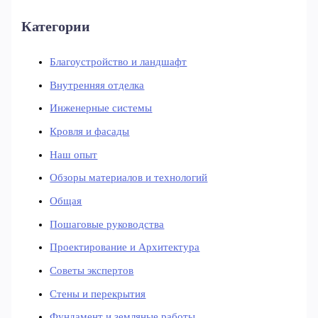
Категории
Благоустройство и ландшафт
Внутренняя отделка
Инженерные системы
Кровля и фасады
Наш опыт
Обзоры материалов и технологий
Общая
Пошаговые руководства
Проектирование и Архитектура
Советы экспертов
Стены и перекрытия
Фундамент и земляные работы