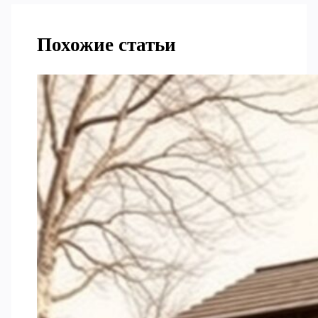
Похожие статьи