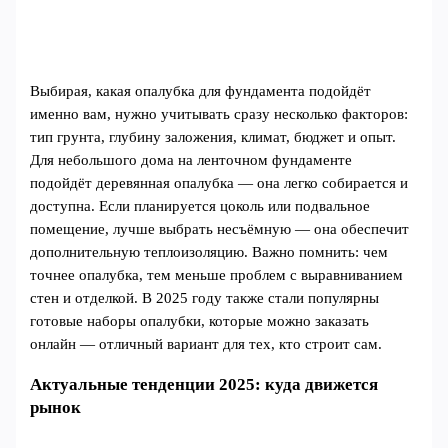
Выбирая, какая опалубка для фундамента подойдёт
именно вам, нужно учитывать сразу несколько факторов:
тип грунта, глубину заложения, климат, бюджет и опыт.
Для небольшого дома на ленточном фундаменте
подойдёт деревянная опалубка — она легко собирается и
доступна. Если планируется цоколь или подвальное
помещение, лучше выбрать несъёмную — она обеспечит
дополнительную теплоизоляцию. Важно помнить: чем
точнее опалубка, тем меньше проблем с выравниванием
стен и отделкой. В 2025 году также стали популярны
готовые наборы опалубки, которые можно заказать
онлайн — отличный вариант для тех, кто строит сам.
Актуальные тенденции 2025: куда движется
рынок