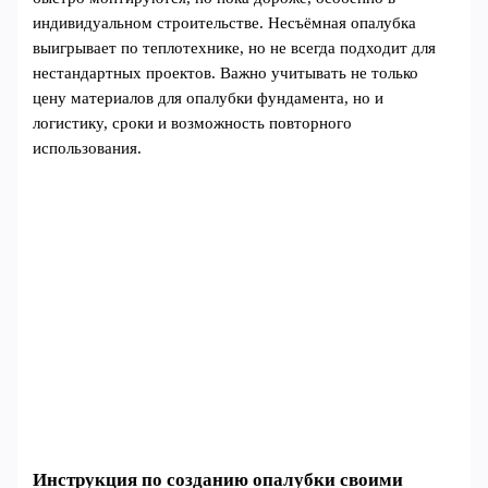
индивидуальном строительстве. Несъёмная опалубка
выигрывает по теплотехнике, но не всегда подходит для
нестандартных проектов. Важно учитывать не только
цену материалов для опалубки фундамента, но и
логистику, сроки и возможность повторного
использования.
Инструкция по созданию опалубки своими