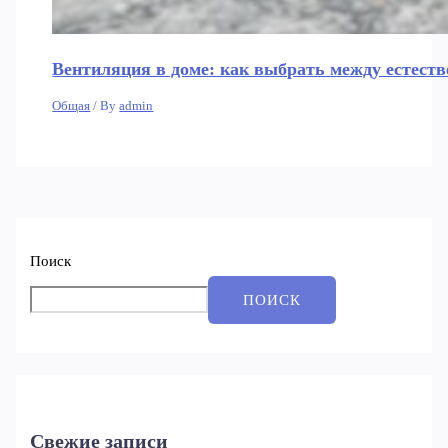
Вентиляция в доме: как выбрать между естеств
Общая
/ By
admin
Поиск
ПОИСК
Свежие записи