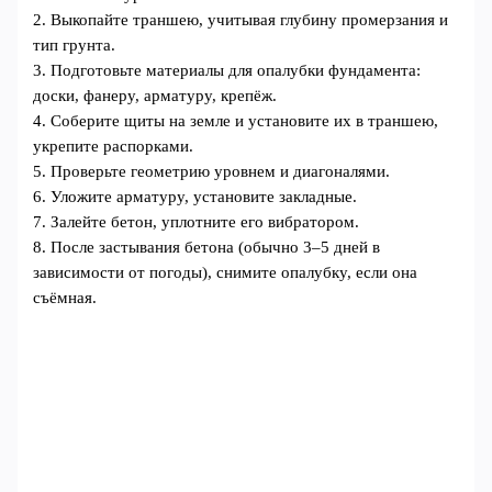
2. Выкопайте траншею, учитывая глубину промерзания и
тип грунта.
3. Подготовьте материалы для опалубки фундамента:
доски, фанеру, арматуру, крепёж.
4. Соберите щиты на земле и установите их в траншею,
укрепите распорками.
5. Проверьте геометрию уровнем и диагоналями.
6. Уложите арматуру, установите закладные.
7. Залейте бетон, уплотните его вибратором.
8. После застывания бетона (обычно 3–5 дней в
зависимости от погоды), снимите опалубку, если она
съёмная.