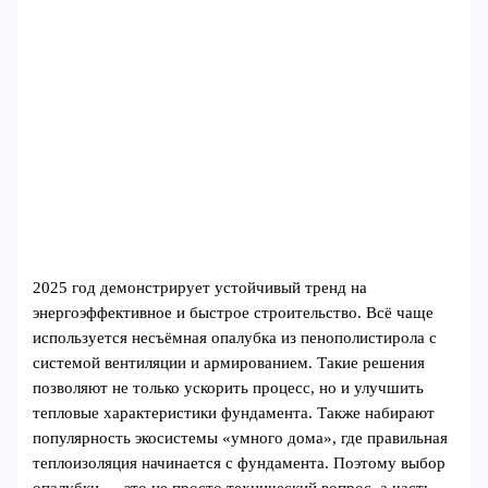
2025 год демонстрирует устойчивый тренд на
энергоэффективное и быстрое строительство. Всё чаще
используется несъёмная опалубка из пенополистирола с
системой вентиляции и армированием. Такие решения
позволяют не только ускорить процесс, но и улучшить
тепловые характеристики фундамента. Также набирают
популярность экосистемы «умного дома», где правильная
теплоизоляция начинается с фундамента. Поэтому выбор
опалубки — это не просто технический вопрос, а часть