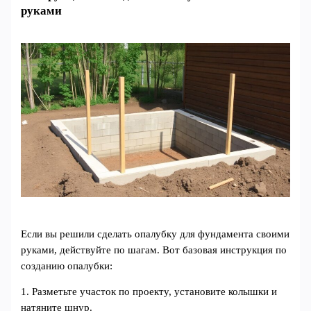
руками
Если вы решили сделать опалубку для фундамента своими
руками, действуйте по шагам. Вот базовая инструкция по
созданию опалубки:
1. Разметьте участок по проекту, установите колышки и
натяните шнур.