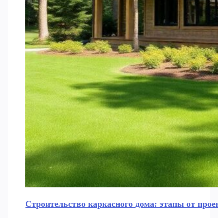
Строительство каркасного дома: этапы от прое