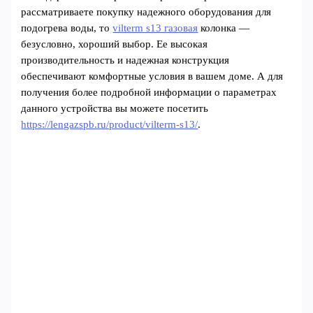
рассматриваете покупку надежного оборудования для
подогрева воды, то
vilterm s13 газовая
колонка —
безусловно, хороший выбор. Ее высокая
производительность и надежная конструкция
обеспечивают комфортные условия в вашем доме. А для
получения более подробной информации о параметрах
данного устройства вы можете посетить
https://lengazspb.ru/product/vilterm-s13/
.