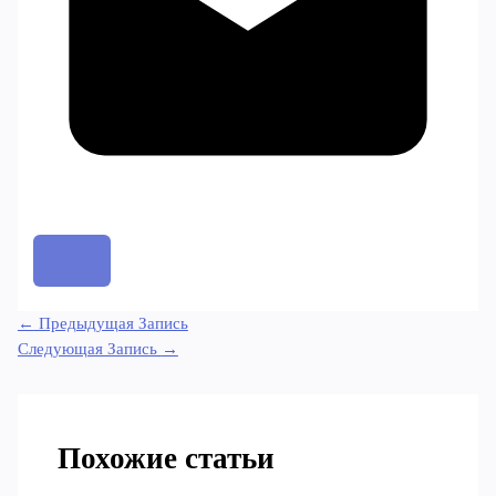
←
Предыдущая Запись
Следующая Запись
→
Похожие статьи