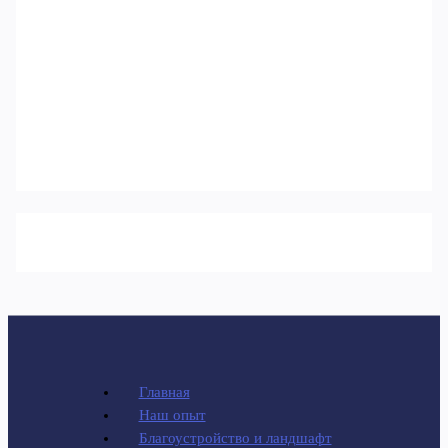
Главная
Наш опыт
Благоустройство и ландшафт