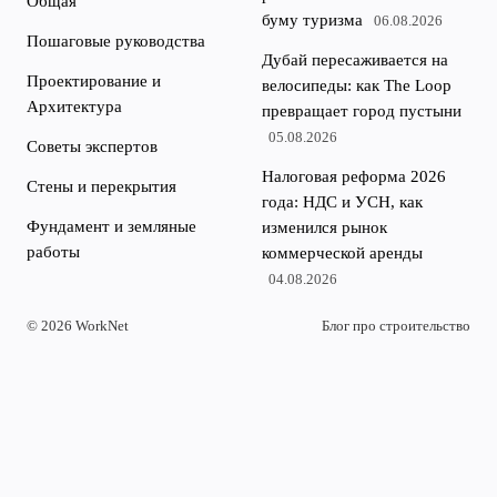
Общая
буму туризма
06.08.2026
Пошаговые руководства
Дубай пересаживается на
Проектирование и
велосипеды: как The Loop
Архитектура
превращает город пустыни
05.08.2026
Советы экспертов
Налоговая реформа 2026
Стены и перекрытия
года: НДС и УСН, как
Фундамент и земляные
изменился рынок
работы
коммерческой аренды
04.08.2026
© 2026 WorkNet
Блог про строительство