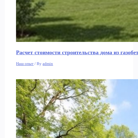
Расчет стоимости строительства дома из газобе
Наш опыт
/ By
admin