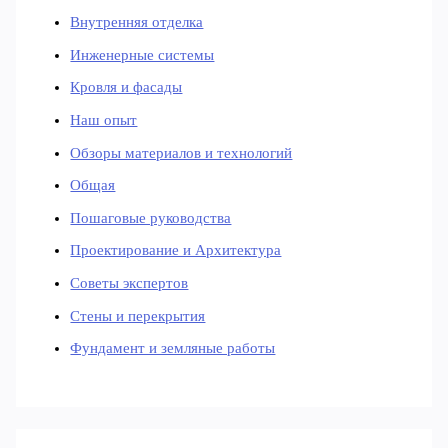
Внутренняя отделка
Инженерные системы
Кровля и фасады
Наш опыт
Обзоры материалов и технологий
Общая
Пошаговые руководства
Проектирование и Архитектура
Советы экспертов
Стены и перекрытия
Фундамент и земляные работы