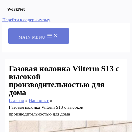
WorkNet
Перейти к содержимому
MAIN MENU
Газовая колонка Vilterm S13 с
высокой
производительностью для
дома
Главная
Наш опыт
Газовая колонка Vilterm S13 с высокой
производительностью для дома