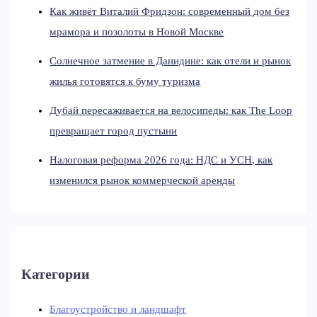
Как живёт Виталий Фридзон: современный дом без
мрамора и позолоты в Новой Москве
Солнечное затмение в Данидине: как отели и рынок
жилья готовятся к буму туризма
Дубай пересаживается на велосипеды: как The Loop
превращает город пустыни
Налоговая реформа 2026 года: НДС и УСН, как
изменился рынок коммерческой аренды
Категории
Благоустройство и ландшафт