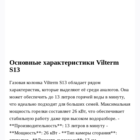
Основные характеристики Vilterm
S13
Газовая колонка Vilterm S13 обладает рядом
характеристик, которые выделяют её среди аналогов. Она
может обеспечить до 13 литров горячей воды в минуту,
что идеально подходит для больших семей. Максимальная
мощность горелки составляет 26 кВт, что обеспечивает
стабильную работу даже при высоком водоразборе. -
**Производительность**: 13 литров в минуту -
**Мощность**: 26 кВт - **Тип камеры сгорания**: