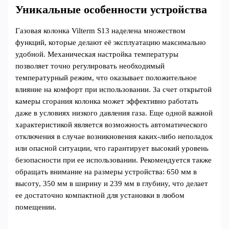
Уникальные особенности устройства
Газовая колонка Vilterm S13 наделена множеством
функций, которые делают её эксплуатацию максимально
удобной. Механическая настройка температуры
позволяет точно регулировать необходимый
температурный режим, что оказывает положительное
влияние на комфорт при использовании. За счет открытой
камеры сгорания колонка может эффективно работать
даже в условиях низкого давления газа. Еще одной важной
характеристикой является возможность автоматического
отключения в случае возникновения каких-либо неполадок
или опасной ситуации, что гарантирует высокий уровень
безопасности при ее использовании. Рекомендуется также
обращать внимание на размеры устройства: 650 мм в
высоту, 350 мм в ширину и 239 мм в глубину, что делает
ее достаточно компактной для установки в любом
помещении.