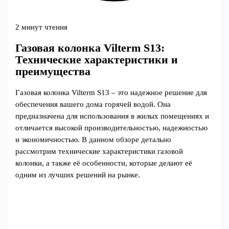
2 минут чтения
Газовая колонка Vilterm S13:
Технические характеристики и
преимущества
Газовая колонка Vilterm S13 – это надежное решение для
обеспечения вашего дома горячей водой. Она
предназначена для использования в жилых помещениях и
отличается высокой производительностью, надежностью
и экономичностью. В данном обзоре детально
рассмотрим технические характеристики газовой
колонки, а также её особенности, которые делают её
одним из лучших решений на рынке.