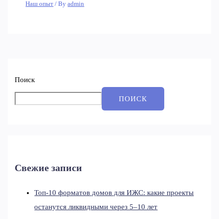
Наш опыт
/ By
admin
Поиск
ПОИСК
Свежие записи
Топ-10 форматов домов для ИЖС: какие проекты
останутся ликвидными через 5–10 лет