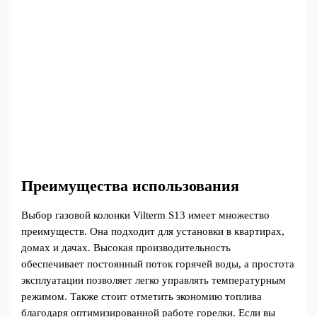
Преимущества использования
Выбор газовой колонки Vilterm S13 имеет множество
преимуществ. Она подходит для установки в квартирах,
домах и дачах. Высокая производительность
обеспечивает постоянный поток горячей воды, а простота
эксплуатации позволяет легко управлять температурным
режимом. Также стоит отметить экономию топлива
благодаря оптимизированной работе горелки. Если вы