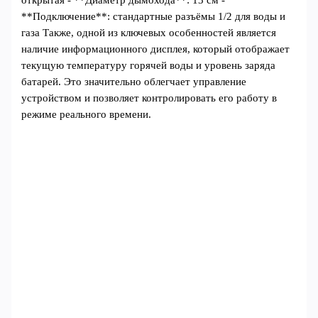
открытая - **Диаметр дымохода**: 13 см -
**Подключение**: стандартные разъёмы 1/2 для воды и
газа Также, одной из ключевых особенностей является
наличие информационного дисплея, который отображает
текущую температуру горячей воды и уровень заряда
батарей. Это значительно облегчает управление
устройством и позволяет контролировать его работу в
режиме реального времени.