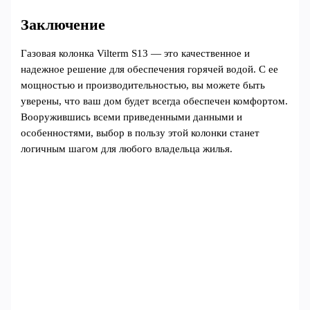
Заключение
Газовая колонка Vilterm S13 — это качественное и
надежное решение для обеспечения горячей водой. С ее
мощностью и производительностью, вы можете быть
уверены, что ваш дом будет всегда обеспечен комфортом.
Вооружившись всеми приведенными данными и
особенностями, выбор в пользу этой колонки станет
логичным шагом для любого владельца жилья.