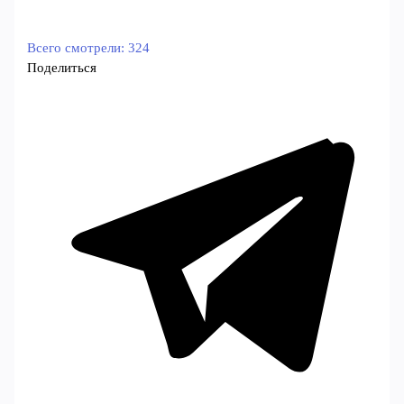
Всего смотрели:
324
Поделиться