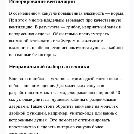
Игнорирование вентиляции
В совмещенном санузле повышенная влажность — норма.
При этом многие владельцы забывают про качественную
вентиляцию. В результате — грибок, неприятный запах и
испорченная отделка. Обязательно предусмотреть
вытяжной вентилятор с таймером или датчиком
влажности, особенно если используются душевые кабины
или ванные без шторок.
Неправильный выбор сантехники
Еще одна ошибка — установка громоздкой сантехники в
небольшое помещение. Для маленьких санузлов
разработаны компактные модели: раковины шириной 40
см, угловые унитазы, душевые кабины с раздвижными
дверцами. Также стоит обратить внимание на модели с
двойной функцией, например, унитаз-биде или ванна с
встроенным душем. Это помогает оптимизировать
пространство и сделать интерьер санузла более
эргономичным.