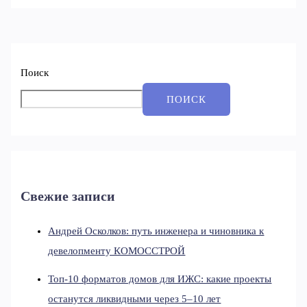
Поиск
ПОИСК
Свежие записи
Андрей Осколков: путь инженера и чиновника к
девелопменту КОМОССТРОЙ
Топ-10 форматов домов для ИЖС: какие проекты
останутся ликвидными через 5–10 лет