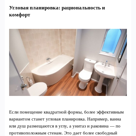
Угловая планировка: рациональность и
комфорт
Если помещение квадратной формы, более эффективным
вариантом станет угловая планировка. Например, ванна
или душ размещаются в углу, а унитаз и раковина — по
противоположным стенам. Это дает более свободный