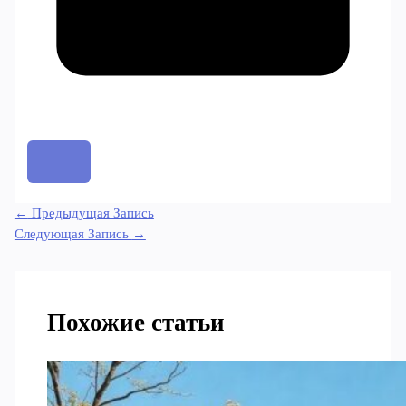
←
Предыдущая Запись
Следующая Запись
→
Похожие статьи