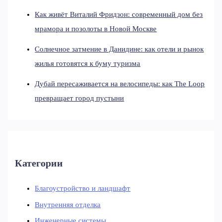
Как живёт Виталий Фридзон: современный дом без
мрамора и позолоты в Новой Москве
Солнечное затмение в Данидине: как отели и рынок
жилья готовятся к буму туризма
Дубай пересаживается на велосипеды: как The Loop
превращает город пустыни
Категории
Благоустройство и ландшафт
Внутренняя отделка
Инженерные системы