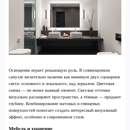
Освещение играет решающую роль. В совмещенном
санузле желательно наличие как минимум двух сценариев
света: основного и локального, над зеркалом. Цветовая
гамма — не менее важный элемент. Светлые оттенки
визуально расширяют пространство, а тёмные — придают
глубину. Комбинирование матовых и глянцевых
поверхностей помогает создать интересный визуальный
эффект, особенно в современном стиле.
Мебель и хранение