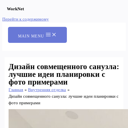
WorkNet
Перейти к содержимому
MAIN MENU
Дизайн совмещенного санузла:
лучшие идеи планировки с
фото примерами
Главная
Внутренняя отделка
Дизайн совмещенного санузла: лучшие идеи планировки с
фото примерами