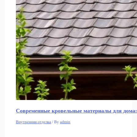
Современные кровельные материалы для дома:
Внутренняя отделка
/ By
admin