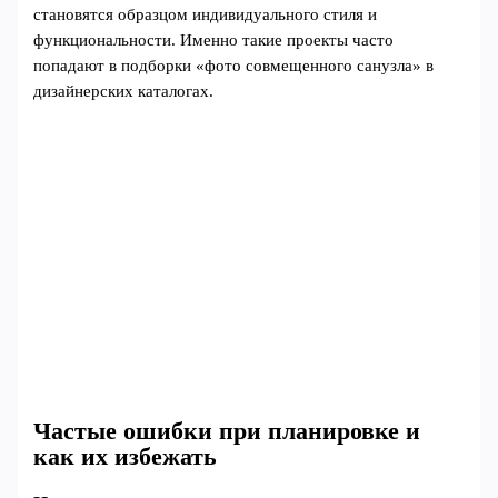
становятся образцом индивидуального стиля и
функциональности. Именно такие проекты часто
попадают в подборки «фото совмещенного санузла» в
дизайнерских каталогах.
Частые ошибки при планировке и
как их избежать