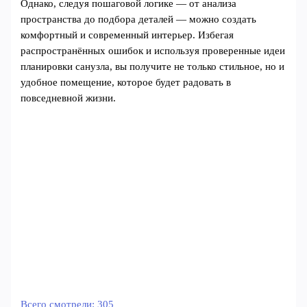
Однако, следуя пошаговой логике — от анализа
пространства до подбора деталей — можно создать
комфортный и современный интерьер. Избегая
распространённых ошибок и используя проверенные идеи
планировки санузла, вы получите не только стильное, но и
удобное помещение, которое будет радовать в
повседневной жизни.
Всего смотрели:
305