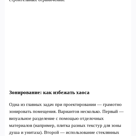
Зонирование: как избежать хаоса
Одна из главных задач при проектировании — грамотно
зонировать помещения. Вариантов несколько. Первый —
визуальное разделение с помощью отделочных
материалов (например, плитка разных текстур для зоны
душа и унитаза). Второй — использование стеклянных