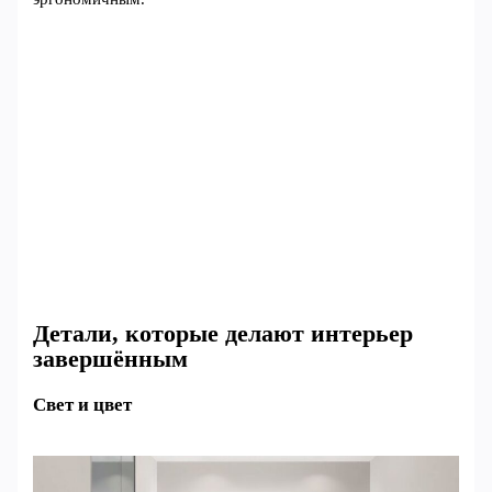
Детали, которые делают интерьер
завершённым
Свет и цвет