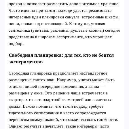
проход и позволяет разместить дополнительное хранение.
Часто именно при таком подходе удается реализовать
интересные идеи планировки санузла: встроенные шкафы,
ниши, полки над инсталляцией. К тому же, угловая
сантехника (унитазы, раковины, душевые кабины) сегодня
представлена в широком ассортименте, что упрощает
подбор.
Свободная планировка: для тех, кто не боится
экспериментов
Свободная планировка предполагает нестандартное
размещение сантехники. Например, унитаз может быть
отделен нишей посередине помещения, а ванна —
размещена у окна. Это решение чаще встречается в
квартирах с нестандартной геометрией или в частных
домах. Важно помнить, что такой подход требует
тщательного согласования и часто сопровождается
переносом коммуникаций, что может вызвать сложности.
Однако результат впечатляет: такие интерьеры часто