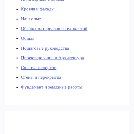
Кровля и фасады
Наш опыт
Обзоры материалов и технологий
Общая
Пошаговые руководства
Проектирование и Архитектура
Советы экспертов
Стены и перекрытия
Фундамент и земляные работы