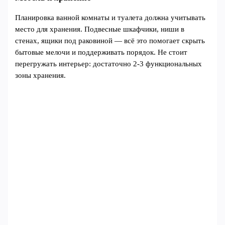
Планировка ванной комнаты и туалета должна учитывать
место для хранения. Подвесные шкафчики, ниши в
стенах, ящики под раковиной — всё это помогает скрыть
бытовые мелочи и поддерживать порядок. Не стоит
перегружать интерьер: достаточно 2-3 функциональных
зоны хранения.