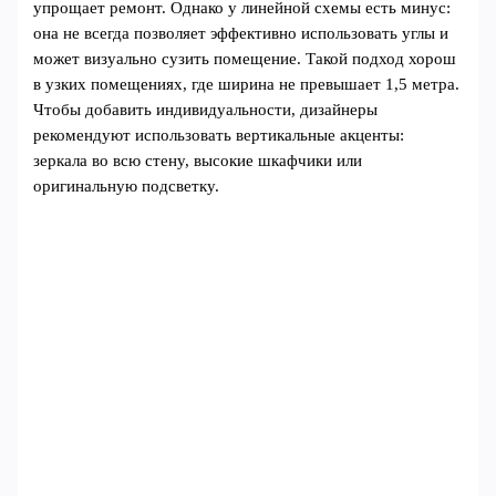
упрощает ремонт. Однако у линейной схемы есть минус:
она не всегда позволяет эффективно использовать углы и
может визуально сузить помещение. Такой подход хорош
в узких помещениях, где ширина не превышает 1,5 метра.
Чтобы добавить индивидуальности, дизайнеры
рекомендуют использовать вертикальные акценты:
зеркала во всю стену, высокие шкафчики или
оригинальную подсветку.