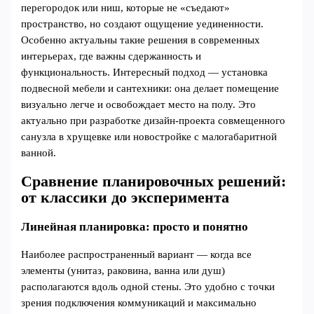
перегородок или ниш, которые не «съедают»
пространство, но создают ощущение уединенности.
Особенно актуальны такие решения в современных
интерьерах, где важны сдержанность и
функциональность. Интересный подход — установка
подвесной мебели и сантехники: она делает помещение
визуально легче и освобождает место на полу. Это
актуально при разработке дизайн-проекта совмещенного
санузла в хрущевке или новостройке с малогабаритной
ванной.
Сравнение планировочных решений:
от классики до эксперимента
Линейная планировка: просто и понятно
Наиболее распространенный вариант — когда все
элементы (унитаз, раковина, ванна или душ)
располагаются вдоль одной стены. Это удобно с точки
зрения подключения коммуникаций и максимально