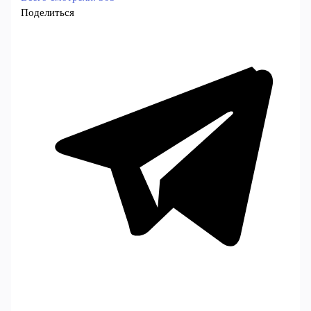
Поделиться