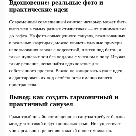
Вдохновение: реальные фото и
практические идеи
Современный совмещенный санузел интерьер может быть
выполнен в самых разных стилистиках — от минимализма
до лофта. На фото совмещенного санузла, реализованных
в реальных квартирах, можно увидеть удачные примеры
использования зеркал с подсветкой, плитки под бетон, а
также душевых зон без поддона с уклоном в полу. Изучая
такие решения, легко найти вдохновение для
собственного проекта. Важно не копировать чужие идеи,
а адаптировать их под особенности именно вашего
пространства.
Вывод: как создать гармоничный и
практичный санузел
Грамотный дизайн совмещенного санузла требует баланса
между эстетикой и функциональностью. Не существует
универсального решения: каждый проект уникален.