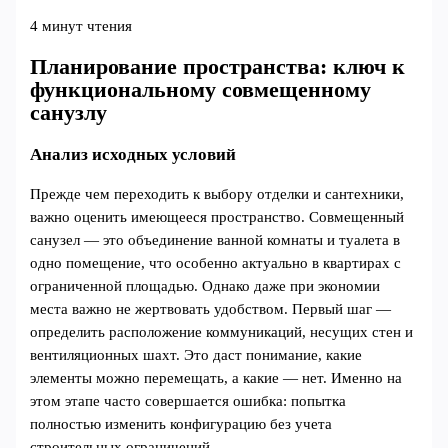
4 минут чтения
Планирование пространства: ключ к
функциональному совмещенному
санузлу
Анализ исходных условий
Прежде чем переходить к выбору отделки и сантехники,
важно оценить имеющееся пространство. Совмещенный
санузел — это объединение ванной комнаты и туалета в
одно помещение, что особенно актуально в квартирах с
ограниченной площадью. Однако даже при экономии
места важно не жертвовать удобством. Первый шаг —
определить расположение коммуникаций, несущих стен и
вентиляционных шахт. Это даст понимание, какие
элементы можно перемещать, а какие — нет. Именно на
этом этапе часто совершается ошибка: попытка
полностью изменить конфигурацию без учета
строительных ограничений.