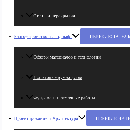
Стены и перекрытия
Благоустройство и ландшафт
ПЕРЕКЛЮЧАТЕЛ
Обзоры материалов и технологий
Пошаговые руководства
Фундамент и земляные работы
Проектирование и Архитектура
ПЕРЕКЛЮЧАТ