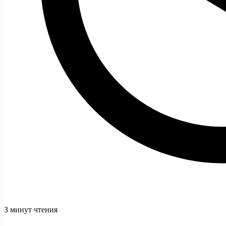
3 минут чтения