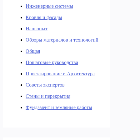
Инженерные системы
Кровля и фасады
Наш опыт
Обзоры материалов и технологий
Общая
Пошаговые руководства
Проектирование и Архитектура
Советы экспертов
Стены и перекрытия
Фундамент и земляные работы