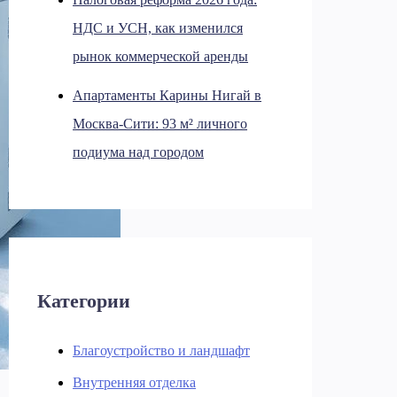
НДС и УСН, как изменился
рынок коммерческой аренды
Апартаменты Карины Нигай в
Москва-Сити: 93 м² личного
подиума над городом
Категории
Благоустройство и ландшафт
Внутренняя отделка