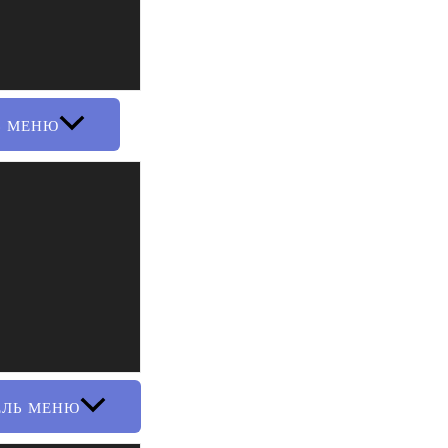
Ь МЕНЮ
ЕЛЬ МЕНЮ