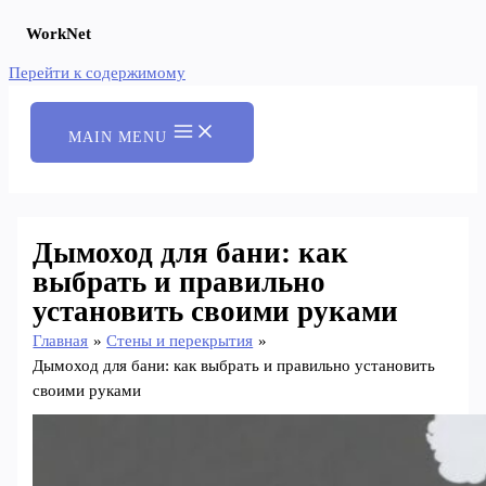
WorkNet
Перейти к содержимому
MAIN MENU
Дымоход для бани: как
выбрать и правильно
установить своими руками
Главная
Стены и перекрытия
Дымоход для бани: как выбрать и правильно установить
своими руками