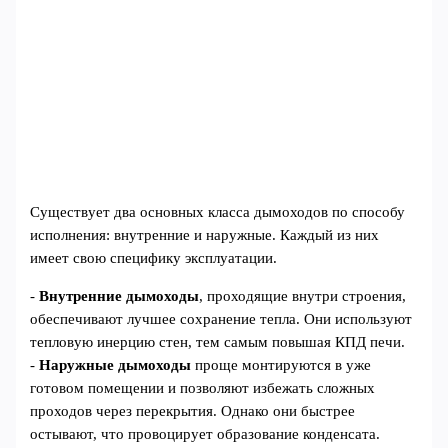
Существует два основных класса дымоходов по способу
исполнения: внутренние и наружные. Каждый из них
имеет свою специфику эксплуатации.
-
Внутренние дымоходы
, проходящие внутри строения,
обеспечивают лучшее сохранение тепла. Они используют
тепловую инерцию стен, тем самым повышая КПД печи.
-
Наружные дымоходы
проще монтируются в уже
готовом помещении и позволяют избежать сложных
проходов через перекрытия. Однако они быстрее
остывают, что провоцирует образование конденсата.