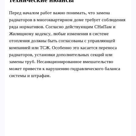
технические нюансы
Перед началом работ важно понимать, что замена
радиаторов в многоквартирном доме требует соблюдения
ряда нормативов. Согласно действующим СНиПам и
Жилищному кодексу, любые изменения в системе
отопления должны быть согласованы с управляющей
компанией или ТСЖ. Особенно это касается переноса
радиаторов, установки дополнительных секций или
замены труб. Несанкционированное вмешательство
может привести к нарушению гидравлического баланса
системы и штрафам.