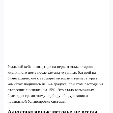
Реальный кейс: в квартире на первом этаже старого
кирпичного дома после замены чугунных батарей на
биметаллические с терморегуляторами температура в
комнатах поднялась на 3–4 градуса, при этом расходы на
отопление снизились на 15%. Это стало возможным
благодаря грамотному подбору оборудования и
правильной балансировке системы.
Альтернативные методы: не всегда