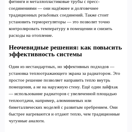
фитинги и металлопластиковые трубы с пресс-
соединениями — они надёжнее и долговечнее
традиционных резьбовых соединений. Также стоит
установить терморегуляторы — это позволит точно
контролировать температуру в помещении и снизить
расходы на отопление.
Неочевидные решения: как повысить
эффективность системы
Один из нестандартных, но эффективных подходов —
установка теплоотражающего экрана за радиатором. Это
простое решение позволяет направить тепло внутрь
помещения, а не на наружную стену. Ещё один лайфхак
— использование радиаторов с увеличенной площадью
теплоотдачи, например, алюминиевых или
биметаллических моделей с развитым оребрением. Они
быстрее нагреваются и отдают тепло, чем традиционные
чугунные аналоги.