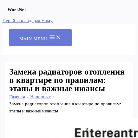
WorkNet
Перейти к содержимому
MAIN MENU
Замена радиаторов отопления
в квартире по правилам:
этапы и важные нюансы
Главная
Наш опыт
Замена радиаторов отопления в квартире по правилам:
этапы и важные нюансы