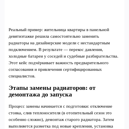
Реальный пример: жительница квартиры в панельной
девятиэтажке решила самостоятельно заменить
радиаторы на дизайнерские модели с нестандартным
подключением. В результате — перекос давления,
холодные батареи у соседей и судебные разбирательства.
Этот кейс подчёркивает важность предварительного
согласования и привлечения сертифицированных
специалистов.
Этапы замены радиаторов: от
демонтажа до запуска
Процесс замены начинается с подготовки: отключение
стояка, слив теплоносителя (в отопительный сезон это
особенно сложно), демонтаж старого радиатора. Затем
выполняется разметка под новые крепления, установка