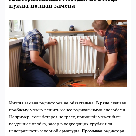
нужна полная замена
Иногда замена радиаторов не обязательна. В ряде случаев
проблему можно решить менее радикальными способами.
Например, если батарея не греет, причиной может быть
воздушная пробка, засор в подводящих трубах или
неисправность запорной арматуры. Промывка радиатора