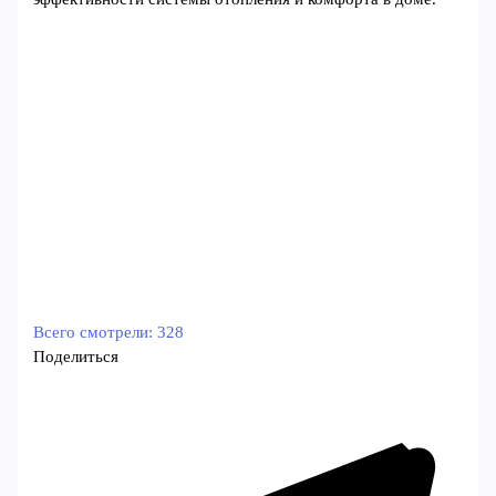
Всего смотрели:
328
Поделиться