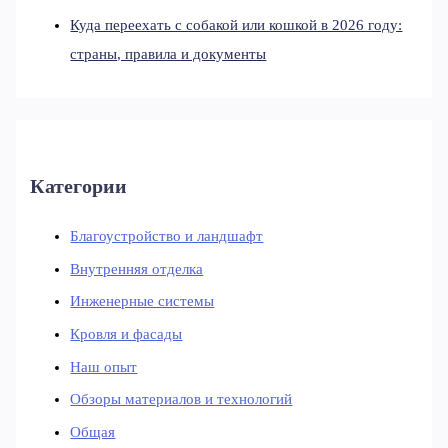
Куда переехать с собакой или кошкой в 2026 году:
страны, правила и документы
Категории
Благоустройство и ландшафт
Внутренняя отделка
Инженерные системы
Кровля и фасады
Наш опыт
Обзоры материалов и технологий
Общая