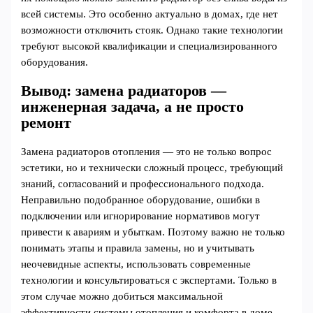
всей системы. Это особенно актуально в домах, где нет
возможности отключить стояк. Однако такие технологии
требуют высокой квалификации и специализированного
оборудования.
Вывод: замена радиаторов —
инженерная задача, а не просто
ремонт
Замена радиаторов отопления — это не только вопрос
эстетики, но и технически сложный процесс, требующий
знаний, согласований и профессионального подхода.
Неправильно подобранное оборудование, ошибки в
подключении или игнорирование нормативов могут
привести к авариям и убыткам. Поэтому важно не только
понимать этапы и правила замены, но и учитывать
неочевидные аспекты, использовать современные
технологии и консультироваться с экспертами. Только в
этом случае можно добиться максимальной
эффективности системы отопления и комфорта в доме.