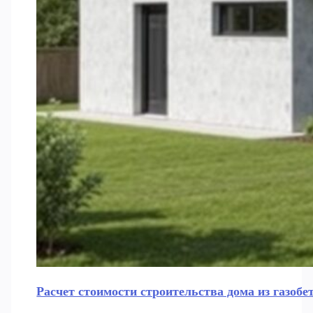
Расчет стоимости строительства дома из газобе