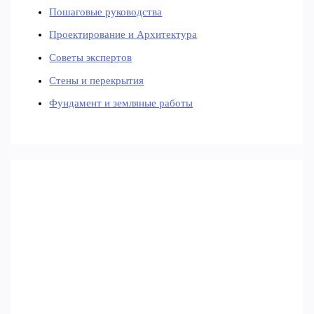
Пошаговые руководства
Проектирование и Архитектура
Советы экспертов
Стены и перекрытия
Фундамент и земляные работы