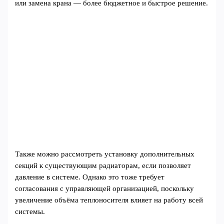
или замена крана — более бюджетное и быстрое решение.
Также можно рассмотреть установку дополнительных
секций к существующим радиаторам, если позволяет
давление в системе. Однако это тоже требует
согласования с управляющей организацией, поскольку
увеличение объёма теплоносителя влияет на работу всей
системы.