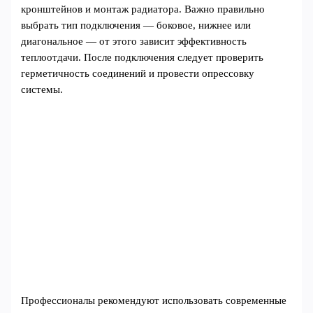
кронштейнов и монтаж радиатора. Важно правильно
выбрать тип подключения — боковое, нижнее или
диагональное — от этого зависит эффективность
теплоотдачи. После подключения следует проверить
герметичность соединений и провести опрессовку
системы.
Профессионалы рекомендуют использовать современные