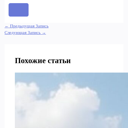
←
Предыдущая Запись
Следующая Запись
→
Похожие статьи