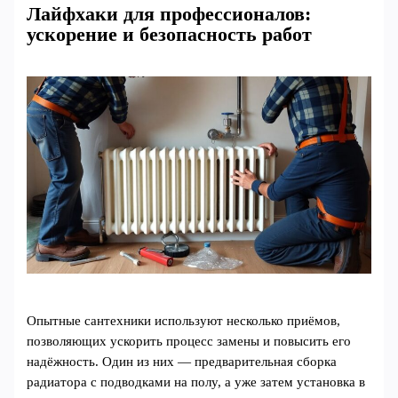
Лайфхаки для профессионалов:
ускорение и безопасность работ
Опытные сантехники используют несколько приёмов,
позволяющих ускорить процесс замены и повысить его
надёжность. Один из них — предварительная сборка
радиатора с подводками на полу, а уже затем установка в