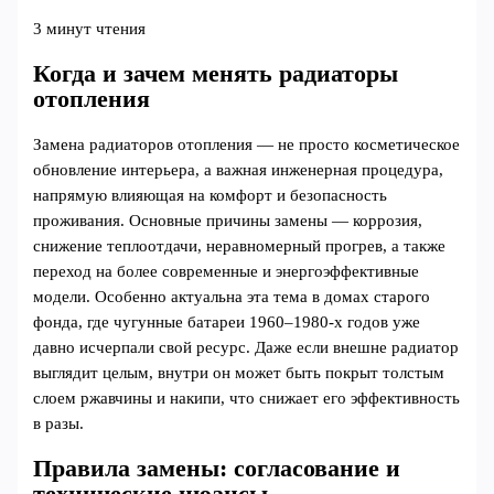
3 минут чтения
Когда и зачем менять радиаторы
отопления
Замена радиаторов отопления — не просто косметическое
обновление интерьера, а важная инженерная процедура,
напрямую влияющая на комфорт и безопасность
проживания. Основные причины замены — коррозия,
снижение теплоотдачи, неравномерный прогрев, а также
переход на более современные и энергоэффективные
модели. Особенно актуальна эта тема в домах старого
фонда, где чугунные батареи 1960–1980-х годов уже
давно исчерпали свой ресурс. Даже если внешне радиатор
выглядит целым, внутри он может быть покрыт толстым
слоем ржавчины и накипи, что снижает его эффективность
в разы.
Правила замены: согласование и