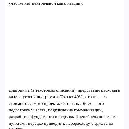
участке нет центральной канализации).
Диаграмма (в текстовом описании): представим расходы в
виде круговой диаграммы. Только 40% затрат — это
стоимость самого проекта. Остальные 60% — это
подготовка участка, подключение коммуникаций,
разработка фундамента и отделка. Пренебрежение этими
пунктами нередко приводит к перерасходу бюджета на