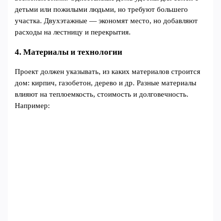
детьми или пожилыми людьми, но требуют большего
участка. Двухэтажные — экономят место, но добавляют
расходы на лестницу и перекрытия.
4. Материалы и технологии
Проект должен указывать, из каких материалов строится
дом: кирпич, газобетон, дерево и др. Разные материалы
влияют на теплоемкость, стоимость и долговечность.
Например: