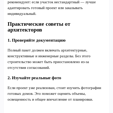
рекомендуют: если участок нестандартный — лучше
адаптировать готовый проект или заказывать
индивидуальный.
Практические советы от
архитекторов
1. Проверяйте документацию
Полный пакет должен включать архитектурные,
конструктивные и инженерные разделы. Без этого
строительство может быть приостановлено из-за
отсутствия согласований.
2. Изучайте реальные фото
Если проект уже реализован, стоит изучить фотографии
готовых домов. Это поможет оценить объемы,
освещенность и общее впечатление от планировки.