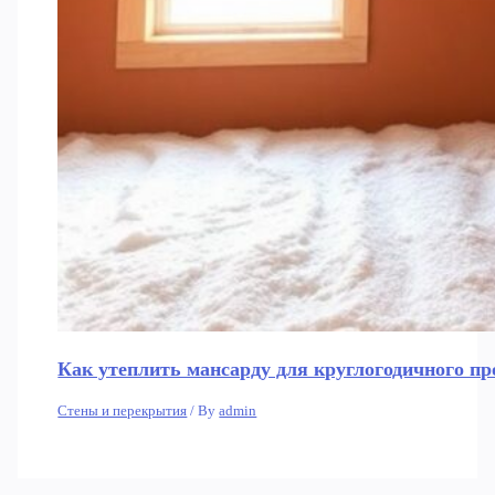
Как утеплить мансарду для круглогодичного пр
Стены и перекрытия
/ By
admin