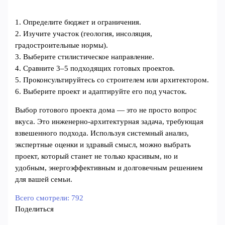
1. Определите бюджет и ограничения.
2. Изучите участок (геология, инсоляция,
градостроительные нормы).
3. Выберите стилистическое направление.
4. Сравните 3–5 подходящих готовых проектов.
5. Проконсультируйтесь со строителем или архитектором.
6. Выберите проект и адаптируйте его под участок.
Выбор готового проекта дома — это не просто вопрос
вкуса. Это инженерно-архитектурная задача, требующая
взвешенного подхода. Используя системный анализ,
экспертные оценки и здравый смысл, можно выбрать
проект, который станет не только красивым, но и
удобным, энергоэффективным и долговечным решением
для вашей семьи.
Всего смотрели:
792
Поделиться