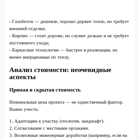
- Газобетон — дешевле, хорошо держит тепло, но требует
внешней отделки;
- Кирпич — стоит дороже, но служит дольше и не требует
постоянного ухода;
- Каркасные технологии — быстрее в реализации, но
менее инерционные по теплу.
Анализ стоимости: неочевидные
аспекты
Прямая и скрытая стоимость
Номинальная цена проекта — не единственный фактор.
Важно учесть:
1. Адаптацию к участку (геология, ландшафт).
2. Согласование с местными органами.
3. Возможные инженерные доработки (например, если на