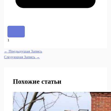
1
←
Предыдущая Запись
Следующая Запись
→
Похожие статьи