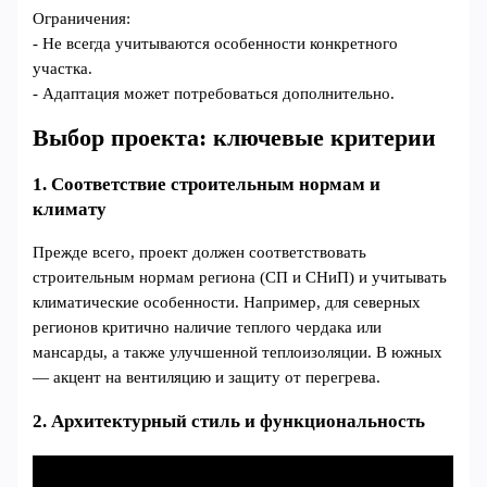
Ограничения:
- Не всегда учитываются особенности конкретного
участка.
- Адаптация может потребоваться дополнительно.
Выбор проекта: ключевые критерии
1. Соответствие строительным нормам и
климату
Прежде всего, проект должен соответствовать
строительным нормам региона (СП и СНиП) и учитывать
климатические особенности. Например, для северных
регионов критично наличие теплого чердака или
мансарды, а также улучшенной теплоизоляции. В южных
— акцент на вентиляцию и защиту от перегрева.
2. Архитектурный стиль и функциональность