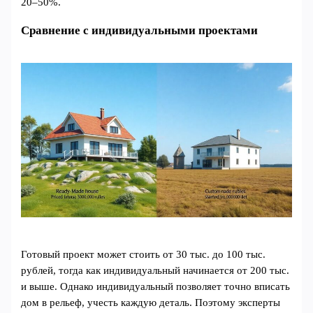
20–50%.
Сравнение с индивидуальными проектами
Готовый проект может стоить от 30 тыс. до 100 тыс.
рублей, тогда как индивидуальный начинается от 200 тыс.
и выше. Однако индивидуальный позволяет точно вписать
дом в рельеф, учесть каждую деталь. Поэтому эксперты