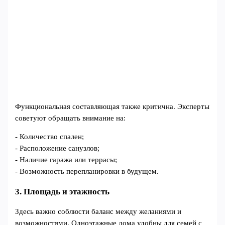
Функциональная составляющая также критична. Эксперты
советуют обращать внимание на:
- Количество спален;
- Расположение санузлов;
- Наличие гаража или террасы;
- Возможность перепланировки в будущем.
3. Площадь и этажность
Здесь важно соблюсти баланс между желаниями и
возможностями. Одноэтажные дома удобны для семей с