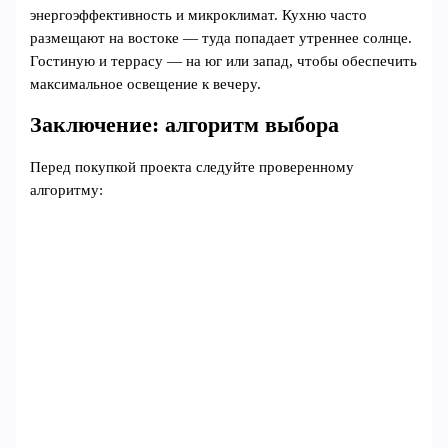
энергоэффективность и микроклимат. Кухню часто
размещают на востоке — туда попадает утреннее солнце.
Гостиную и террасу — на юг или запад, чтобы обеспечить
максимальное освещение к вечеру.
Заключение: алгоритм выбора
Перед покупкой проекта следуйте проверенному
алгоритму: