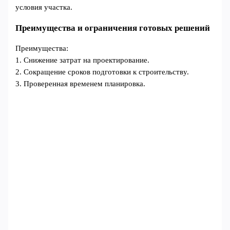
условия участка.
Преимущества и ограничения готовых решений
Преимущества:
1. Снижение затрат на проектирование.
2. Сокращение сроков подготовки к строительству.
3. Проверенная временем планировка.