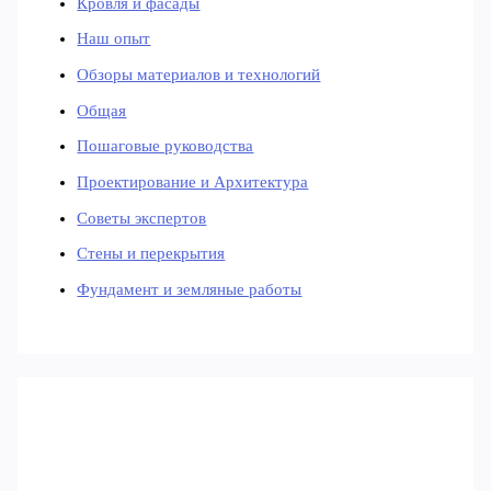
Кровля и фасады
Наш опыт
Обзоры материалов и технологий
Общая
Пошаговые руководства
Проектирование и Архитектура
Советы экспертов
Стены и перекрытия
Фундамент и земляные работы