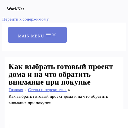
WorkNet
Перейти к содержимому
MAIN MENU
Как выбрать готовый проект
дома и на что обратить
внимание при покупке
Главная
Стены и перекрытия
Как выбрать готовый проект дома и на что обратить
внимание при покупке