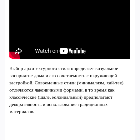
Выбор архитектурного стиля определяет визуальное
восприятие дома и его сочетаемость с окружающей
застройкой. Современные стили (минимализм, хай-тек)
отличаются лаконичными формами, в то время как
классические (шале, колониальный) предполагают
декоративность и использование традиционных
материалов.