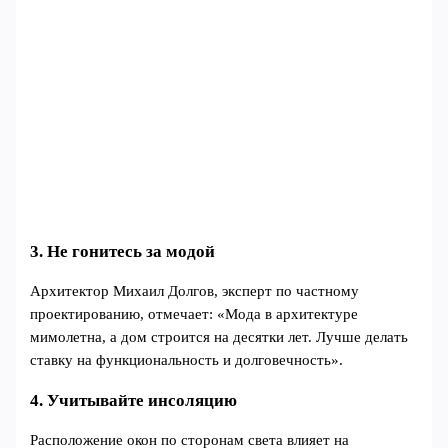
3. Не гонитесь за модой
Архитектор Михаил Долгов, эксперт по частному
проектированию, отмечает: «Мода в архитектуре
мимолетна, а дом строится на десятки лет. Лучше делать
ставку на функциональность и долговечность».
4. Учитывайте инсоляцию
Расположение окон по сторонам света влияет на