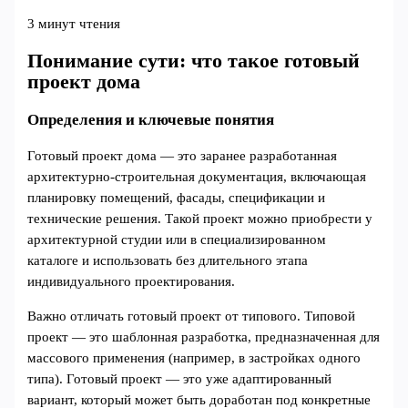
3 минут чтения
Понимание сути: что такое готовый
проект дома
Определения и ключевые понятия
Готовый проект дома — это заранее разработанная
архитектурно-строительная документация, включающая
планировку помещений, фасады, спецификации и
технические решения. Такой проект можно приобрести у
архитектурной студии или в специализированном
каталоге и использовать без длительного этапа
индивидуального проектирования.
Важно отличать готовый проект от типового. Типовой
проект — это шаблонная разработка, предназначенная для
массового применения (например, в застройках одного
типа). Готовый проект — это уже адаптированный
вариант, который может быть доработан под конкретные