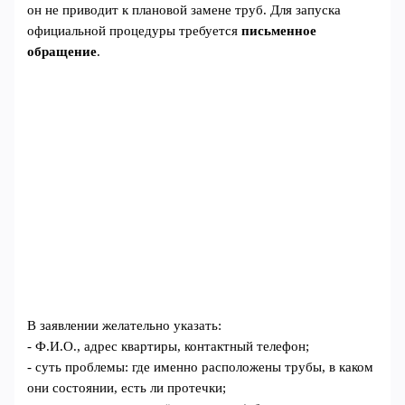
он не приводит к плановой замене труб. Для запуска
официальной процедуры требуется
письменное
обращение
.
В заявлении желательно указать:
- Ф.И.О., адрес квартиры, контактный телефон;
- суть проблемы: где именно расположены трубы, в каком
они состоянии, есть ли протечки;