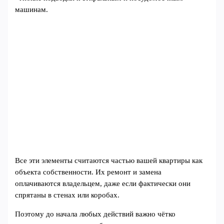
машинам.
Все эти элементы считаются частью вашей квартиры как
объекта собственности. Их ремонт и замена
оплачиваются владельцем, даже если фактически они
спрятаны в стенах или коробах.
Поэтому до начала любых действий важно чётко