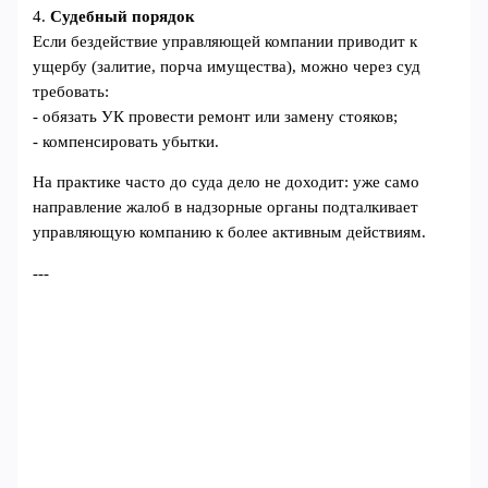
4.
Судебный порядок
Если бездействие управляющей компании приводит к
ущербу (залитие, порча имущества), можно через суд
требовать:
- обязать УК провести ремонт или замену стояков;
- компенсировать убытки.
На практике часто до суда дело не доходит: уже само
направление жалоб в надзорные органы подталкивает
управляющую компанию к более активным действиям.
---