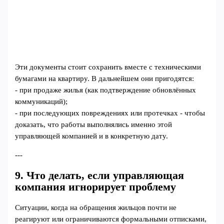
Эти документы стоит сохранить вместе с техническими
бумагами на квартиру. В дальнейшем они пригодятся:
- при продаже жилья (как подтверждение обновлённых
коммуникаций);
- при последующих повреждениях или протечках - чтобы
доказать, что работы выполнялись именно этой
управляющей компанией и в конкретную дату.
---
9. Что делать, если управляющая
компания игнорирует проблему
Ситуации, когда на обращения жильцов почти не
реагируют или ограничиваются формальными отписками,