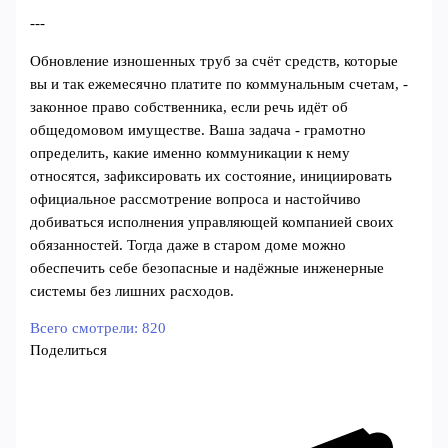
---
Обновление изношенных труб за счёт средств, которые
вы и так ежемесячно платите по коммунальным счетам, -
законное право собственника, если речь идёт об
общедомовом имуществе. Ваша задача - грамотно
определить, какие именно коммуникации к нему
относятся, зафиксировать их состояние, инициировать
официальное рассмотрение вопроса и настойчиво
добиваться исполнения управляющей компанией своих
обязанностей. Тогда даже в старом доме можно
обеспечить себе безопасные и надёжные инженерные
системы без лишних расходов.
Всего смотрели:
820
Поделиться