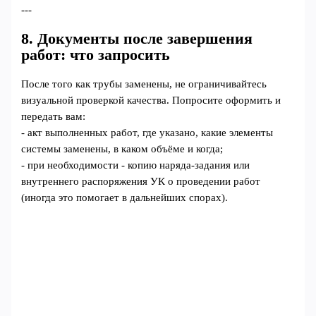
---
8. Документы после завершения
работ: что запросить
После того как трубы заменены, не ограничивайтесь
визуальной проверкой качества. Попросите оформить и
передать вам:
- акт выполненных работ, где указано, какие элементы
системы заменены, в каком объёме и когда;
- при необходимости - копию наряда-задания или
внутреннего распоряжения УК о проведении работ
(иногда это помогает в дальнейших спорах).