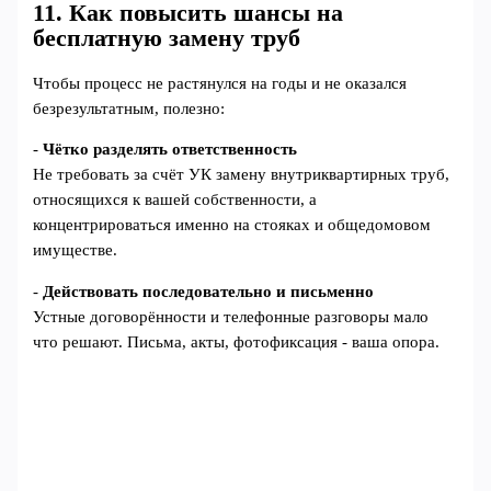
11. Как повысить шансы на
бесплатную замену труб
Чтобы процесс не растянулся на годы и не оказался
безрезультатным, полезно:
-
Чётко разделять ответственность
Не требовать за счёт УК замену внутриквартирных труб,
относящихся к вашей собственности, а
концентрироваться именно на стояках и общедомовом
имуществе.
-
Действовать последовательно и письменно
Устные договорённости и телефонные разговоры мало
что решают. Письма, акты, фотофиксация - ваша опора.