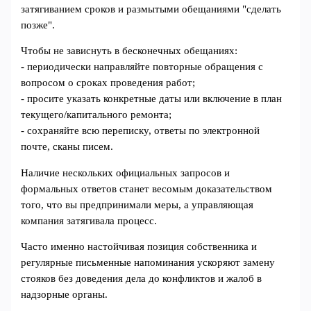
затягиванием сроков и размытыми обещаниями "сделать
позже".
Чтобы не зависнуть в бесконечных обещаниях:
- периодически направляйте повторные обращения с
вопросом о сроках проведения работ;
- просите указать конкретные даты или включение в план
текущего/капитального ремонта;
- сохраняйте всю переписку, ответы по электронной
почте, сканы писем.
Наличие нескольких официальных запросов и
формальных ответов станет весомым доказательством
того, что вы предпринимали меры, а управляющая
компания затягивала процесс.
Часто именно настойчивая позиция собственника и
регулярные письменные напоминания ускоряют замену
стояков без доведения дела до конфликтов и жалоб в
надзорные органы.