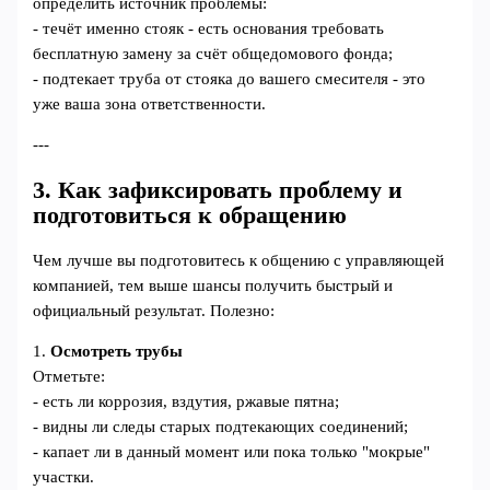
определить источник проблемы:
- течёт именно стояк - есть основания требовать
бесплатную замену за счёт общедомового фонда;
- подтекает труба от стояка до вашего смесителя - это
уже ваша зона ответственности.
---
3. Как зафиксировать проблему и
подготовиться к обращению
Чем лучше вы подготовитесь к общению с управляющей
компанией, тем выше шансы получить быстрый и
официальный результат. Полезно:
1.
Осмотреть трубы
Отметьте:
- есть ли коррозия, вздутия, ржавые пятна;
- видны ли следы старых подтекающих соединений;
- капает ли в данный момент или пока только "мокрые"
участки.