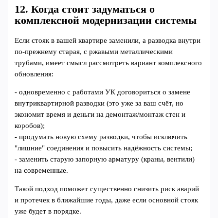
12. Когда стоит задуматься о
комплексной модернизации системы
Если стояк в вашей квартире заменили, а разводка внутри
по‑прежнему старая, с ржавыми металлическими
трубами, имеет смысл рассмотреть вариант комплексного
обновления:
- одновременно с работами УК договориться о замене
внутриквартирной разводки (это уже за ваш счёт, но
экономит время и деньги на демонтаж/монтаж стен и
коробов);
- продумать новую схему разводки, чтобы исключить
"лишние" соединения и повысить надёжность системы;
- заменить старую запорную арматуру (краны, вентили)
на современные.
Такой подход поможет существенно снизить риск аварий
и протечек в ближайшие годы, даже если основной стояк
уже будет в порядке.