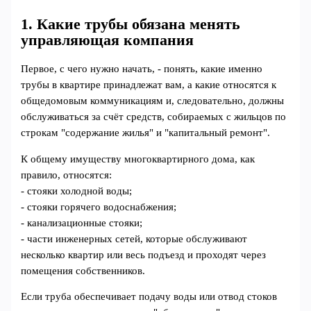
1. Какие трубы обязана менять
управляющая компания
Первое, с чего нужно начать, - понять, какие именно
трубы в квартире принадлежат вам, а какие относятся к
общедомовым коммуникациям и, следовательно, должны
обслуживаться за счёт средств, собираемых с жильцов по
строкам "содержание жилья" и "капитальный ремонт".
К общему имуществу многоквартирного дома, как
правило, относятся:
- стояки холодной воды;
- стояки горячего водоснабжения;
- канализационные стояки;
- части инженерных сетей, которые обслуживают
несколько квартир или весь подъезд и проходят через
помещения собственников.
Если труба обеспечивает подачу воды или отвод стоков