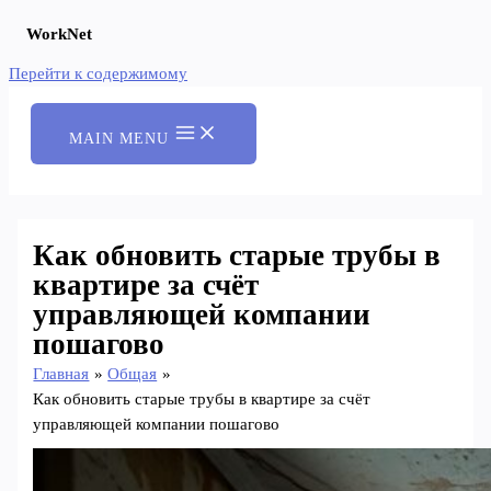
WorkNet
Перейти к содержимому
MAIN MENU
Как обновить старые трубы в
квартире за счёт
управляющей компании
пошагово
Главная
Общая
Как обновить старые трубы в квартире за счёт
управляющей компании пошагово