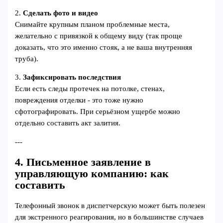
2.
Сделать фото и видео
Снимайте крупным планом проблемные места,
желательно с привязкой к общему виду (так проще
доказать, что это именно стояк, а не ваша внутренняя
труба).
3.
Зафиксировать последствия
Если есть следы протечек на потолке, стенах,
повреждения отделки - это тоже нужно
сфотографировать. При серьёзном ущербе можно
отдельно составить акт залития.
---
4. Письменное заявление в
управляющую компанию: как
составить
Телефонный звонок в диспетчерскую может быть полезен
для экстренного реагирования, но в большинстве случаев