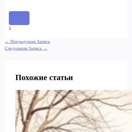
1
←
Предыдущая Запись
Следующая Запись
→
Похожие статьи