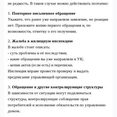
не редкость. В таком случае можно действовать поэтапно:
1.
Повторное письменное обращение
Укажите, что ранее уже направляли заявление, но реакции
нет. Приложите копию первого обращения и, по
возможности, отметку о его получении.
2.
Жалоба в жилищную инспекцию
В жалобе стоит описать:
- суть проблемы и её последствия;
- какие обращения вы уже направляли в УК;
- копии актов (если есть) и переписки.
Инспекция вправе провести проверку и выдать
предписание управляющей организации.
3.
Обращение в другие контролирующие структуры
В зависимости от ситуации могут подключаться
структуры, контролирующие соблюдение прав
потребителей и исполнение обязательств по управлению
домом.