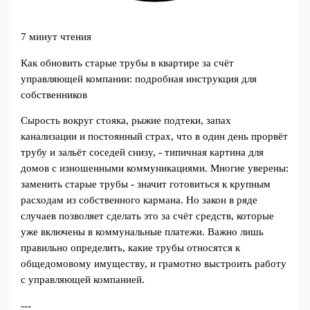
7 минут чтения
Как обновить старые трубы в квартире за счёт
управляющей компании: подробная инструкция для
собственников
Сырость вокруг стояка, рыжие подтеки, запах
канализации и постоянный страх, что в один день прорвёт
трубу и зальёт соседей снизу, - типичная картина для
домов с изношенными коммуникациями. Многие уверены:
заменить старые трубы - значит готовиться к крупным
расходам из собственного кармана. Но закон в ряде
случаев позволяет сделать это за счёт средств, которые
уже включены в коммунальные платежи. Важно лишь
правильно определить, какие трубы относятся к
общедомовому имуществу, и грамотно выстроить работу
с управляющей компанией.
---