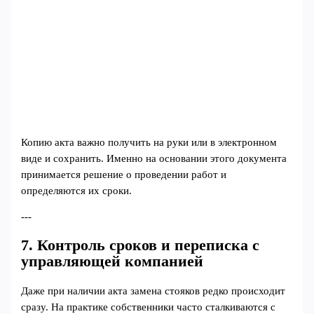
Копию акта важно получить на руки или в электронном
виде и сохранить. Именно на основании этого документа
принимается решение о проведении работ и
определяются их сроки.
---
7. Контроль сроков и переписка с
управляющей компанией
Даже при наличии акта замена стояков редко происходит
сразу. На практике собственники часто сталкиваются с