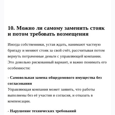
10. Можно ли самому заменить стояк
и потом требовать возмещения
Иногда собственники, устав ждать, нанимают частную
бригаду и меняют стояк за свой счёт, рассчитывая потом
вернуть потраченные деньги с управляющей компании.
Это довольно рискованный вариант, и важно понимать его
особенности:
-
Самовольная замена общедомового имущества без
согласования
Управляющая компания может заявить, что работы
выполнены без её участия и согласия, и отказать в
компенсации.
-
Нарушение технических требований