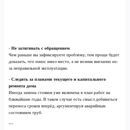
-
Не затягивать с обращением
Чем раньше вы зафиксируете проблему, тем проще будет
доказать, что износ имел место, а не возник внезапно из-
за неправильной эксплуатации.
-
Следить за планами текущего и капитального
ремонта дома
Иногда замена стояков уже включена в план работ на
ближайшие годы. В таком случае есть смысл добиваться
переноса сроков вперёд, аргументируя аварийным
состоянием труб.
---