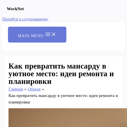
WorkNet
Перейти к содержимому
MAIN MENU
Как превратить мансарду в
уютное место: идеи ремонта и
планировки
Главная
Общая
Как превратить мансарду в уютное место: идеи ремонта и
планировки