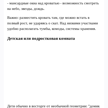
- мансардные окна над кроватью - возможность смотреть
на небо, звезды, дождь.
Важно: разместить кровать там, где можно встать в
полный рост, не ударяясь о скат. Над низкими участками
удобно располагать тумбы, комоды, системы хранения.
Детская или подростковая комната
Дети обычно в восторге от необычной геометрии: "домик