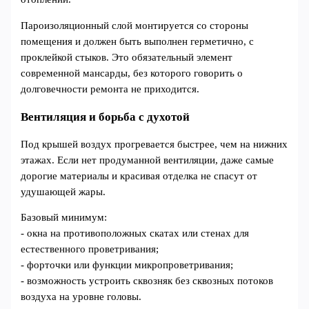
Пароизоляционный слой монтируется со стороны
помещения и должен быть выполнен герметично, с
проклейкой стыков. Это обязательный элемент
современной мансарды, без которого говорить о
долговечности ремонта не приходится.
Вентиляция и борьба с духотой
Под крышей воздух прогревается быстрее, чем на нижних
этажах. Если нет продуманной вентиляции, даже самые
дорогие материалы и красивая отделка не спасут от
удушающей жары.
Базовый минимум:
- окна на противоположных скатах или стенах для
естественного проветривания;
- форточки или функции микропроветривания;
- возможность устроить сквозняк без сквозных потоков
воздуха на уровне головы.