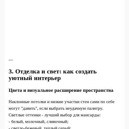
---
3. Отделка и свет: как создать
уютный интерьер
Цвета и визуальное расширение пространства
Наклонные потолки и низкие участки стен сами по себе
могут "давить", если выбрать неудачную палитру.
Светлые оттенки - лучший выбор для мансарды:
- белый, молочный, сливочный;
- светло-бежевый, теплый серый;