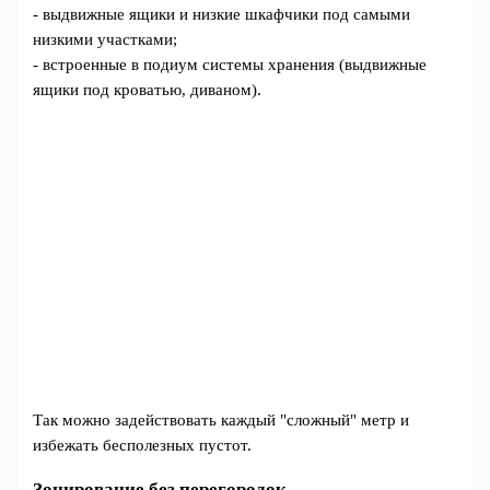
- выдвижные ящики и низкие шкафчики под самыми
низкими участками;
- встроенные в подиум системы хранения (выдвижные
ящики под кроватью, диваном).
Так можно задействовать каждый "сложный" метр и
избежать бесполезных пустот.
Зонирование без перегородок