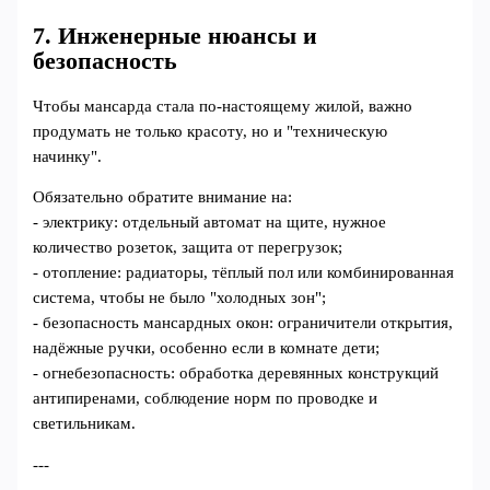
7. Инженерные нюансы и
безопасность
Чтобы мансарда стала по-настоящему жилой, важно
продумать не только красоту, но и "техническую
начинку".
Обязательно обратите внимание на:
- электрику: отдельный автомат на щите, нужное
количество розеток, защита от перегрузок;
- отопление: радиаторы, тёплый пол или комбинированная
система, чтобы не было "холодных зон";
- безопасность мансардных окон: ограничители открытия,
надёжные ручки, особенно если в комнате дети;
- огнебезопасность: обработка деревянных конструкций
антипиренами, соблюдение норм по проводке и
светильникам.
---