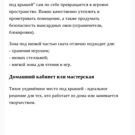
под крышей" сам по себе превращается в игровое
пространство. Важно качественно утеплить и
проветривать помещение, а также продумать
безопасность мансардных окон (ограничители,
блокировки).
Зона под низкой частью ската отлично подходит для:
- хранения игрушек;
- низких стеллажей;
- мягкой зоны для чтения и игр.
Домашний кабинет или мастерская
Тихое уединённое место под крышей - идеальное
решение для тех, кто работает из дома или занимается
творчеством.