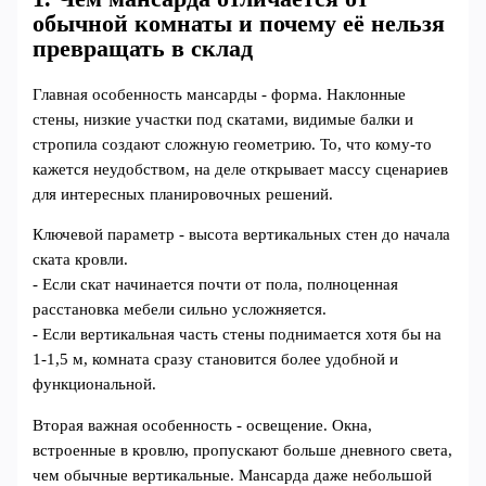
обычной комнаты и почему её нельзя
превращать в склад
Главная особенность мансарды - форма. Наклонные
стены, низкие участки под скатами, видимые балки и
стропила создают сложную геометрию. То, что кому-то
кажется неудобством, на деле открывает массу сценариев
для интересных планировочных решений.
Ключевой параметр - высота вертикальных стен до начала
ската кровли.
- Если скат начинается почти от пола, полноценная
расстановка мебели сильно усложняется.
- Если вертикальная часть стены поднимается хотя бы на
1-1,5 м, комната сразу становится более удобной и
функциональной.
Вторая важная особенность - освещение. Окна,
встроенные в кровлю, пропускают больше дневного света,
чем обычные вертикальные. Мансарда даже небольшой