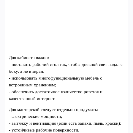
Для кабинета важно:
- поставить рабочий стол так, чтобы дневной свет падал с
боку, а не в экран;
- использовать многофункциональную мебель с
встроенным хранением;
- обеспечить достаточное количество розеток и
качественный интернет.
Для мастерской следует отдельно продумать:
- электрические мощности;
- вытяжку и вентиляцию (если есть запахи, пыль, краски);
- устойчивые рабочие поверхности.