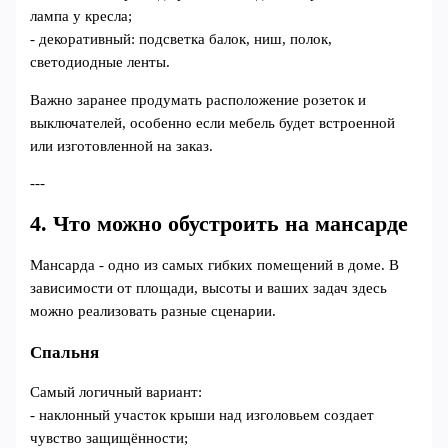
лампа у кресла;
- декоративный: подсветка балок, ниш, полок,
светодиодные ленты.
Важно заранее продумать расположение розеток и
выключателей, особенно если мебель будет встроенной
или изготовленной на заказ.
---
4. Что можно обустроить на мансарде
Мансарда - одно из самых гибких помещений в доме. В
зависимости от площади, высоты и ваших задач здесь
можно реализовать разные сценарии.
Спальня
Самый логичный вариант:
- наклонный участок крыши над изголовьем создает
чувство защищённости;