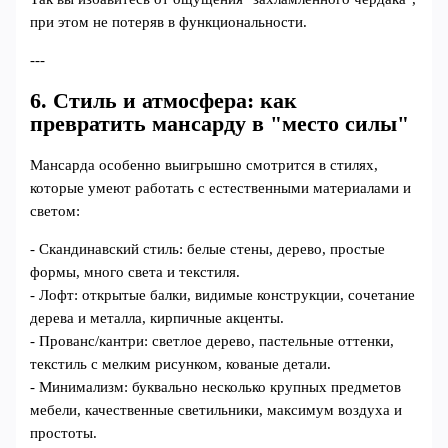
при этом не потеряв в функциональности.
---
6. Стиль и атмосфера: как
превратить мансарду в "место силы"
Мансарда особенно выигрышно смотрится в стилях,
которые умеют работать с естественными материалами и
светом:
- Скандинавский стиль: белые стены, дерево, простые
формы, много света и текстиля.
- Лофт: открытые балки, видимые конструкции, сочетание
дерева и металла, кирпичные акценты.
- Прованс/кантри: светлое дерево, пастельные оттенки,
текстиль с мелким рисунком, кованые детали.
- Минимализм: буквально несколько крупных предметов
мебели, качественные светильники, максимум воздуха и
простоты.