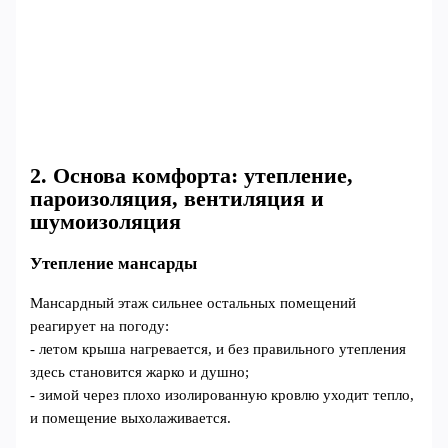
2. Основа комфорта: утепление,
пароизоляция, вентиляция и
шумоизоляция
Утепление мансарды
Мансардный этаж сильнее остальных помещений
реагирует на погоду:
- летом крыша нагревается, и без правильного утепления
здесь становится жарко и душно;
- зимой через плохо изолированную кровлю уходит тепло,
и помещение выхолаживается.