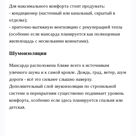
Для максимального комфорта стоит продумать:
- кондиционер (настенный или канальный, скрытый в
отделке);
- приточно-вытяжную вентиляцию с рекуперацией тепла
(особенно если мансарда планируется как полноценная
жилплощадь с несколькими комнатами).
Шумоизоляция
Мансарда расположена ближе всего к источникам
уличного шума и к самой кровле. Дождь, град, ветер, шум
дороги - всё это сильнее слышно наверху.
Дополнительный слой звукоизоляции по стропильной
системе и перекрытиям существенно поднимает уровень
комфорта, особенно если здесь планируется спальня или
детская.