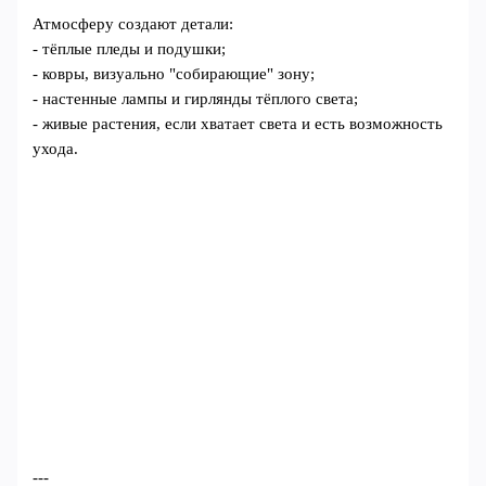
Атмосферу создают детали:
- тёплые пледы и подушки;
- ковры, визуально "собирающие" зону;
- настенные лампы и гирлянды тёплого света;
- живые растения, если хватает света и есть возможность
ухода.
---