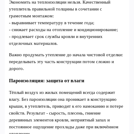
Экономить на теплоизоляции нельзя. Качественный
утеплитель правильной толщины в сочетании с
грамотным монтажом:
- выравнивает температуру в течение года;
- снижает расходы на отопление и кондиционирование;
- продлевает срок службы кровли и внутренних
отделочных материалов.
Важно продумать утепление до начала чистовой отделки:
переделывать эту часть конструкции потом сложно и
дорого.
Пароизоляция: защита от влаги
Тёплый воздух из жилых помещений всегда содержит
влагу. Без пароизоляции она проникает в конструкцию
крыши, в утеплитель, приводит к его намоканию и потере
свойств. Результат - сырость, плесень, гниение
деревянных элементов кровли, неприятный запах и
постоянное ощущение прохлады даже при включённом
отоплении.