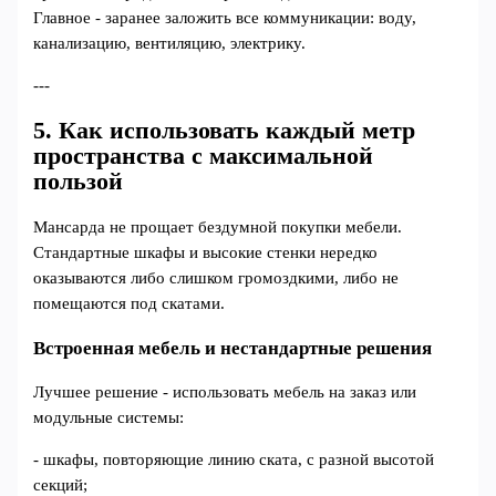
Главное - заранее заложить все коммуникации: воду,
канализацию, вентиляцию, электрику.
---
5. Как использовать каждый метр
пространства с максимальной
пользой
Мансарда не прощает бездумной покупки мебели.
Стандартные шкафы и высокие стенки нередко
оказываются либо слишком громоздкими, либо не
помещаются под скатами.
Встроенная мебель и нестандартные решения
Лучшее решение - использовать мебель на заказ или
модульные системы:
- шкафы, повторяющие линию ската, с разной высотой
секций;