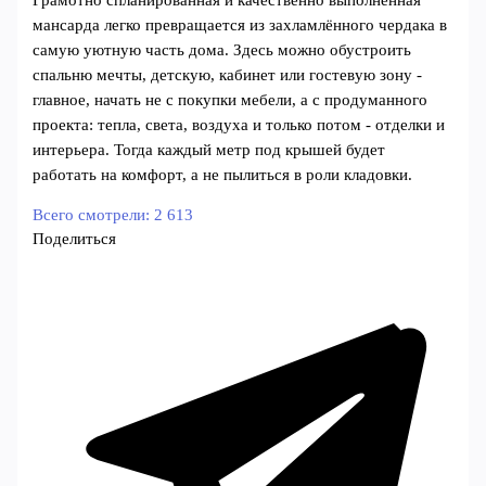
Грамотно спланированная и качественно выполненная
мансарда легко превращается из захламлённого чердака в
самую уютную часть дома. Здесь можно обустроить
спальню мечты, детскую, кабинет или гостевую зону -
главное, начать не с покупки мебели, а с продуманного
проекта: тепла, света, воздуха и только потом - отделки и
интерьера. Тогда каждый метр под крышей будет
работать на комфорт, а не пылиться в роли кладовки.
Всего смотрели:
2 613
Поделиться