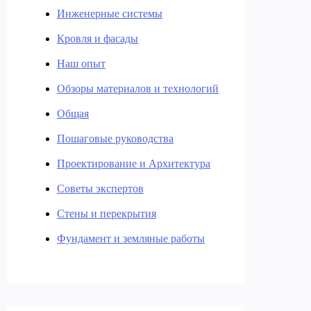
Инженерные системы
Кровля и фасады
Наш опыт
Обзоры материалов и технологий
Общая
Пошаговые руководства
Проектирование и Архитектура
Советы экспертов
Стены и перекрытия
Фундамент и земляные работы