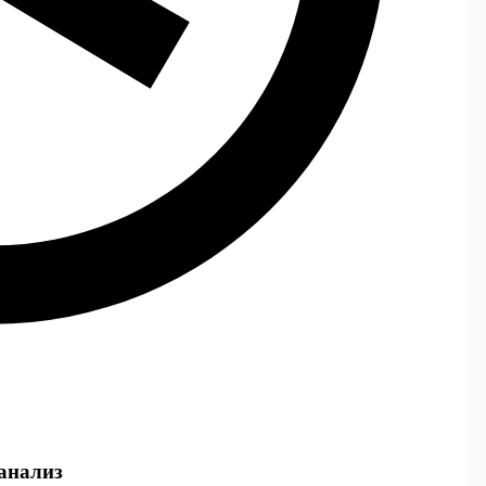
анализ