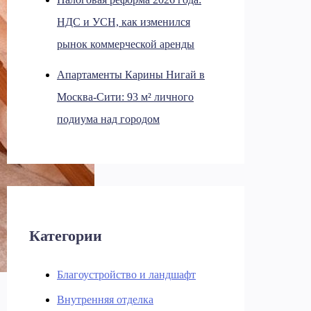
НДС и УСН, как изменился
рынок коммерческой аренды
Апартаменты Карины Нигай в
Москва-Сити: 93 м² личного
подиума над городом
Категории
Благоустройство и ландшафт
Внутренняя отделка