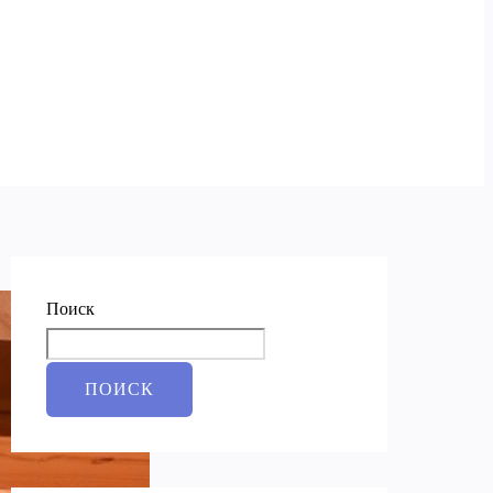
Поиск
ПОИСК