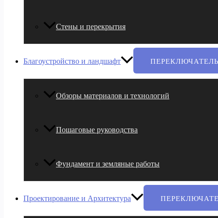
Стены и перекрытия
Благоустройство и ландшафт
ПЕРЕКЛЮЧАТЕЛ
Обзоры материалов и технологий
Пошаговые руководства
Фундамент и земляные работы
Проектирование и Архитектура
ПЕРЕКЛЮЧАТ