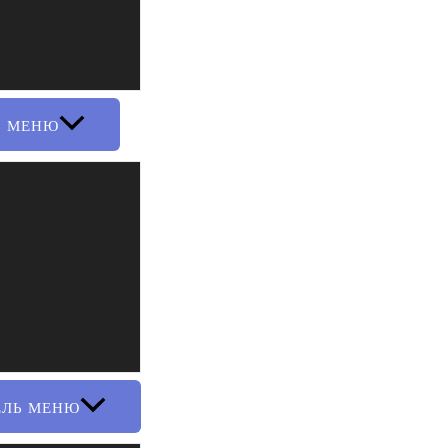
Ь МЕНЮ
ЕЛЬ МЕНЮ