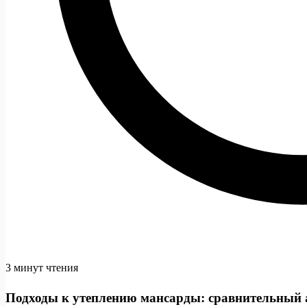
3 минут чтения
Подходы к утеплению мансарды: сравнительный 