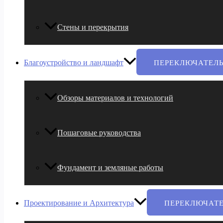
Стены и перекрытия
Благоустройство и ландшафт
ПЕРЕКЛЮЧАТЕЛ
Обзоры материалов и технологий
Пошаговые руководства
Фундамент и земляные работы
Проектирование и Архитектура
ПЕРЕКЛЮЧАТ