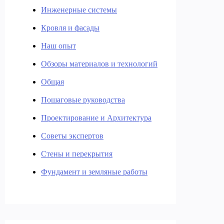
Инженерные системы
Кровля и фасады
Наш опыт
Обзоры материалов и технологий
Общая
Пошаговые руководства
Проектирование и Архитектура
Советы экспертов
Стены и перекрытия
Фундамент и земляные работы