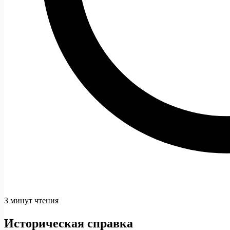
3 минут чтения
Историческая справка