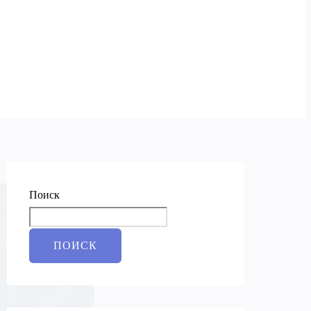
Поиск
ПОИСК