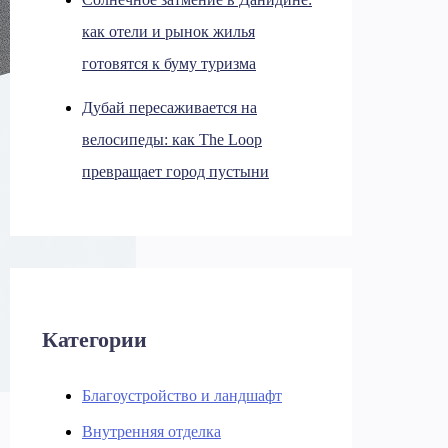
как отели и рынок жилья
готовятся к буму туризма
Дубай пересаживается на
велосипеды: как The Loop
превращает город пустыни
Категории
Благоустройство и ландшафт
Внутренняя отделка