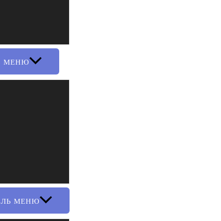
Ь МЕНЮ
ЕЛЬ МЕНЮ