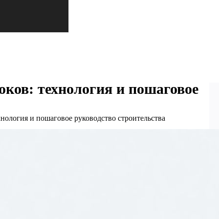
оков: технология и пошаговое
хнология и пошаговое руководство строительства