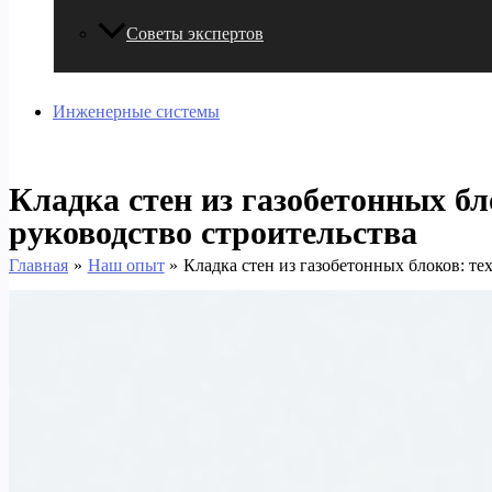
Советы экспертов
Инженерные системы
Кладка стен из газобетонных бл
руководство строительства
Главная
Наш опыт
Кладка стен из газобетонных блоков: те