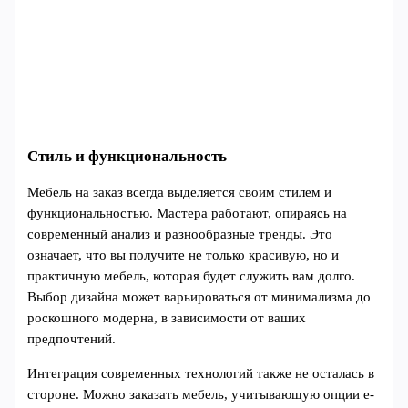
Стиль и функциональность
Мебель на заказ всегда выделяется своим стилем и
функциональностью. Мастера работают, опираясь на
современный анализ и разнообразные тренды. Это
означает, что вы получите не только красивую, но и
практичную мебель, которая будет служить вам долго.
Выбор дизайна может варьироваться от минимализма до
роскошного модерна, в зависимости от ваших
предпочтений.
Интеграция современных технологий также не осталась в
стороне. Можно заказать мебель, учитывающую опции е-