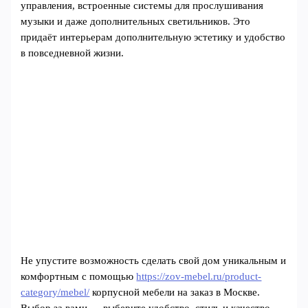
управления, встроенные системы для прослушивания
музыки и даже дополнительных светильников. Это
придаёт интерьерам дополнительную эстетику и удобство
в повседневной жизни.
Не упустите возможность сделать свой дом уникальным и
комфортным с помощью
https://zov-mebel.ru/product-
category/mebel/
корпусной мебели на заказ в Москве.
Выбор за вами — выберите удобство, стиль и качество