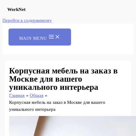
WorkNet
Перейти к содержимому
MAIN MENU
Корпусная мебель на заказ в
Москве для вашего
уникального интерьера
Главная
Общая
Корпусная мебель на заказ в Москве для вашего
уникального интерьера