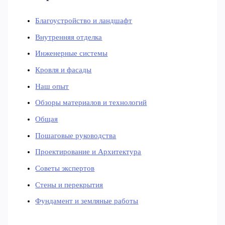
Благоустройство и ландшафт
Внутренняя отделка
Инженерные системы
Кровля и фасады
Наш опыт
Обзоры материалов и технологий
Общая
Пошаговые руководства
Проектирование и Архитектура
Советы экспертов
Стены и перекрытия
Фундамент и земляные работы