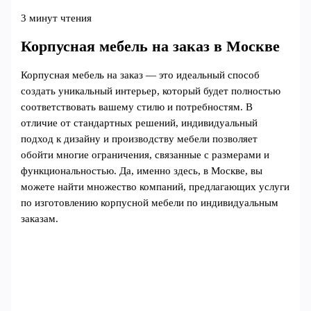
3 минут чтения
Корпусная мебель на заказ в Москве
Корпусная мебель на заказ — это идеальный способ
создать уникальный интерьер, который будет полностью
соответствовать вашему стилю и потребностям. В
отличие от стандартных решений, индивидуальный
подход к дизайну и производству мебели позволяет
обойти многие ограничения, связанные с размерами и
функциональностью. Да, именно здесь, в Москве, вы
можете найти множество компаний, предлагающих услуги
по изготовлению корпусной мебели по индивидуальным
заказам.