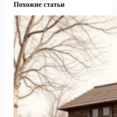
Похожие статьи