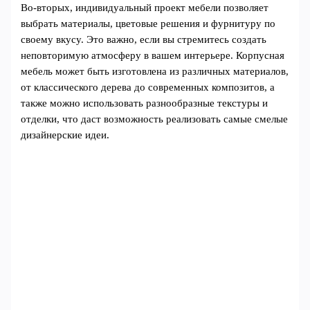
Во-вторых, индивидуальный проект мебели позволяет
выбрать материалы, цветовые решения и фурнитуру по
своему вкусу. Это важно, если вы стремитесь создать
неповторимую атмосферу в вашем интерьере. Корпусная
мебель может быть изготовлена из различных материалов,
от классического дерева до современных композитов, а
также можно использовать разнообразные текстуры и
отделки, что даст возможность реализовать самые смелые
дизайнерские идеи.