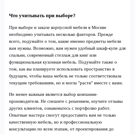
Что учитывать при выборе?
При выборе и заказе корпусной мебели в Москве
необходимо учитывать несколько факторов. Прежде
всего, подумайте о том, какие именно предметы мебели
вам нужны. Возможно, вам нужен удобный шкаф-купе для
спальни, современный стеллаж для книг или
функциональная кухонная мебель. Подумайте также о
том, как вы планируете использовать пространство в
будущем, чтобы ваша мебель не только соответствовала
текущим требованиям, но и могла "расти" вместе с вами.
Не менее важным является выбор компании-
производителя. Не спешите с решением, изучите отзывы
других клиентов, ознакомьтесь с портфолио работ.
Опытные мастера смогут предоставить вам не только
качественную мебель, но и профессиональную
консультацию по всем этапам, от проектирования до