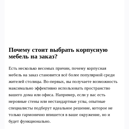
Почему стоит выбрать корпусную
мебель на заказ?
Есть несколько весомых причин, почему корпусная
мебель на заказ становится всё более популярной среди
жителей столицы. Во-первых, вы получаете возможность
максимально эффективно использовать пространство
вашего дома или офиса. Например, если у вас есть
неровные стены или нестандартные углы, опытные
специалисты подберут идеальное решение, которое не
только гармонично впишется в ваше окружение, но и
будет функционально.