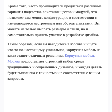
Кроме того, часто производители предлагают различные
варианты подсветки, сочетания цветов и модулей, что
позволяет вам менять конфигурацию в соответствии с
изменяющимся настроением или обстоятельствами. Вы
можете не только выбрать размеры и стили, но и
самостоятельно принять участие в разработке дизайна.
Таким образом, если вы находитесь в Москве и ищете
что-то по-настоящему уникальное, корпусная мебель на
заказ станет отличным решением.
Корпусная мебель
Москва
предоставляет огромный выбор среди
традиционных и современных дизайнов, и каждая деталь
будет выполнена с точностью и в соответствии с вашим
запросом.