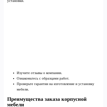
установки.
Изучите отзывы о компании.
Ознакомьтесь с образцами работ.
Проверьте гарантии на изготовление и установку
мебели.
Преимущества заказа корпусной
мебели