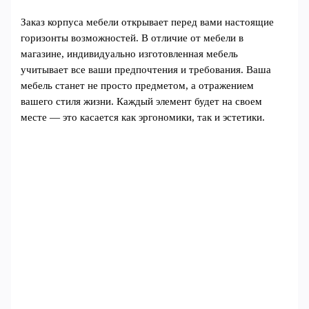
Заказ корпуса мебели открывает перед вами настоящие
горизонты возможностей. В отличие от мебели в
магазине, индивидуально изготовленная мебель
учитывает все ваши предпочтения и требования. Ваша
мебель станет не просто предметом, а отражением
вашего стиля жизни. Каждый элемент будет на своем
месте — это касается как эргономики, так и эстетики.