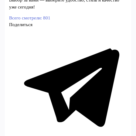
уже сегодня!
Всего смотрели:
801
Поделиться