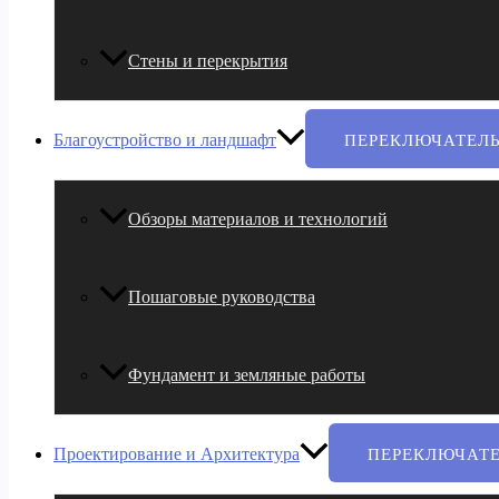
Стены и перекрытия
Благоустройство и ландшафт
ПЕРЕКЛЮЧАТЕЛ
Обзоры материалов и технологий
Пошаговые руководства
Фундамент и земляные работы
Проектирование и Архитектура
ПЕРЕКЛЮЧАТ