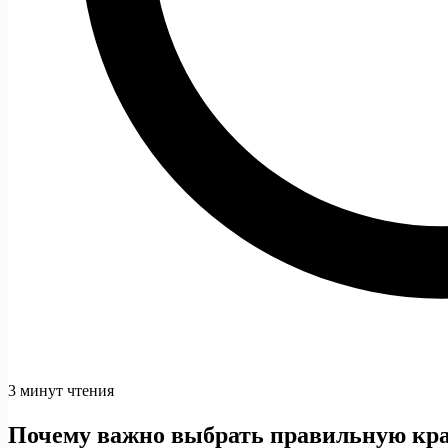
3 минут чтения
Почему важно выбрать правильную кра