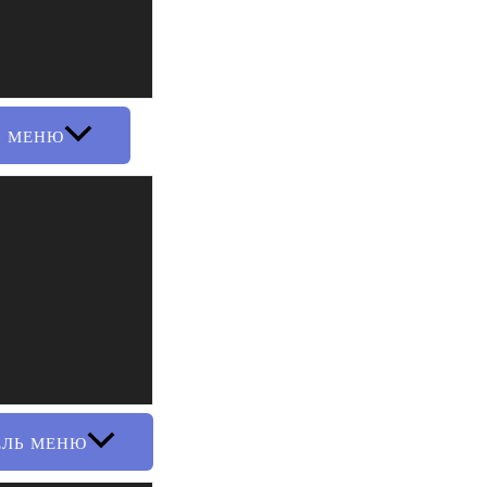
Ь МЕНЮ
ЕЛЬ МЕНЮ