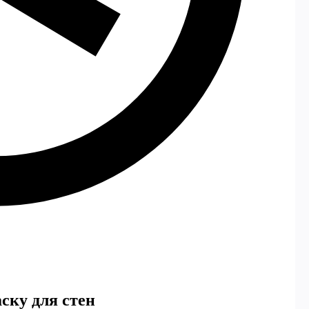
ску для стен