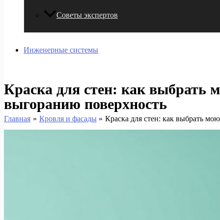
Советы экспертов
Инженерные системы
Краска для стен: как выбрать 
выгоранию поверхность
Главная
Кровля и фасады
Краска для стен: как выбрать м