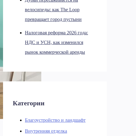
велосипеды: как The Loop
превращает город пустыни
Налоговая реформа 2026 года:
НДС и УСН, как изменился
рынок коммерческой аренды
Категории
Благоустройство и ландшафт
Внутренняя отделка