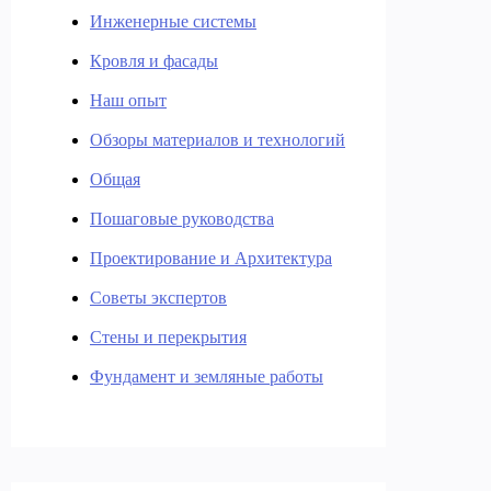
Инженерные системы
Кровля и фасады
Наш опыт
Обзоры материалов и технологий
Общая
Пошаговые руководства
Проектирование и Архитектура
Советы экспертов
Стены и перекрытия
Фундамент и земляные работы