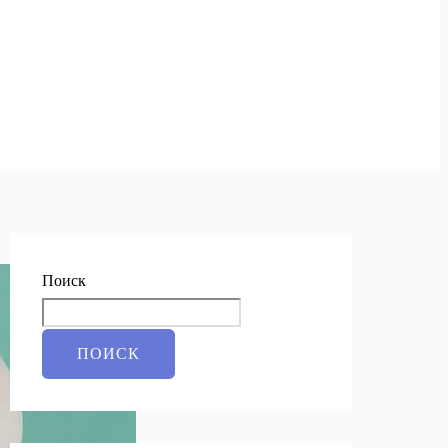
Поиск
ПОИСК