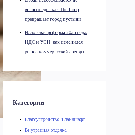
велосипеды: как The Loop
превращает город пустыни
Налоговая реформа 2026 года:
НДС и УСН, как изменился
рынок коммерческой аренды
Категории
Благоустройство и ландшафт
Внутренняя отделка