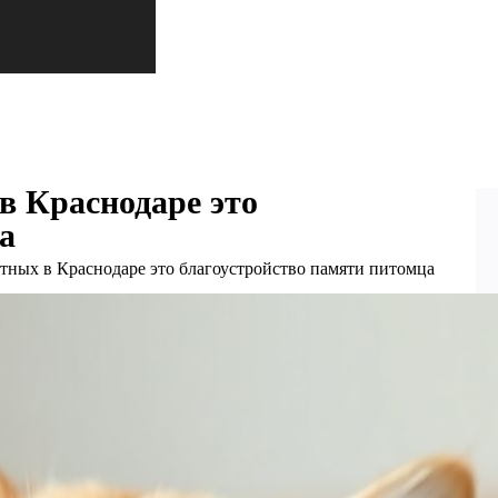
 Краснодаре это
а
ных в Краснодаре это благоустройство памяти питомца