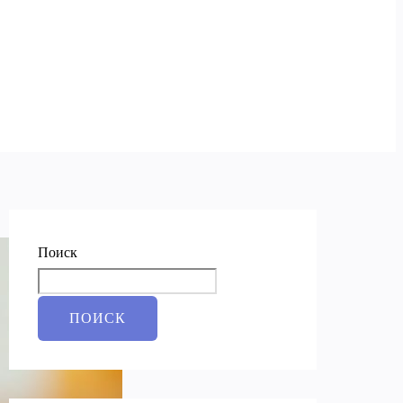
Поиск
ПОИСК