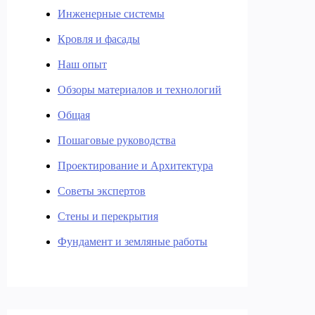
Инженерные системы
Кровля и фасады
Наш опыт
Обзоры материалов и технологий
Общая
Пошаговые руководства
Проектирование и Архитектура
Советы экспертов
Стены и перекрытия
Фундамент и земляные работы