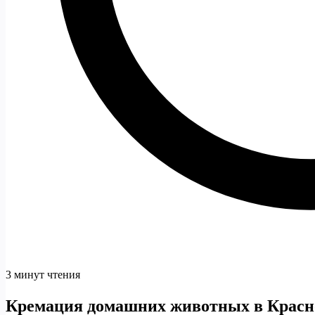
3 минут чтения
Кремация домашних животных в Красн