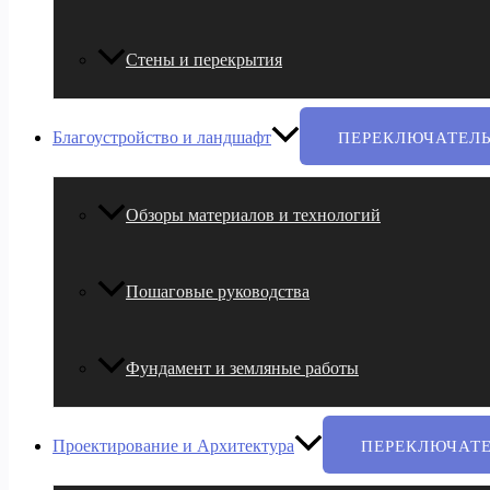
Стены и перекрытия
Благоустройство и ландшафт
ПЕРЕКЛЮЧАТЕЛ
Обзоры материалов и технологий
Пошаговые руководства
Фундамент и земляные работы
Проектирование и Архитектура
ПЕРЕКЛЮЧАТ