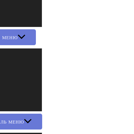
Ь МЕНЮ
ЕЛЬ МЕНЮ