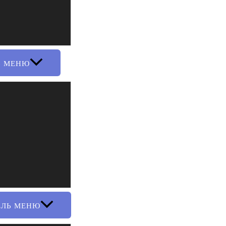
Ь МЕНЮ
ЕЛЬ МЕНЮ