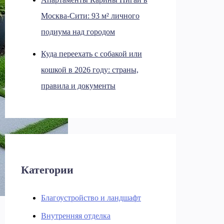
Москва-Сити: 93 м² личного
подиума над городом
Куда переехать с собакой или
кошкой в 2026 году: страны,
правила и документы
Категории
Благоустройство и ландшафт
Внутренняя отделка