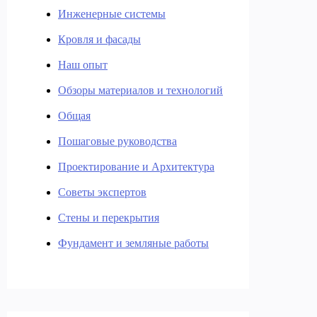
Инженерные системы
Кровля и фасады
Наш опыт
Обзоры материалов и технологий
Общая
Пошаговые руководства
Проектирование и Архитектура
Советы экспертов
Стены и перекрытия
Фундамент и земляные работы