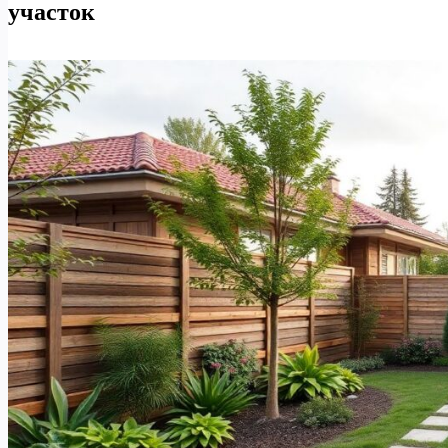
участок