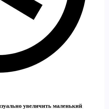
изуально увеличить маленький