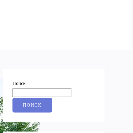
Поиск
ПОИСК