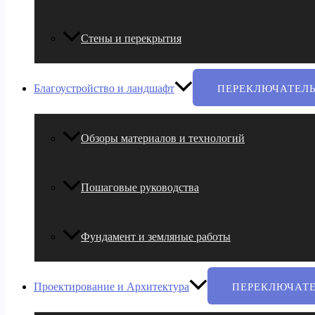
Стены и перекрытия
Благоустройство и ландшафт
ПЕРЕКЛЮЧАТЕЛ
Обзоры материалов и технологий
Пошаговые руководства
Фундамент и земляные работы
Проектирование и Архитектура
ПЕРЕКЛЮЧАТ