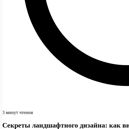
3 минут чтения
Секреты ландшафтного дизайна: как в