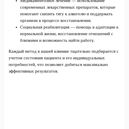
Медикаментозное лечение — использование
современных лекарственных препаратов, которые
помогают снизить тягу к алкоголю и поддержать
организм в процессе восстановления;
Социальная реабилитация — помощь в адаптации к
нормальной жизни, восстановление отношений с
близкими и возможность найти работу.
Каждый метод в нашей клинике тщательно подбирается с
учетом состояния пациента и его индивидуальных
потребностей, что позволяет добиться максимально
эффективных результатов.