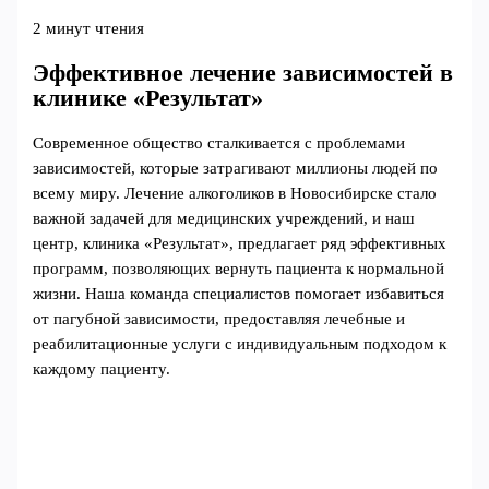
2 минут чтения
Эффективное лечение зависимостей в
клинике «Результат»
Современное общество сталкивается с проблемами
зависимостей, которые затрагивают миллионы людей по
всему миру. Лечение алкоголиков в Новосибирске стало
важной задачей для медицинских учреждений, и наш
центр, клиника «Результат», предлагает ряд эффективных
программ, позволяющих вернуть пациента к нормальной
жизни. Наша команда специалистов помогает избавиться
от пагубной зависимости, предоставляя лечебные и
реабилитационные услуги с индивидуальным подходом к
каждому пациенту.