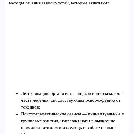
методы лечения зависимостей, которые включают:
Детоксикацию организма — первая и неотъемлемая
часть лечения, способствующая освобождению от
токсинов;
Психотерапевтические сеансы — индивидуальные и
групповые занятия, направленные на выявление
причин зависимости и помощь в работе с ними;