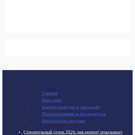
Главная
Наш опыт
Благоустройство и ландшафт
Проектирование и Архитектура
Инженерные системы
Строительный сезон 2026: как цемент показывает