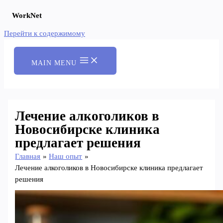
WorkNet
Перейти к содержимому
MAIN MENU
Лечение алкоголиков в
Новосибирске клиника
предлагает решения
Главная
Наш опыт
Лечение алкоголиков в Новосибирске клиника предлагает
решения