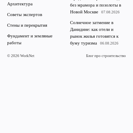
Архитектура
без мрамора и позолоты в
Новой Москве
07.08.2026
Советы экспертов
Солнечное затмение в
Стены и перекрытия
Данидине: как отели и
Фундамент и земляные
рынок жилья готовятся к
работы
буму туризма
06.08.2026
© 2026 WorkNet
Блог про строительство