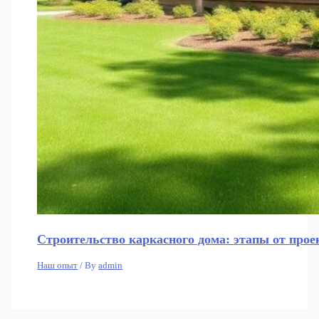
Строительство каркасного дома: этапы от прое
Наш опыт
/ By
admin