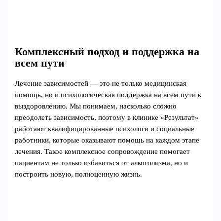
Комплексный подход и поддержка на
всем пути
Лечение зависимостей — это не только медицинская
помощь, но и психологическая поддержка на всем пути к
выздоровлению. Мы понимаем, насколько сложно
преодолеть зависимость, поэтому в клинике «Результат»
работают квалифицированные психологи и социальные
работники, которые оказывают помощь на каждом этапе
лечения. Такое комплексное сопровождение помогает
пациентам не только избавиться от алкоголизма, но и
построить новую, полноценную жизнь.