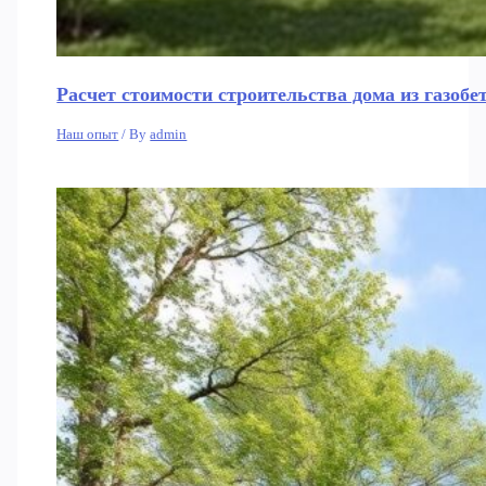
Расчет стоимости строительства дома из газобе
Наш опыт
/ By
admin