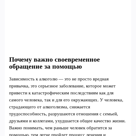
Почему важно своевременное
обращение за помощью
Зависимость к алкоголю — это не просто вредная
привычка, это серьезное заболевание, которое может
привести к катастрофическим последствиям как для
самого человека, так и для его окружающих. У человека,
страдающего от алкоголизма, снижается
трудоспособность, разрушаются отношения с семьей,
друзьями и коллегами, ухудшается общее качество жизни.
Важно понимать, чем раньше человек обратится за
помощью, тем легче пройдет процесс лечения и