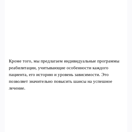
Кроме того, мы предлагаем индивидуальные программы
реабилитации, учитывающие особенности каждого
пациента, его историю и уровень зависимости. Это
позволяет значительно повысить шансы на успешное
лечение.