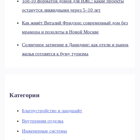
Топ-10 форматов домов для ИЖС: какие проекты
останутся ликвидными через 5–10 лет
Как живёт Виталий Фридзон: современный дом без
мрамора и позолоты в Новой Москве
Солнечное затмение в Данидине: как отели и рынок
жилья готовятся к буму туризма
Категории
Благоустройство и ландшафт
Внутренняя отделка
Инженерные системы