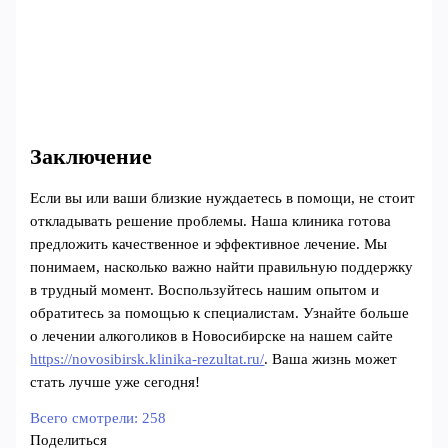
Заключение
Если вы или ваши близкие нуждаетесь в помощи, не стоит
откладывать решение проблемы. Наша клиника готова
предложить качественное и эффективное лечение. Мы
понимаем, насколько важно найти правильную поддержку
в трудный момент. Воспользуйтесь нашим опытом и
обратитесь за помощью к специалистам. Узнайте больше
о лечении алкоголиков в Новосибирске на нашем сайте
https://novosibirsk.klinika-rezultat.ru/
. Ваша жизнь может
стать лучше уже сегодня!
Всего смотрели:
258
Поделиться