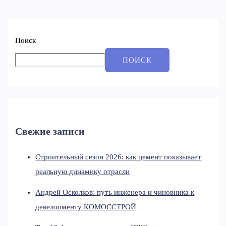
Поиск
ПОИСК
Свежие записи
Строительный сезон 2026: как цемент показывает
реальную динамику отрасли
Андрей Осколков: путь инженера и чиновника к
девелопменту КОМОССТРОЙ