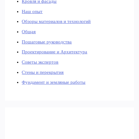
Кровля и фасады
Наш опыт
Обзоры материалов и технологий
Общая
Пошаговые руководства
Проектирование и Архитектура
Советы экспертов
Стены и перекрытия
Фундамент и земляные работы