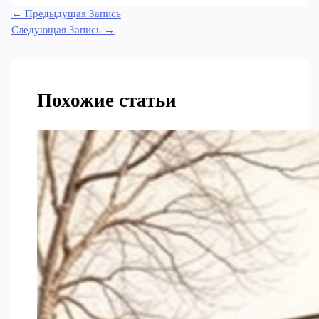
←
Предыдущая Запись
Следующая Запись
→
Похожие статьи