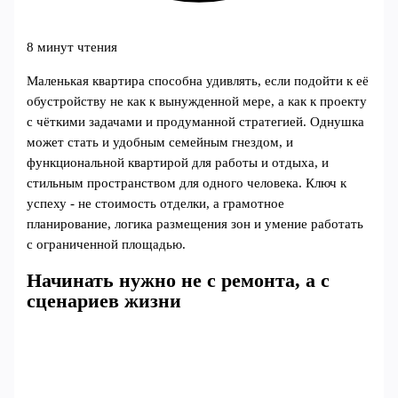
8 минут чтения
Маленькая квартира способна удивлять, если подойти к её
обустройству не как к вынужденной мере, а как к проекту
с чёткими задачами и продуманной стратегией. Однушка
может стать и удобным семейным гнездом, и
функциональной квартирой для работы и отдыха, и
стильным пространством для одного человека. Ключ к
успеху - не стоимость отделки, а грамотное
планирование, логика размещения зон и умение работать
с ограниченной площадью.
Начинать нужно не с ремонта, а с
сценариев жизни