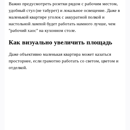
Важно предусмотреть розетки рядом с рабочим местом,
удобный стул (не табурет) и локальное освещение. Даже в
маленькой квартире уголок с аккуратной полкой и
настольной лампой будет работать намного лучше, чем
"рабочий хаос" на кухонном столе.
Как визуально увеличить площадь
Даже объективно маленькая квартира может казаться
просторнее, если грамотно работать со светом, цветом и
отделкой.