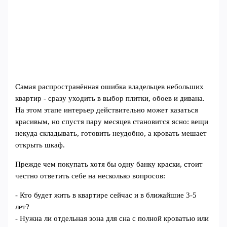
Самая распространённая ошибка владельцев небольших
квартир - сразу уходить в выбор плитки, обоев и дивана.
На этом этапе интерьер действительно может казаться
красивым, но спустя пару месяцев становится ясно: вещи
некуда складывать, готовить неудобно, а кровать мешает
открыть шкаф.
Прежде чем покупать хотя бы одну банку краски, стоит
честно ответить себе на несколько вопросов:
- Кто будет жить в квартире сейчас и в ближайшие 3-5
лет?
- Нужна ли отдельная зона для сна с полной кроватью или