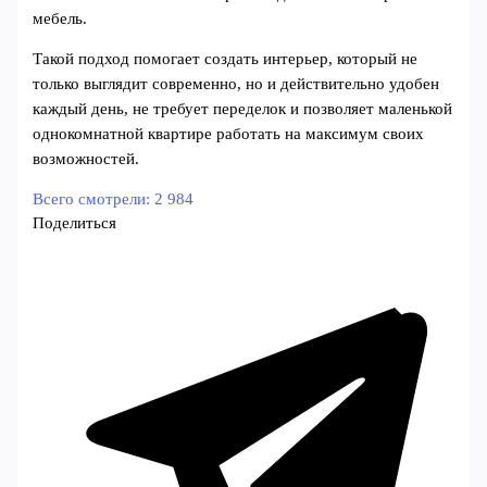
мебель.
Такой подход помогает создать интерьер, который не
только выглядит современно, но и действительно удобен
каждый день, не требует переделок и позволяет маленькой
однокомнатной квартире работать на максимум своих
возможностей.
Всего смотрели:
2 984
Поделиться