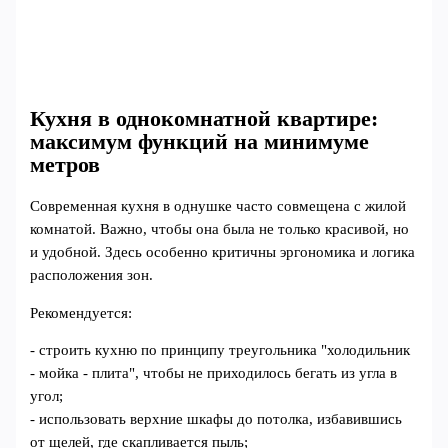
Кухня в однокомнатной квартире:
максимум функций на минимуме
метров
Современная кухня в однушке часто совмещена с жилой
комнатой. Важно, чтобы она была не только красивой, но
и удобной. Здесь особенно критичны эргономика и логика
расположения зон.
Рекомендуется:
- строить кухню по принципу треугольника "холодильник
- мойка - плита", чтобы не приходилось бегать из угла в
угол;
- использовать верхние шкафы до потолка, избавившись
от щелей, где скапливается пыль;