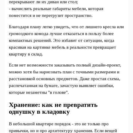
перекрывают ли их диван или стол;
- вычислить реальные габариты мебели, которая
поместится и не перегрузит пространство.
Благодаря плану легко увидеть, что от лишнего кресла или
громоздкого комода лучше отказаться в пользу более
компактных решений. Это избавит от ситуации, когда
красивая на картинке мебель в реальности превращает
квартиру в склад.
Если нет возможности заказывать полный дизайн-проект,
можно хотя бы нарисовать план с точными размерами и
расстановкой основных предметов. Даже простая схема,
распечатанная на бумаге, зачастую выявляет ошибки,
которые незаметны "в голове".
Хранение: как не превратить
однушку в кладовку
В небольшой квартире порядок - это не только про
привычки, но и про архитектуру хранения. Если вещей