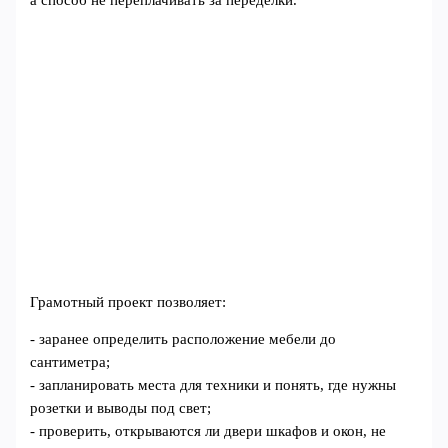
Грамотный проект позволяет:
- заранее определить расположение мебели до
сантиметра;
- запланировать места для техники и понять, где нужны
розетки и выводы под свет;
- проверить, открываются ли двери шкафов и окон, не