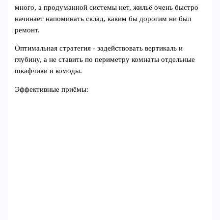
много, а продуманной системы нет, жильё очень быстро
начинает напоминать склад, каким бы дорогим ни был
ремонт.
Оптимальная стратегия - задействовать вертикаль и
глубину, а не ставить по периметру комнаты отдельные
шкафчики и комоды.
Эффективные приёмы: