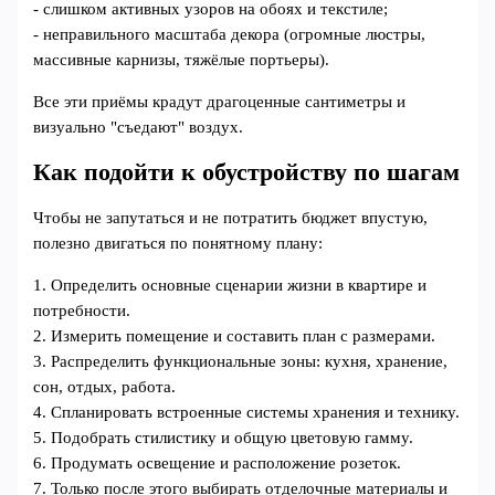
- слишком активных узоров на обоях и текстиле;
- неправильного масштаба декора (огромные люстры,
массивные карнизы, тяжёлые портьеры).
Все эти приёмы крадут драгоценные сантиметры и
визуально "съедают" воздух.
Как подойти к обустройству по шагам
Чтобы не запутаться и не потратить бюджет впустую,
полезно двигаться по понятному плану:
1. Определить основные сценарии жизни в квартире и
потребности.
2. Измерить помещение и составить план с размерами.
3. Распределить функциональные зоны: кухня, хранение,
сон, отдых, работа.
4. Спланировать встроенные системы хранения и технику.
5. Подобрать стилистику и общую цветовую гамму.
6. Продумать освещение и расположение розеток.
7. Только после этого выбирать отделочные материалы и