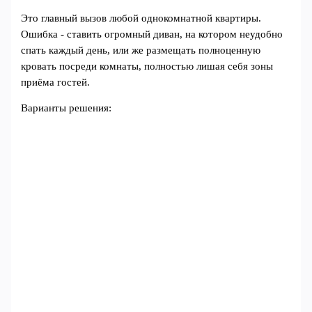
Это главный вызов любой однокомнатной квартиры.
Ошибка - ставить огромный диван, на котором неудобно
спать каждый день, или же размещать полноценную
кровать посреди комнаты, полностью лишая себя зоны
приёма гостей.
Варианты решения: