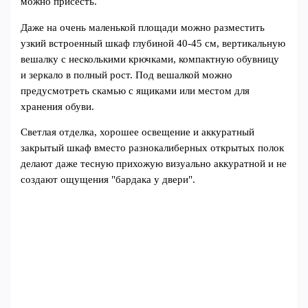
можно присесть.
Даже на очень маленькой площади можно разместить
узкий встроенный шкаф глубиной 40-45 см, вертикальную
вешалку с несколькими крючками, компактную обувницу
и зеркало в полный рост. Под вешалкой можно
предусмотреть скамью с ящиками или местом для
хранения обуви.
Светлая отделка, хорошее освещение и аккуратный
закрытый шкаф вместо разнокалиберных открытых полок
делают даже тесную прихожую визуально аккуратной и не
создают ощущения "бардака у двери".