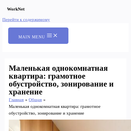
WorkNet
Перейти к содержимому
MAIN MENU
Маленькая однокомнатная
квартира: грамотное
обустройство, зонирование и
хранение
Главная
Общая
Маленькая однокомнатная квартира: грамотное
обустройство, зонирование и хранение