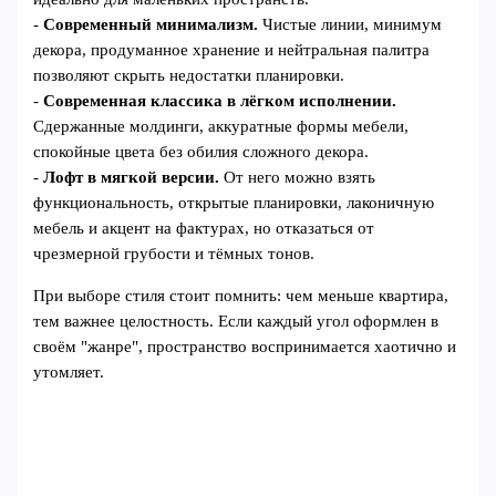
-
Современный минимализм.
Чистые линии, минимум
декора, продуманное хранение и нейтральная палитра
позволяют скрыть недостатки планировки.
-
Современная классика в лёгком исполнении.
Сдержанные молдинги, аккуратные формы мебели,
спокойные цвета без обилия сложного декора.
-
Лофт в мягкой версии.
От него можно взять
функциональность, открытые планировки, лаконичную
мебель и акцент на фактурах, но отказаться от
чрезмерной грубости и тёмных тонов.
При выборе стиля стоит помнить: чем меньше квартира,
тем важнее целостность. Если каждый угол оформлен в
своём "жанре", пространство воспринимается хаотично и
утомляет.