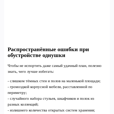
Распространённые ошибки при
обустройстве однушки
Чтобы не испортить даже самый удачный план, полезно
знать, чего лучше избегать:
- слишком тёмных стен и полов на маленькой площади;
- громоздкой корпусной мебели, расставленной по
периметру;
- случайного набора стульев, шкафчиков и полок из
разных коллекций;
- излишнего количества открытых систем хранения;