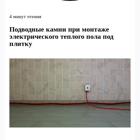
4 минут чтения
Подводные камни при монтаже
электрического теплого пола под
плитку