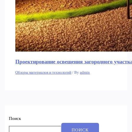
Проектирование освещения загородного участка
Обзоры материалов и технологий
/ By
admin
Поиск
ПОИСК