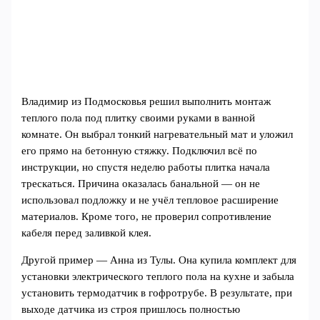
Владимир из Подмосковья решил выполнить монтаж
теплого пола под плитку своими руками в ванной
комнате. Он выбрал тонкий нагревательный мат и уложил
его прямо на бетонную стяжку. Подключил всё по
инструкции, но спустя неделю работы плитка начала
трескаться. Причина оказалась банальной — он не
использовал подложку и не учёл тепловое расширение
материалов. Кроме того, не проверил сопротивление
кабеля перед заливкой клея.
Другой пример — Анна из Тулы. Она купила комплект для
установки электрического теплого пола на кухне и забыла
установить термодатчик в гофротрубе. В результате, при
выходе датчика из строя пришлось полностью