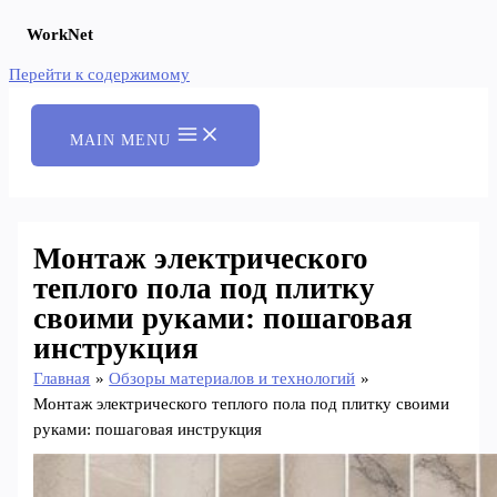
WorkNet
Перейти к содержимому
MAIN MENU
Монтаж электрического
теплого пола под плитку
своими руками: пошаговая
инструкция
Главная
Обзоры материалов и технологий
Монтаж электрического теплого пола под плитку своими
руками: пошаговая инструкция