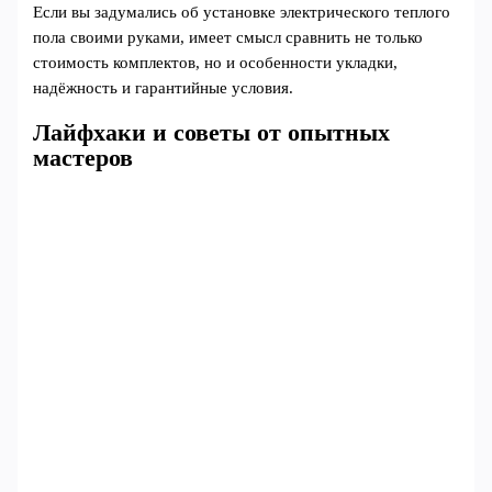
Если вы задумались об установке электрического теплого
пола своими руками, имеет смысл сравнить не только
стоимость комплектов, но и особенности укладки,
надёжность и гарантийные условия.
Лайфхаки и советы от опытных
мастеров