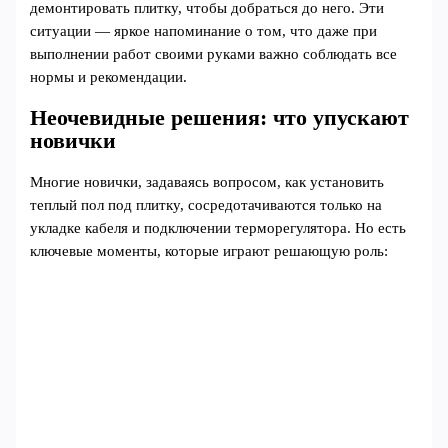
демонтировать плитку, чтобы добраться до него. Эти
ситуации — яркое напоминание о том, что даже при
выполнении работ своими руками важно соблюдать все
нормы и рекомендации.
Неочевидные решения: что упускают
новички
Многие новички, задаваясь вопросом, как установить
теплый пол под плитку, сосредотачиваются только на
укладке кабеля и подключении терморегулятора. Но есть
ключевые моменты, которые играют решающую роль: