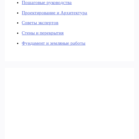
Пошаговые руководства
Проектирование и Архитектура
Советы экспертов
Стены и перекрытия
Фундамент и земляные работы