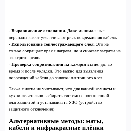
-
Выравнивание основания
. Даже минимальные
перепады высот увеличивают риск повреждения кабеля.
-
Использование теплоотражающего слоя
. Это не
только сокращает время нагрева, но и снижает затраты на
электроэнергию.
-
Проверка сопротивления на каждом этапе
: до, во
время и после укладки. Это важно для выявления
повреждений кабеля до заливки плиточного клея.
Также многие не учитывают, что для ванной комнаты и
кухни желательно выбирать системы с повышенной
влагозащитой и устанавливать УЗО (устройство
защитного отключения).
Альтернативные методы: маты,
кабели и инфракрасные плёнки