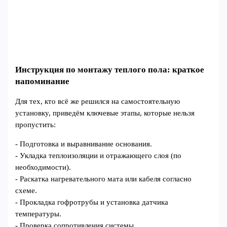
Инструкция по монтажу теплого пола: краткое
напоминание
Для тех, кто всё же решился на самостоятельную
установку, приведём ключевые этапы, которые нельзя
пропустить:
- Подготовка и выравнивание основания.
- Укладка теплоизоляции и отражающего слоя (по
необходимости).
- Раскатка нагревательного мата или кабеля согласно
схеме.
- Прокладка гофротрубы и установка датчика
температуры.
- Проверка сопротивления системы.