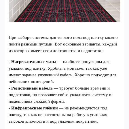
При выборе системы для теплого пола под плитку можно
пойти разными путями. Вот основные варианты, каждый
из которых имеет свои достоинства и недостатки:
-
Нагревательные маты
— наиболее популярны для
укладки под плитку. Удобны в монтаже, так как уже
имеют заранее уложенный кабель. Хорошо подходят для
небольших помещений.
-
Резистивный кабель
— требует больше времени и
подготовки, но позволяет гибко укладывать систему в
помещениях сложной формы.
-
Инфракрасные плёнки
— не рекомендуются под
плитку, так как не рассчитаны на работу в условиях
высокой влажности и под тяжёлым покрытием.