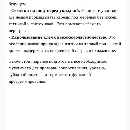
будущем.
-
Отметки на полу перед укладкой
. Разметьте участки,
где нельзя прокладывать кабель: под мебелью без ножек,
техникой и сантехникой. Это поможет избежать
перегрева.
-
Использование клея с высокой эластичностью
. Это
особенно важно при укладке плитки на теплый пол — клей
должен выдерживать циклический нагрев и охлаждение.
Также стоит заранее подготовить всё необходимое:
мультиметр для проверки сопротивления, уровень,
зубчатый шпатель и термостат с функцией
программирования.