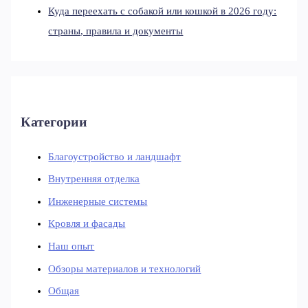
Куда переехать с собакой или кошкой в 2026 году:
страны, правила и документы
Категории
Благоустройство и ландшафт
Внутренняя отделка
Инженерные системы
Кровля и фасады
Наш опыт
Обзоры материалов и технологий
Общая