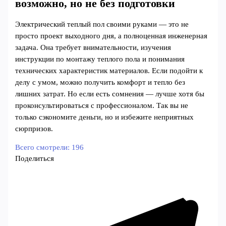
возможно, но не без подготовки
Электрический теплый пол своими руками — это не
просто проект выходного дня, а полноценная инженерная
задача. Она требует внимательности, изучения
инструкции по монтажу теплого пола и понимания
технических характеристик материалов. Если подойти к
делу с умом, можно получить комфорт и тепло без
лишних затрат. Но если есть сомнения — лучше хотя бы
проконсультироваться с профессионалом. Так вы не
только сэкономите деньги, но и избежите неприятных
сюрпризов.
Всего смотрели:
196
Поделиться