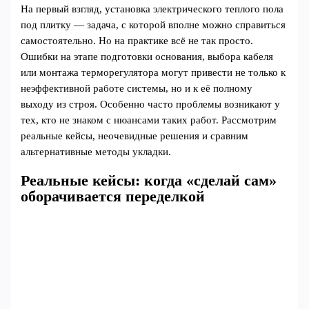
На первый взгляд, установка электрического теплого пола
под плитку — задача, с которой вполне можно справиться
самостоятельно. Но на практике всё не так просто.
Ошибки на этапе подготовки основания, выбора кабеля
или монтажа терморегулятора могут привести не только к
неэффективной работе системы, но и к её полному
выходу из строя. Особенно часто проблемы возникают у
тех, кто не знаком с нюансами таких работ. Рассмотрим
реальные кейсы, неочевидные решения и сравним
альтернативные методы укладки.
Реальные кейсы: когда «сделай сам»
оборачивается переделкой