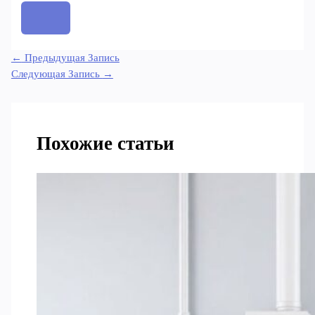
←
Предыдущая Запись
Следующая Запись
→
Похожие статьи