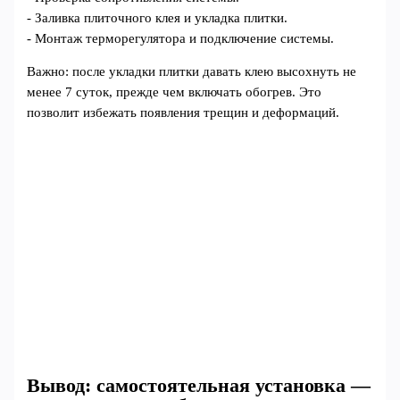
- Заливка плиточного клея и укладка плитки.
- Монтаж терморегулятора и подключение системы.
Важно: после укладки плитки давать клею высохнуть не
менее 7 суток, прежде чем включать обогрев. Это
позволит избежать появления трещин и деформаций.
Вывод: самостоятельная установка —