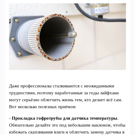
Даже профессионалы сталкиваются с неожиданными
трудностями, поэтому наработанные за годы лайфхаки
могут серьёзно облегчить жизнь тем, кто делает всё сам.
Вот несколько полезных приёмов:
-
Прокладка гофротрубы для датчика температуры
.
Обязательно делайте это под небольшим наклоном, чтобы
избежать скапливания влаги и облегчить замену датчика в