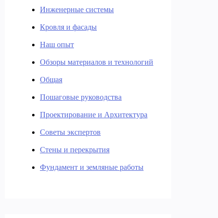
Инженерные системы
Кровля и фасады
Наш опыт
Обзоры материалов и технологий
Общая
Пошаговые руководства
Проектирование и Архитектура
Советы экспертов
Стены и перекрытия
Фундамент и земляные работы