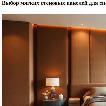
Выбор мягких стеновых панелей для сп