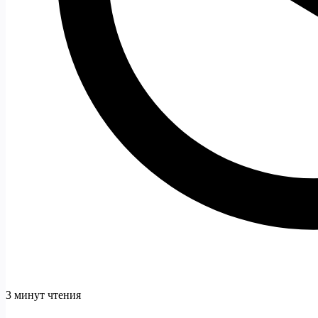
3 минут чтения