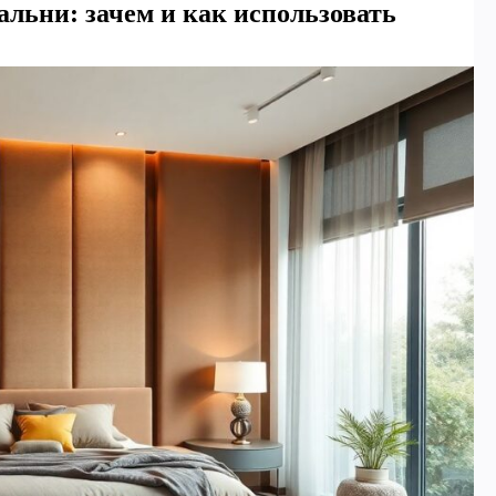
альни: зачем и как использовать