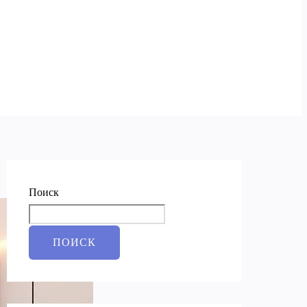
Поиск
ПОИСК