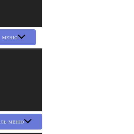
Ь МЕНЮ
ЕЛЬ МЕНЮ