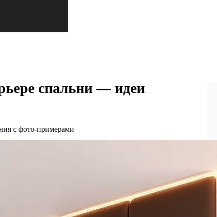
рьере спальни — идеи
ния с фото-примерами