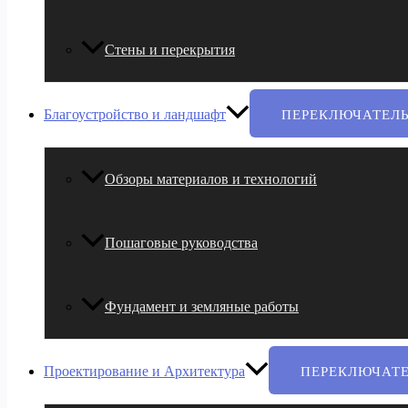
Стены и перекрытия
Благоустройство и ландшафт
ПЕРЕКЛЮЧАТЕЛ
Обзоры материалов и технологий
Пошаговые руководства
Фундамент и земляные работы
Проектирование и Архитектура
ПЕРЕКЛЮЧАТ