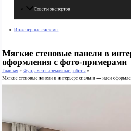
Советы экспертов
Инженерные системы
Мягкие стеновые панели в инте
оформления с фото-примерами
Главная
Фундамент и земляные работы
Мягкие стеновые панели в интерьере спальни — идеи оформле