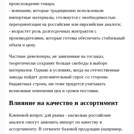
происхождение товара;
- компании, которые традиционно использовали
импортные материалы, столкнутся с необходимостью
переориентации на российские или евразийские аналоги;
- возрастет роль долгосрочных контрактов с
производителями, которые готовы обеспечить стабильный
объем и цену.
Частные девелоперы, не завязанные на госзаказ,
теоретически сохранят больше свободы в выборе
материалов. Однако в условиях, когда на отечественные
заводы пойдет дополнительный спрос со стороны
бюджетных строек, им тоже придется учитывать
возможные изменения цен и сроков поставки.
Влияние на качество и ассортимент
Ключевой вопрос для рынка - насколько российские
аналоги смогут заменить импорт по качеству и
ассортименту. В сегменте базовой продукции (например,