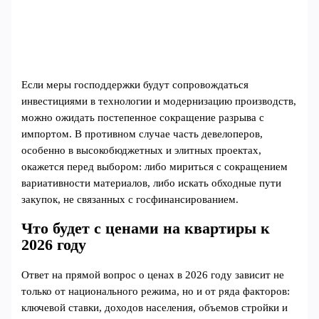
Если меры господдержки будут сопровождаться
инвестициями в технологии и модернизацию производств,
можно ожидать постепенное сокращение разрыва с
импортом. В противном случае часть девелоперов,
особенно в высокобюджетных и элитных проектах,
окажется перед выбором: либо мириться с сокращением
вариативности материалов, либо искать обходные пути
закупок, не связанных с госфинансированием.
Что будет с ценами на квартиры к
2026 году
Ответ на прямой вопрос о ценах в 2026 году зависит не
только от национального режима, но и от ряда факторов:
ключевой ставки, доходов населения, объемов стройки и