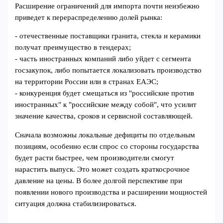
Расширение ограничений для импорта почти неизбежно
приведет к перераспределению долей рынка:
- отечественные поставщики гранита, стекла и керамики
получат преимущество в тендерах;
- часть иностранных компаний либо уйдет с сегмента
госзакупок, либо попытается локализовать производство
на территории России или в странах ЕАЭС;
- конкуренция будет смещаться из "российские против
иностранных" к "российские между собой", что усилит
значение качества, сроков и сервисной составляющей.
Сначала возможны локальные дефициты по отдельным
позициям, особенно если спрос со стороны государства
будет расти быстрее, чем производители смогут
нарастить выпуск. Это может создать краткосрочное
давление на цены. В более долгой перспективе при
появлении нового производства и расширении мощностей
ситуация должна стабилизироваться.