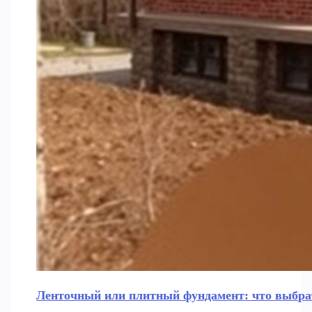
Ленточный или плитный фундамент: что выбрат