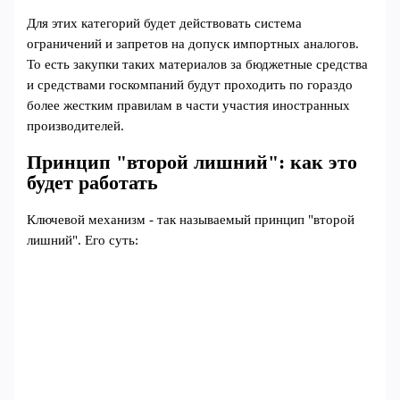
Для этих категорий будет действовать система
ограничений и запретов на допуск импортных аналогов.
То есть закупки таких материалов за бюджетные средства
и средствами госкомпаний будут проходить по гораздо
более жестким правилам в части участия иностранных
производителей.
Принцип "второй лишний": как это
будет работать
Ключевой механизм - так называемый принцип "второй
лишний". Его суть: