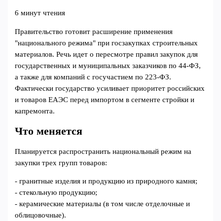
6 минут чтения
Правительство готовит расширение применения
"национального режима" при госзакупках строительных
материалов. Речь идет о пересмотре правил закупок для
государственных и муниципальных заказчиков по 44‑ФЗ,
а также для компаний с госучастием по 223‑ФЗ.
Фактически государство усиливает приоритет российских
и товаров ЕАЭС перед импортом в сегменте стройки и
капремонта.
Что меняется
Планируется распространить национальный режим на
закупки трех групп товаров:
- гранитные изделия и продукцию из природного камня;
- стекольную продукцию;
- керамические материалы (в том числе отделочные и
облицовочные).