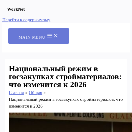
WorkNet
Перейти к содержимому
MAIN MENU
Национальный режим в
госзакупках стройматериалов:
что изменится к 2026
Главная
Общая
Национальный режим в госзакупках стройматериалов: что
изменится к 2026