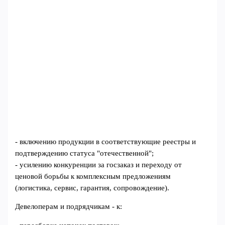
- включению продукции в соответствующие реестры и
подтверждению статуса "отечественной";
- усилению конкуренции за госзаказ и переходу от
ценовой борьбы к комплексным предложениям
(логистика, сервис, гарантия, сопровождение).
Девелоперам и подрядчикам - к: