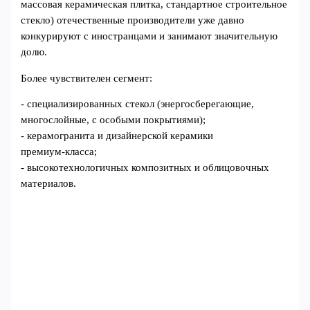
массовая керамическая плитка, стандартное строительное
стекло) отечественные производители уже давно
конкурируют с иностранцами и занимают значительную
долю.
Более чувствителен сегмент:
- специализированных стекол (энергосберегающие,
многослойные, с особыми покрытиями);
- керамогранита и дизайнерской керамики
премиум‑класса;
- высокотехнологичных композитных и облицовочных
материалов.