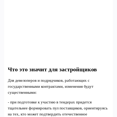
Что это значит для застройщиков
Для девелоперов и подрядчиков, работающих с
государственными контрактами, изменения будут
существенными:
- при подготовке к участию в тендерах придется
тщательнее формировать пул поставщиков, ориентируясь
на тех, кто может подтвердить отечественное