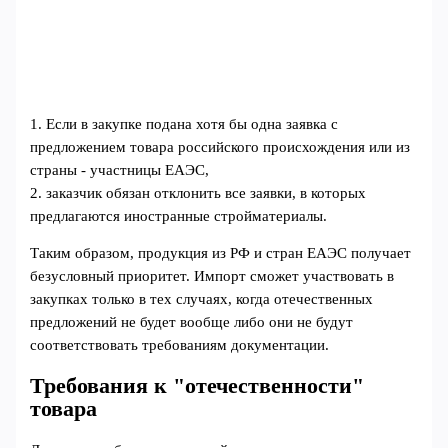
1. Если в закупке подана хотя бы одна заявка с
предложением товара российского происхождения или из
страны - участницы ЕАЭС,
2. заказчик обязан отклонить все заявки, в которых
предлагаются иностранные стройматериалы.
Таким образом, продукция из РФ и стран ЕАЭС получает
безусловный приоритет. Импорт сможет участвовать в
закупках только в тех случаях, когда отечественных
предложений не будет вообще либо они не будут
соответствовать требованиям документации.
Требования к "отечественности"
товара