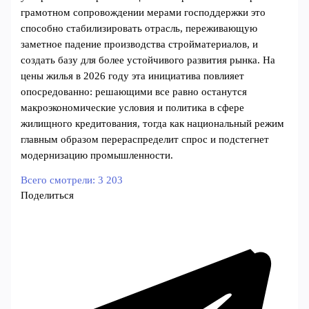
грамотном сопровождении мерами господдержки это
способно стабилизировать отрасль, переживающую
заметное падение производства стройматериалов, и
создать базу для более устойчивого развития рынка. На
цены жилья в 2026 году эта инициатива повлияет
опосредованно: решающими все равно останутся
макроэкономические условия и политика в сфере
жилищного кредитования, тогда как национальный режим
главным образом перераспределит спрос и подстегнет
модернизацию промышленности.
Всего смотрели:
3 203
Поделиться