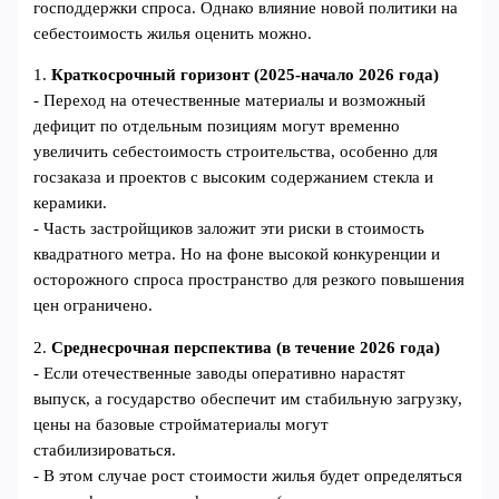
господдержки спроса. Однако влияние новой политики на
себестоимость жилья оценить можно.
1.
Краткосрочный горизонт (2025-начало 2026 года)
- Переход на отечественные материалы и возможный
дефицит по отдельным позициям могут временно
увеличить себестоимость строительства, особенно для
госзаказа и проектов с высоким содержанием стекла и
керамики.
- Часть застройщиков заложит эти риски в стоимость
квадратного метра. Но на фоне высокой конкуренции и
осторожного спроса пространство для резкого повышения
цен ограничено.
2.
Среднесрочная перспектива (в течение 2026 года)
- Если отечественные заводы оперативно нарастят
выпуск, а государство обеспечит им стабильную загрузку,
цены на базовые стройматериалы могут
стабилизироваться.
- В этом случае рост стоимости жилья будет определяться