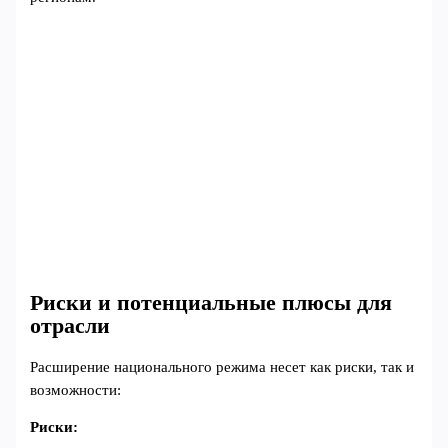
Риски и потенциальные плюсы для
отрасли
Расширение национального режима несет как риски, так и
возможности:
Риски: