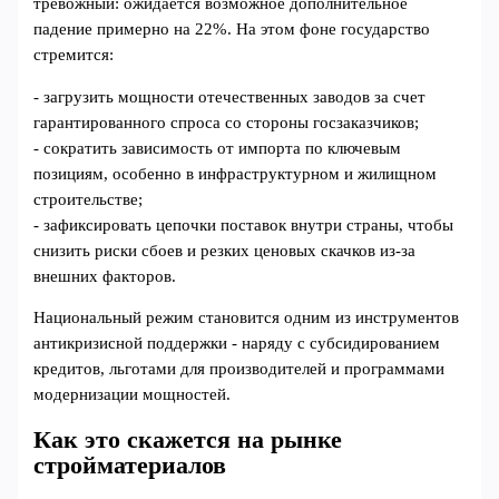
тревожный: ожидается возможное дополнительное
падение примерно на 22%. На этом фоне государство
стремится:
- загрузить мощности отечественных заводов за счет
гарантированного спроса со стороны госзаказчиков;
- сократить зависимость от импорта по ключевым
позициям, особенно в инфраструктурном и жилищном
строительстве;
- зафиксировать цепочки поставок внутри страны, чтобы
снизить риски сбоев и резких ценовых скачков из‑за
внешних факторов.
Национальный режим становится одним из инструментов
антикризисной поддержки - наряду с субсидированием
кредитов, льготами для производителей и программами
модернизации мощностей.
Как это скажется на рынке
стройматериалов