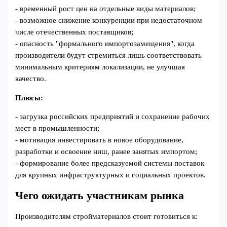
- временный рост цен на отдельные виды материалов;
- возможное снижение конкуренции при недостаточном
числе отечественных поставщиков;
- опасность "формального импортозамещения", когда
производители будут стремиться лишь соответствовать
минимальным критериям локализации, не улучшая
качество.
Плюсы:
- загрузка российских предприятий и сохранение рабочих
мест в промышленности;
- мотивация инвестировать в новое оборудование,
разработки и освоение ниш, ранее занятых импортом;
- формирование более предсказуемой системы поставок
для крупных инфраструктурных и социальных проектов.
Чего ожидать участникам рынка
Производителям стройматериалов стоит готовиться к: