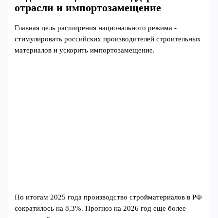
отрасли и импортозамещение
Главная цель расширения национального режима -
стимулировать российских производителей строительных
материалов и ускорить импортозамещение.
По итогам 2025 года производство стройматериалов в РФ
сократилось на 8,3%. Прогноз на 2026 год еще более