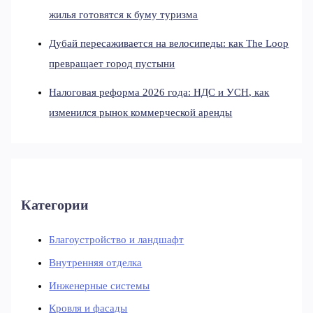
жилья готовятся к буму туризма
Дубай пересаживается на велосипеды: как The Loop
превращает город пустыни
Налоговая реформа 2026 года: НДС и УСН, как
изменился рынок коммерческой аренды
Категории
Благоустройство и ландшафт
Внутренняя отделка
Инженерные системы
Кровля и фасады