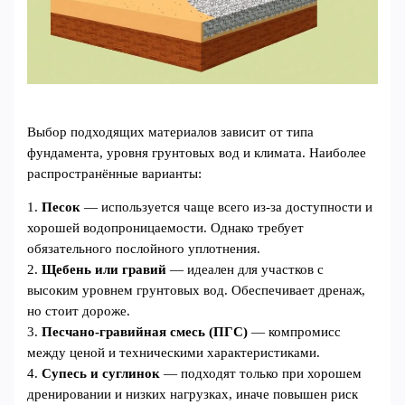
Выбор подходящих материалов зависит от типа
фундамента, уровня грунтовых вод и климата. Наиболее
распространённые варианты:
1.
Песок
— используется чаще всего из-за доступности и
хорошей водопроницаемости. Однако требует
обязательного послойного уплотнения.
2.
Щебень или гравий
— идеален для участков с
высоким уровнем грунтовых вод. Обеспечивает дренаж,
но стоит дороже.
3.
Песчано-гравийная смесь (ПГС)
— компромисс
между ценой и техническими характеристиками.
4.
Супесь и суглинок
— подходят только при хорошем
дренировании и низких нагрузках, иначе повышен риск