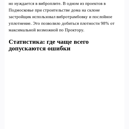
но нуждается в виброплите. В одном из проектов в
Подмосковье при строительстве дома на склоне
застройщик использовал вибротрамбовку и послойное
уплотнение. Это позволило добиться плотности 98% от
максимальной возможной по Проктору.
Статистика: где чаще всего
допускаются ошибки