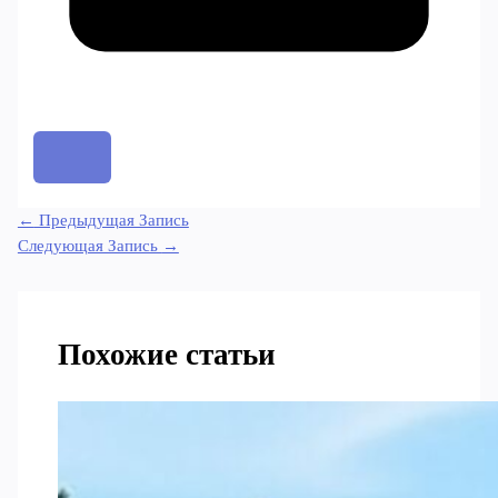
←
Предыдущая Запись
Следующая Запись
→
Похожие статьи