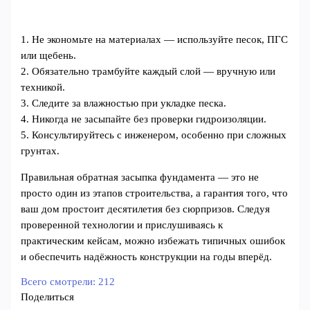
1. Не экономьте на материалах — используйте песок, ПГС
или щебень.
2. Обязательно трамбуйте каждый слой — вручную или
техникой.
3. Следите за влажностью при укладке песка.
4. Никогда не засыпайте без проверки гидроизоляции.
5. Консультируйтесь с инженером, особенно при сложных
грунтах.
Правильная обратная засыпка фундамента — это не
просто один из этапов строительства, а гарантия того, что
ваш дом простоит десятилетия без сюрпризов. Следуя
проверенной технологии и прислушиваясь к
практическим кейсам, можно избежать типичных ошибок
и обеспечить надёжность конструкции на годы вперёд.
Всего смотрели:
212
Поделиться