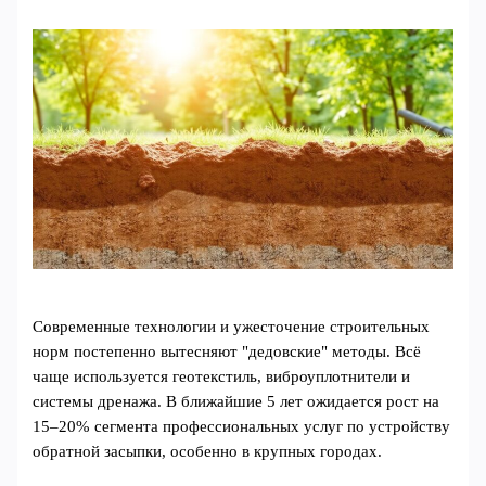
Современные технологии и ужесточение строительных
норм постепенно вытесняют "дедовские" методы. Всё
чаще используется геотекстиль, виброуплотнители и
системы дренажа. В ближайшие 5 лет ожидается рост на
15–20% сегмента профессиональных услуг по устройству
обратной засыпки, особенно в крупных городах.