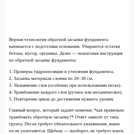
Верная технология обратной засыпки фундамента
начинается с подготовки основания. Убираются остатки
бетона, мусор, органика. Далее — пошаговая инструкция
по обратной засыпке фундамента:
1. Проверка гидроизоляции и утепления фундамента.
2. Засыпка материала слоями по 20–30 см.
3. Увлажнение слоя (особенно при использовании песка).
4. Трамбование каждого слоя (ручное или механическое).
5. Повторение цикла до достижения нужного уровня.
Главный вопрос, который задают новички: *как правильно
трамбовать обратную засыпку?* Ответ зависит от типа
грунта. Песок требует обязательного увлажнения, иначе
он не уплотняется. Щебень — наоборот, не требует влаги,