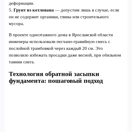
деформации.
5.
Грунт из котлована
— допустим лишь в случае, если
он не содержит органики, глины или строительного
мусора.
В проекте одноэтажного дома в Ярославской области
инженеры использовали песчано-гравийную смесь с
послойной трамбовкой через каждый 20 см. Это
позволило избежать просадки даже весной, при обильном
таянии снега.
Технология обратной засыпки
фундамента: пошаговый подход