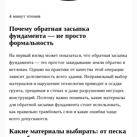
4 минут чтения
Почему обратная засыпка
фундамента — не просто
формальность
На первый взгляд может показаться, что обратная засыпка
фундамента — это простое закидывание земли обратно в
котлован. Однако на практике от качества этой операции
зависит долговечность всего здания. Неправильный выбор
материалов и нарушение технологии приводит к осадке
грунта, трещинам в стенах и даже разрушению несущих
конструкций. Поэтому важно понимать, какие материалы
для обратной засыпки фундамента стоит использовать,
как правильно трамбовать слои и какие ошибки чаще
всего допускаются.
Какие материалы выбирать: от песка