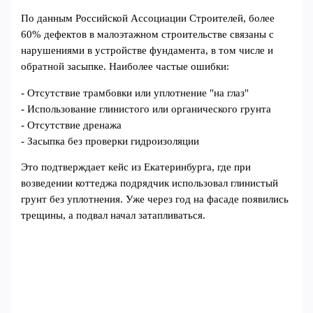
По данным Российской Ассоциации Строителей, более
60% дефектов в малоэтажном строительстве связаны с
нарушениями в устройстве фундамента, в том числе и
обратной засыпке. Наиболее частые ошибки:
- Отсутствие трамбовки или уплотнение "на глаз"
- Использование глинистого или органического грунта
- Отсутствие дренажа
- Засыпка без проверки гидроизоляции
Это подтверждает кейс из Екатеринбурга, где при
возведении коттеджа подрядчик использовал глинистый
грунт без уплотнения. Уже через год на фасаде появились
трещины, а подвал начал затапливаться.