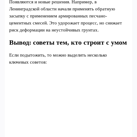
Появляются и новые решения. Например, в
Ленинградской области начали применять обратную
засыпку с применением армированных песчано-
цементных смесей. Это удорожает процесс, но снижает
риск деформации на неустойчивых грунтах.
Вывод: советы тем, кто строит с умом
Если подытожить, то можно выделить несколько
ключевых советов: