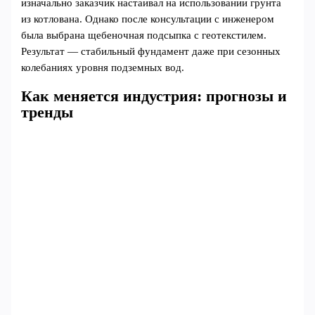
изначально заказчик настаивал на использовании грунта
из котлована. Однако после консультации с инженером
была выбрана щебеночная подсыпка с геотекстилем.
Результат — стабильный фундамент даже при сезонных
колебаниях уровня подземных вод.
Как меняется индустрия: прогнозы и
тренды