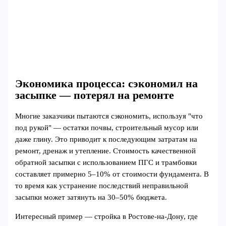
Экономика процесса: сэкономил на
засыпке — потерял на ремонте
Многие заказчики пытаются сэкономить, используя "что
под рукой" — остатки почвы, строительный мусор или
даже глину. Это приводит к последующим затратам на
ремонт, дренаж и утепление. Стоимость качественной
обратной засыпки с использованием ПГС и трамбовки
составляет примерно 5–10% от стоимости фундамента. В
то время как устранение последствий неправильной
засыпки может затянуть на 30–50% бюджета.
Интересный пример — стройка в Ростове-на-Дону, где