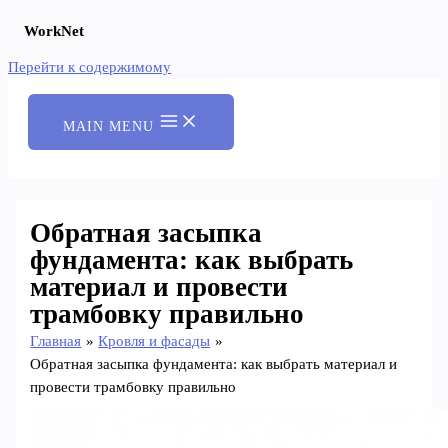
WorkNet
Перейти к содержимому
MAIN MENU
Обратная засыпка
фундамента: как выбрать
материал и провести
трамбовку правильно
Главная
Кровля и фасады
Обратная засыпка фундамента: как выбрать материал и
провести трамбовку правильно