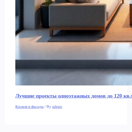
Лучшие проекты одноэтажных домов до 120 кв.
Кровля и фасады
/ By
admin