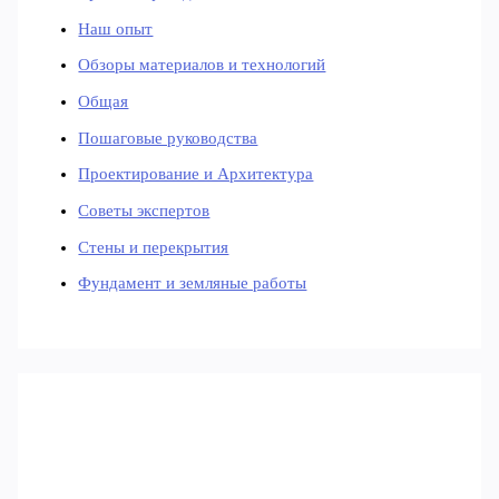
Наш опыт
Обзоры материалов и технологий
Общая
Пошаговые руководства
Проектирование и Архитектура
Советы экспертов
Стены и перекрытия
Фундамент и земляные работы