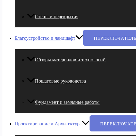
Стены и перекрытия
Благоустройство и ландшафт
ПЕРЕКЛЮЧАТЕЛ
Обзоры материалов и технологий
Пошаговые руководства
Фундамент и земляные работы
Проектирование и Архитектура
ПЕРЕКЛЮЧАТ