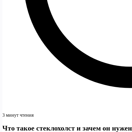
3 минут чтения
Что такое стеклохолст и зачем он нужен