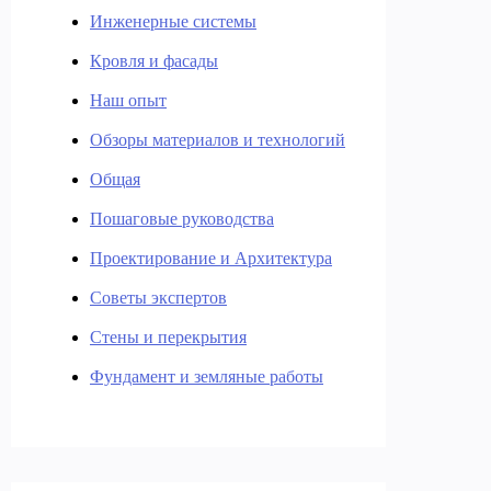
Инженерные системы
Кровля и фасады
Наш опыт
Обзоры материалов и технологий
Общая
Пошаговые руководства
Проектирование и Архитектура
Советы экспертов
Стены и перекрытия
Фундамент и земляные работы