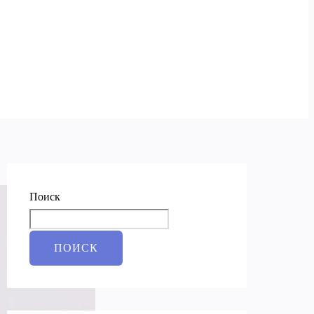
Поиск
ПОИСК