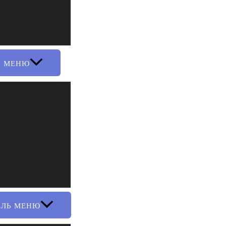
Ь МЕНЮ
ЕЛЬ МЕНЮ