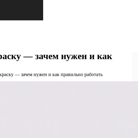
раску — зачем нужен и как
краску — зачем нужен и как правильно работать