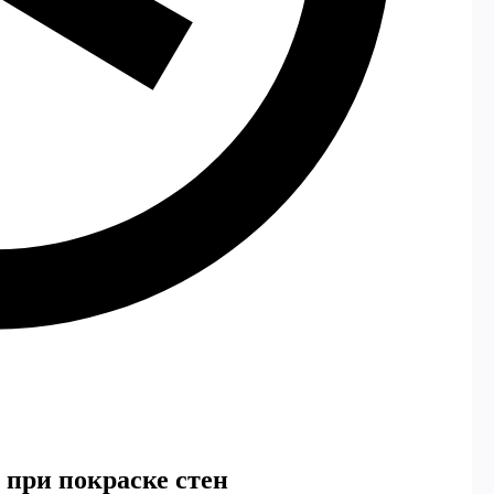
 при покраске стен