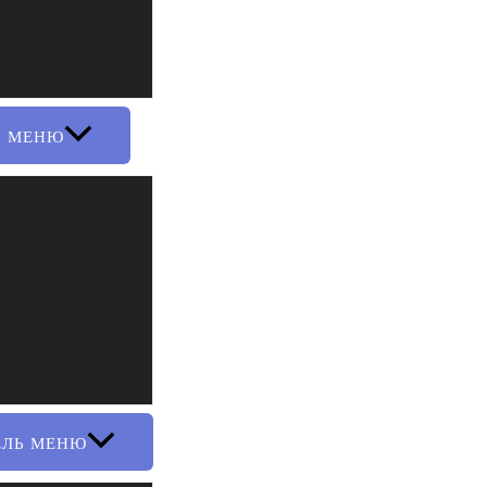
Ь МЕНЮ
ЕЛЬ МЕНЮ