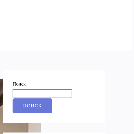
Поиск
ПОИСК