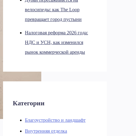
велосипеды: как The Loop
превращает город пустыни
Налоговая реформа 2026 года:
НДС и УСН, как изменился
рынок коммерческой аренды
Категории
Благоустройство и ландшафт
Внутренняя отделка