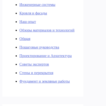
Инженерные системы
Кровля и фасады
Наш опыт
Обзоры материалов и технологий
Общая
Пошаговые руководства
Проектирование и Архитектура
Советы экспертов
Стены и перекрытия
Фундамент и земляные работы