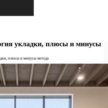
огия укладки, плюсы и минусы
адки, плюсы и минусы метода