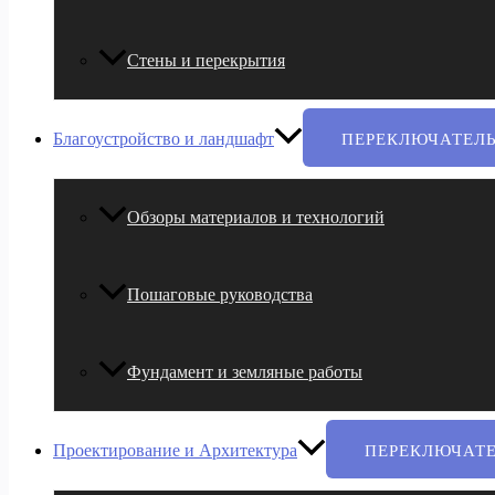
Стены и перекрытия
Благоустройство и ландшафт
ПЕРЕКЛЮЧАТЕЛ
Обзоры материалов и технологий
Пошаговые руководства
Фундамент и земляные работы
Проектирование и Архитектура
ПЕРЕКЛЮЧАТ