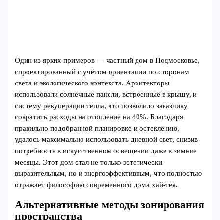
Один из ярких примеров — частный дом в Подмосковье,
спроектированный с учётом ориентации по сторонам
света и экологического контекста. Архитекторы
использовали солнечные панели, встроенные в крышу, и
систему рекуперации тепла, что позволило заказчику
сократить расходы на отопление на 40%. Благодаря
правильно подобранной планировке и остеклению,
удалось максимально использовать дневной свет, снизив
потребность в искусственном освещении даже в зимние
месяцы. Этот дом стал не только эстетически
выразительным, но и энергоэффективным, что полностью
отражает философию современного дома хай-тек.
Альтернативные методы зонирования
пространства