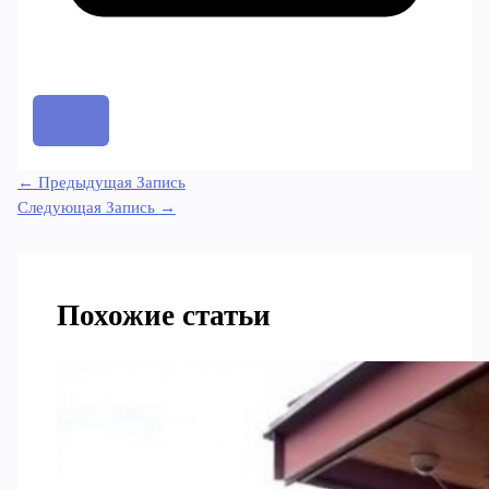
←
Предыдущая Запись
Следующая Запись
→
Похожие статьи