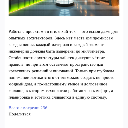
Работа с проектами в стиле хай-тек — это вызов даже для
опытных архитекторов. Здесь нет места компромиссам:
каждая линия, каждый материал и каждый элемент
инженерии должны быть выверены до миллиметра.
Особенности архитектуры хай-тек диктуют чёткие
правила, но при этом оставляют пространство для
креативных решений и инноваций. Только при глубоком
понимании логики этого стиля можно создать не просто
модный дом, а по-настоящему умное и долговечное
жилище, в котором технологии работают на комфорт, а
планировка и эстетика сливаются в единую систему.
Всего смотрели:
236
Поделиться