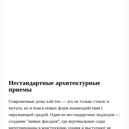
Нестандартные архитектурные
приемы
Современные дома хай-тек — это не только стекло и
металл, но и поиск новых форм взаимодействия с
окружающей средой. Один из нестандартных подходов —
создание "живых фасадов", где вертикальные сады
интегрированы в конструкцию здания и выступают не