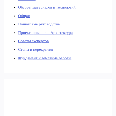
Обзоры материалов и технологий
Общая
Пошаговые руководства
Проектирование и Архитектура
Советы экспертов
Стены и перекрытия
Фундамент и земляные работы