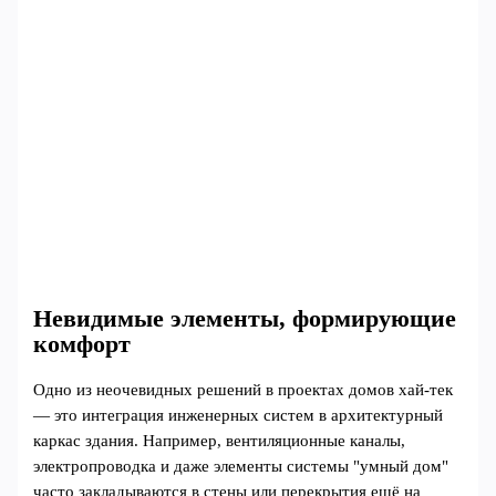
Невидимые элементы, формирующие
комфорт
Одно из неочевидных решений в проектах домов хай-тек
— это интеграция инженерных систем в архитектурный
каркас здания. Например, вентиляционные каналы,
электропроводка и даже элементы системы "умный дом"
часто закладываются в стены или перекрытия ещё на