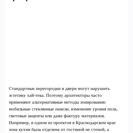
Стандартные перегородки и двери могут нарушить
эстетику хай-тека. Поэтому архитекторы часто
применяют альтернативные методы зонирования:
мобильные стеклянные панели, изменение уровня пола,
световые акценты или даже фактуру материалов.
Например, в одном из проектов в Краснодарском крае
зона кухни была отделена от гостиной не стеной, а