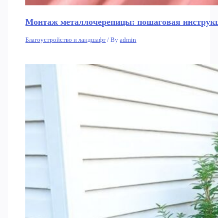
Монтаж металлочерепицы: пошаговая инструкц
Благоустройство и ландшафт
/ By
admin