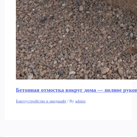
Бетонная отмостка вокруг дома — полное руков
Благоустройство и ландшафт
/ By
admin