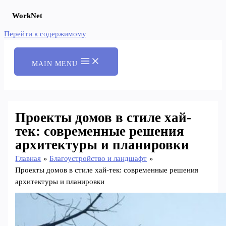
WorkNet
Перейти к содержимому
MAIN MENU
Проекты домов в стиле хай-
тек: современные решения
архитектуры и планировки
Главная
Благоустройство и ландшафт
Проекты домов в стиле хай-тек: современные решения
архитектуры и планировки