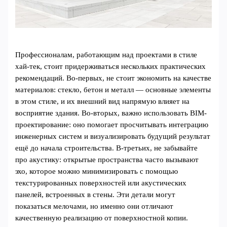
Профессионалам, работающим над проектами в стиле
хай-тек, стоит придерживаться нескольких практических
рекомендаций. Во-первых, не стоит экономить на качестве
материалов: стекло, бетон и металл — основные элементы
в этом стиле, и их внешний вид напрямую влияет на
восприятие здания. Во-вторых, важно использовать BIM-
проектирование: оно помогает просчитывать интеграцию
инженерных систем и визуализировать будущий результат
ещё до начала строительства. В-третьих, не забывайте
про акустику: открытые пространства часто вызывают
эхо, которое можно минимизировать с помощью
текстурированных поверхностей или акустических
панелей, встроенных в стены. Эти детали могут
показаться мелочами, но именно они отличают
качественную реализацию от поверхностной копии.