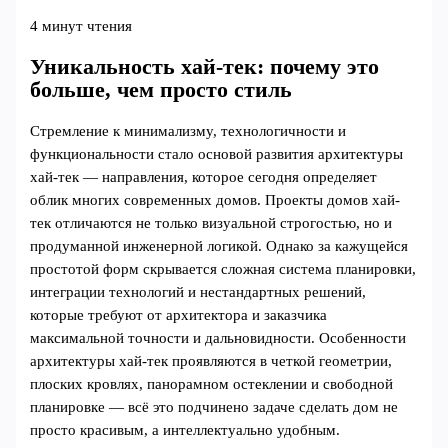
4 минут чтения
Уникальность хай-тек: почему это
больше, чем просто стиль
Стремление к минимализму, технологичности и
функциональности стало основой развития архитектуры
хай-тек — направления, которое сегодня определяет
облик многих современных домов. Проекты домов хай-
тек отличаются не только визуальной строгостью, но и
продуманной инженерной логикой. Однако за кажущейся
простотой форм скрывается сложная система планировки,
интеграции технологий и нестандартных решений,
которые требуют от архитектора и заказчика
максимальной точности и дальновидности. Особенности
архитектуры хай-тек проявляются в четкой геометрии,
плоских кровлях, панорамном остеклении и свободной
планировке — всё это подчинено задаче сделать дом не
просто красивым, а интеллектуально удобным.