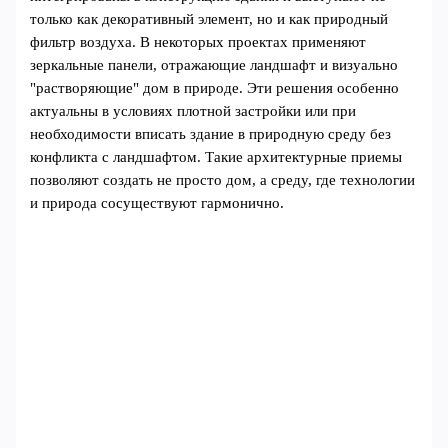
только как декоративный элемент, но и как природный
фильтр воздуха. В некоторых проектах применяют
зеркальные панели, отражающие ландшафт и визуально
"растворяющие" дом в природе. Эти решения особенно
актуальны в условиях плотной застройки или при
необходимости вписать здание в природную среду без
конфликта с ландшафтом. Такие архитектурные приемы
позволяют создать не просто дом, а среду, где технологии
и природа сосуществуют гармонично.