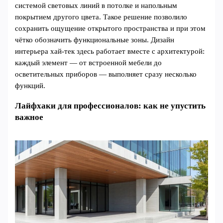
системой световых линий в потолке и напольным
покрытием другого цвета. Такое решение позволило
сохранить ощущение открытого пространства и при этом
чётко обозначить функциональные зоны. Дизайн
интерьера хай-тек здесь работает вместе с архитектурой:
каждый элемент — от встроенной мебели до
осветительных приборов — выполняет сразу несколько
функций.
Лайфхаки для профессионалов: как не упустить
важное