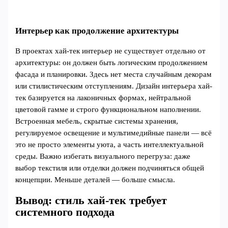
Интерьер как продолжение архитектуры
В проектах хай-тек интерьер не существует отдельно от
архитектуры: он должен быть логическим продолжением
фасада и планировки. Здесь нет места случайным декорам
или стилистическим отступлениям. Дизайн интерьера хай-
тек базируется на лаконичных формах, нейтральной
цветовой гамме и строго функциональном наполнении.
Встроенная мебель, скрытые системы хранения,
регулируемое освещение и мультимедийные панели — всё
это не просто элементы уюта, а часть интеллектуальной
среды. Важно избегать визуального перегруза: даже
выбор текстиля или отделки должен подчиняться общей
концепции. Меньше деталей — больше смысла.
Вывод: стиль хай-тек требует
системного подхода