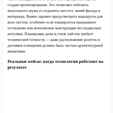
стадии проектирования. Это позволяет избежать
визуального шума и сохранить чистоту линий фасада и
интерьера. Важно заранее предусмотреть маршруты для
всех систем, особенно если планируется панорамное
остекление или монолитные конструкции без подвесных
потолков. Планировка дома в стиле хай-тек требует
технической точности — даже расположение розеток и
датчиков освещения должно быть частью архитектурной
концепции.
Реальные кейсы: когда технологии работают на
результат