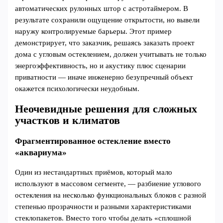
автоматических рулонных штор с астротаймером. В
результате сохранили ощущение открытости, но вывели
наружу контролируемые барьеры. Этот пример
демонстрирует, что заказчик, решаясь заказать проект
дома с угловым остеклением, должен учитывать не только
энергоэффективность, но и акустику плюс сценарии
приватности — иначе инженерно безупречный объект
окажется психологически неудобным.
Неочевидные решения для сложных
участков и климатов
Фрагментированное остекление вместо
«аквариума»
Один из нестандартных приёмов, который мало
используют в массовом сегменте, — разбиение углового
остекления на несколько функциональных блоков с разной
степенью прозрачности и разными характеристиками
стеклопакетов. Вместо того чтобы делать «сплошной