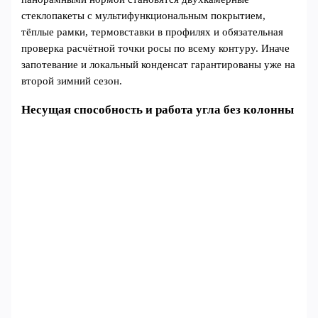
стеклопакеты с мультифункциональным покрытием,
тёплые рамки, термовставки в профилях и обязательная
проверка расчётной точки росы по всему контуру. Иначе
запотевание и локальный конденсат гарантированы уже на
второй зимний сезон.
Несущая способность и работа угла без колонны