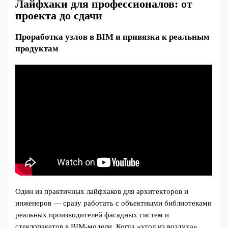
Лайфхаки для профессионалов: от
проекта до сдачи
Проработка узлов в BIM и привязка к реальным
продуктам
Один из практичных лайфхаков для архитекторов и
инженеров — сразу работать с объектными библиотеками
реальных производителей фасадных систем и
стеклопакетов в BIM‑модели. Когда «угол из воздуха»