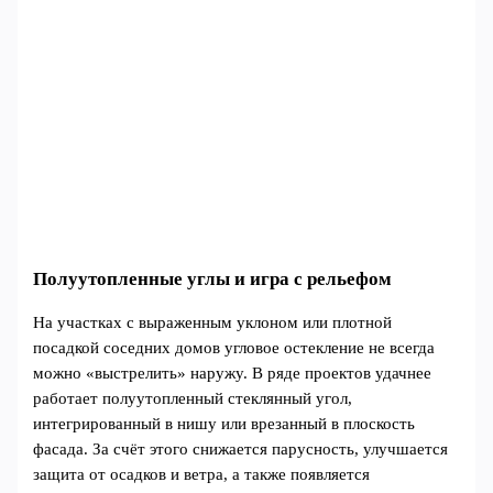
Полуутопленные углы и игра с рельефом
На участках с выраженным уклоном или плотной
посадкой соседних домов угловое остекление не всегда
можно «выстрелить» наружу. В ряде проектов удачнее
работает полуутопленный стеклянный угол,
интегрированный в нишу или врезанный в плоскость
фасада. За счёт этого снижается парусность, улучшается
защита от осадков и ветра, а также появляется