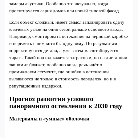
замеры акустики. Особенно это актуально, когда
проектируется серия домов или новый типовой фасад.
Если объект сложный, имеет смысл запланировать сдачу
ключевых узлов на один сезон раньше основного ввода.
Например, смонтировать остекление на черновой коробке
и пережить с ним хотя бы одну зиму. По результатам
корректируются детали, а уже затем масштабируется
тираж. Такой подход кажется затратным, но на дистанции
экономит бюджет, особенно когда речь идёт о
премиальном сегменте, где ошибки в остеклении
выливаются не только в стоимость переделок, но и в
репутационные издержки.
Прогноз развития углового
панорамного остекления к 2030 году
Материалы и «умные» оболочки