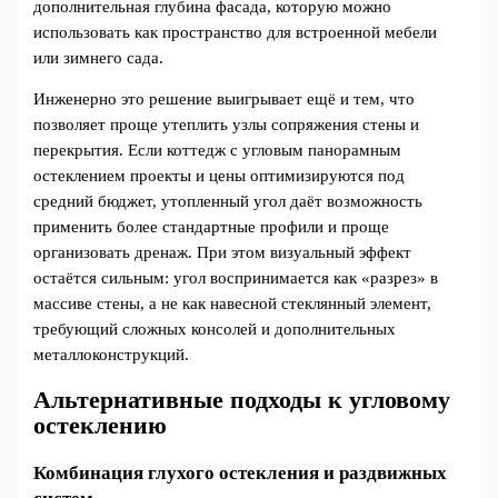
дополнительная глубина фасада, которую можно
использовать как пространство для встроенной мебели
или зимнего сада.
Инженерно это решение выигрывает ещё и тем, что
позволяет проще утеплить узлы сопряжения стены и
перекрытия. Если коттедж с угловым панорамным
остеклением проекты и цены оптимизируются под
средний бюджет, утопленный угол даёт возможность
применить более стандартные профили и проще
организовать дренаж. При этом визуальный эффект
остаётся сильным: угол воспринимается как «разрез» в
массиве стены, а не как навесной стеклянный элемент,
требующий сложных консолей и дополнительных
металлоконструкций.
Альтернативные подходы к угловому
остеклению
Комбинация глухого остекления и раздвижных