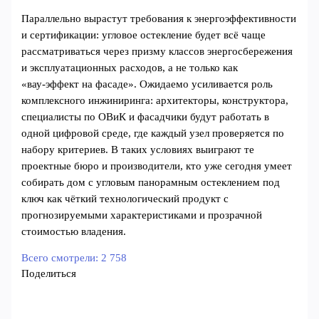
Параллельно вырастут требования к энергоэффективности
и сертификации: угловое остекление будет всё чаще
рассматриваться через призму классов энергосбережения
и эксплуатационных расходов, а не только как
«вау‑эффект на фасаде». Ожидаемо усиливается роль
комплексного инжиниринга: архитекторы, конструктора,
специалисты по ОВиК и фасадчики будут работать в
одной цифровой среде, где каждый узел проверяется по
набору критериев. В таких условиях выиграют те
проектные бюро и производители, кто уже сегодня умеет
собирать дом с угловым панорамным остеклением под
ключ как чёткий технологический продукт с
прогнозируемыми характеристиками и прозрачной
стоимостью владения.
Всего смотрели:
2 758
Поделиться