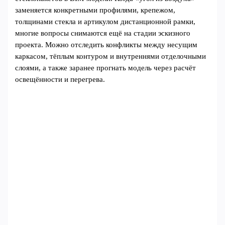
заменяется конкретными профилями, крепежом,
толщинами стекла и артикулом дистанционной рамки,
многие вопросы снимаются ещё на стадии эскизного
проекта. Можно отследить конфликты между несущим
каркасом, тёплым контуром и внутреннями отделочными
слоями, а также заранее прогнать модель через расчёт
освещённости и перегрева.