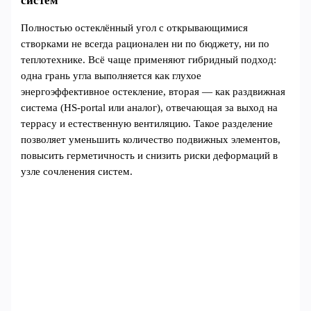
систем
Полностью остеклённый угол с открывающимися
створками не всегда рационален ни по бюджету, ни по
теплотехнике. Всё чаще применяют гибридный подход:
одна грань угла выполняется как глухое
энергоэффективное остекление, вторая — как раздвижная
система (HS‑portal или аналог), отвечающая за выход на
террасу и естественную вентиляцию. Такое разделение
позволяет уменьшить количество подвижных элементов,
повысить герметичность и снизить риски деформаций в
узле сочленения систем.