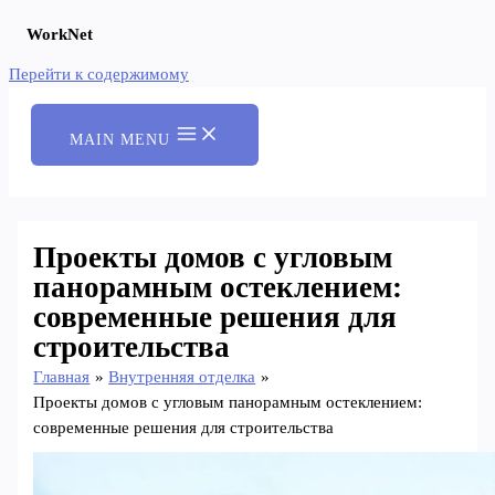
WorkNet
Перейти к содержимому
MAIN MENU
Проекты домов с угловым
панорамным остеклением:
современные решения для
строительства
Главная
Внутренняя отделка
Проекты домов с угловым панорамным остеклением:
современные решения для строительства