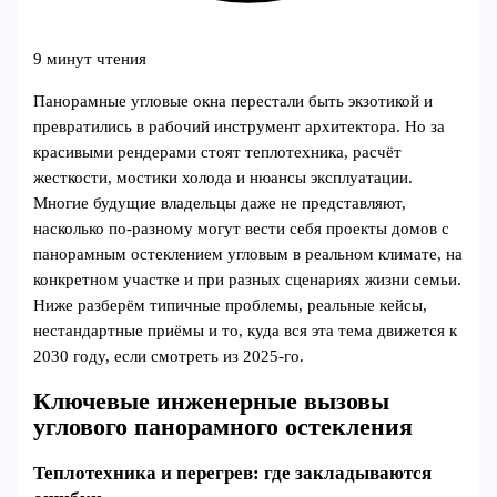
9 минут чтения
Панорамные угловые окна перестали быть экзотикой и
превратились в рабочий инструмент архитектора. Но за
красивыми рендерами стоят теплотехника, расчёт
жесткости, мостики холода и нюансы эксплуатации.
Многие будущие владельцы даже не представляют,
насколько по‑разному могут вести себя проекты домов с
панорамным остеклением угловым в реальном климате, на
конкретном участке и при разных сценариях жизни семьи.
Ниже разберём типичные проблемы, реальные кейсы,
нестандартные приёмы и то, куда вся эта тема движется к
2030 году, если смотреть из 2025‑го.
Ключевые инженерные вызовы
углового панорамного остекления
Теплотехника и перегрев: где закладываются