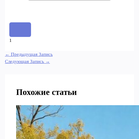
1
←
Предыдущая Запись
Следующая Запись
→
Похожие статьи