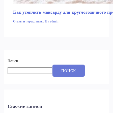
Как утеплить мансарду для круглогодичного пр
Стены и перекрытия
/ By
admin
Поиск
ПОИСК
Свежие записи