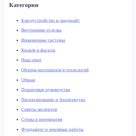
Категории
Благоустройство и ландшафт
Внутренняя отделка
Инженерные системы
Кровля и фасады
Наш опыт
Обзоры материалов и технологий
Общая
Пошаговые руководства
Проектирование и Архитектура
Советы экспертов
Стены и перекрытия
Фундамент и земляные работы