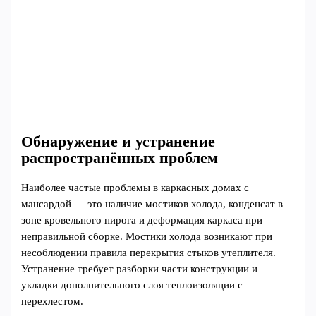
Обнаружение и устранение
распространённых проблем
Наиболее частые проблемы в каркасных домах с
мансардой — это наличие мостиков холода, конденсат в
зоне кровельного пирога и деформация каркаса при
неправильной сборке. Мостики холода возникают при
несоблюдении правила перекрытия стыков утеплителя.
Устранение требует разборки части конструкции и
укладки дополнительного слоя теплоизоляции с
перехлестом.