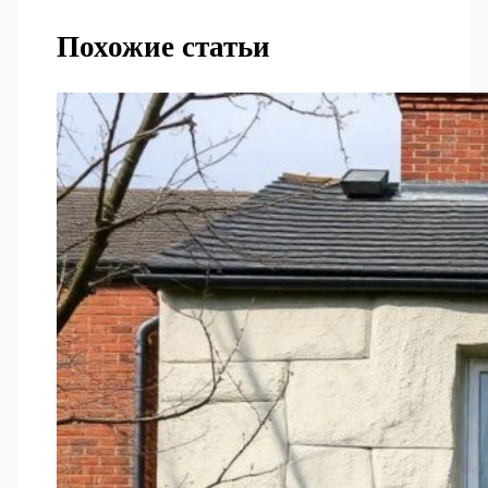
Похожие статьи