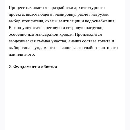
Процесс начинается с разработки архитектурного
проекта, включающего планировку, расчет нагрузок,
выбор утеплителя, схемы вентиляции и водоснабжения.
Важно учитывать снеговую и ветровую нагрузки,
особенно для мансардной кровли. Производится
геодезическая съёмка участка, анализ состава грунта и
выбор типа фундамента — чаще всего свайно-винтового
или плитного.
2. Фундамент и обвязка