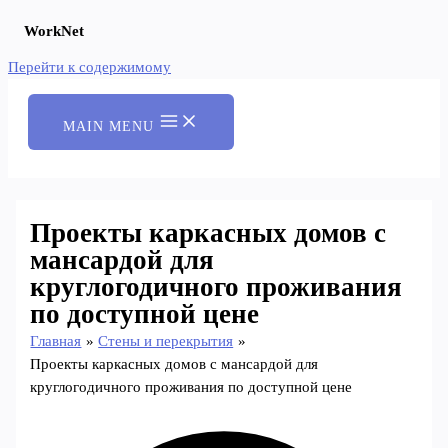
WorkNet
Перейти к содержимому
MAIN MENU
Проекты каркасных домов с
мансардой для
круглогодичного проживания
по доступной цене
Главная
Стены и перекрытия
Проекты каркасных домов с мансардой для
круглогодичного проживания по доступной цене