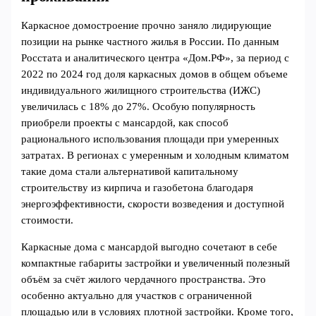
Каркасное домостроение прочно заняло лидирующие
позиции на рынке частного жилья в России. По данным
Росстата и аналитического центра «Дом.РФ», за период с
2022 по 2024 год доля каркасных домов в общем объеме
индивидуального жилищного строительства (ИЖС)
увеличилась с 18% до 27%. Особую популярность
приобрели проекты с мансардой, как способ
рационального использования площади при умеренных
затратах. В регионах с умеренным и холодным климатом
такие дома стали альтернативой капитальному
строительству из кирпича и газобетона благодаря
энергоэффективности, скорости возведения и доступной
стоимости.
Каркасные дома с мансардой выгодно сочетают в себе
компактные габариты застройки и увеличенный полезный
объём за счёт жилого чердачного пространства. Это
особенно актуально для участков с ограниченной
площадью или в условиях плотной застройки. Кроме того,