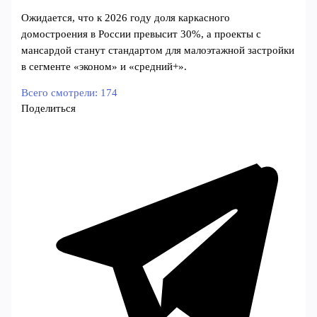
Ожидается, что к 2026 году доля каркасного
домостроения в России превысит 30%, а проекты с
мансардой станут стандартом для малоэтажной застройки
в сегменте «эконом» и «средний+».
Всего смотрели:
174
Поделиться