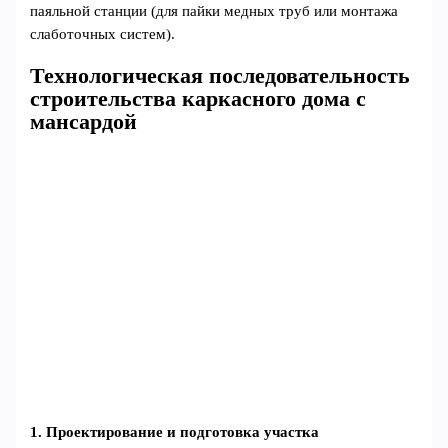
паяльной станции (для пайки медных труб или монтажа
слаботочных систем).
Технологическая последовательность
строительства каркасного дома с
мансардой
1. Проектирование и подготовка участка