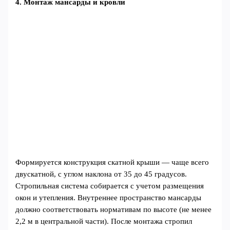
4. Монтаж мансарды и кровли
Формируется конструкция скатной крыши — чаще всего
двускатной, с углом наклона от 35 до 45 градусов.
Стропильная система собирается с учетом размещения
окон и утепления. Внутреннее пространство мансарды
должно соответствовать нормативам по высоте (не менее
2,2 м в центральной части). После монтажа стропил