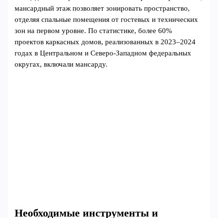
мансардный этаж позволяет зонировать пространство,
отделяя спальные помещения от гостевых и технических
зон на первом уровне. По статистике, более 60%
проектов каркасных домов, реализованных в 2023–2024
годах в Центральном и Северо-Западном федеральных
округах, включали мансарду.
Необходимые инструменты и