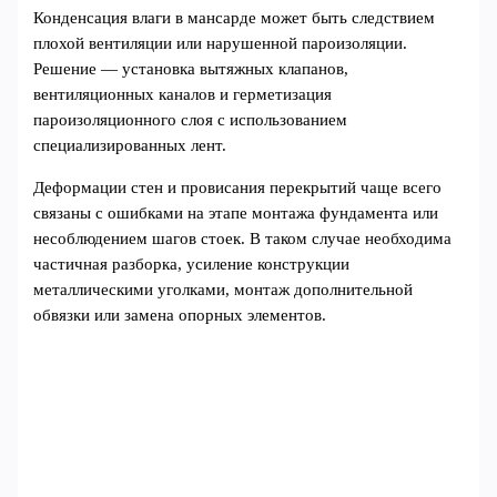
Конденсация влаги в мансарде может быть следствием
плохой вентиляции или нарушенной пароизоляции.
Решение — установка вытяжных клапанов,
вентиляционных каналов и герметизация
пароизоляционного слоя с использованием
специализированных лент.
Деформации стен и провисания перекрытий чаще всего
связаны с ошибками на этапе монтажа фундамента или
несоблюдением шагов стоек. В таком случае необходима
частичная разборка, усиление конструкции
металлическими уголками, монтаж дополнительной
обвязки или замена опорных элементов.