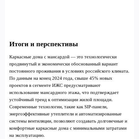
Итоги и перспективы
Каркасные дома с мансардой — это технологически
продвинутый и экономически обоснованный вариант
постоянного проживания в условиях российского климата.
По данным на конец 2024 года, свыше 45% новых
проектов в сегменте ИЖС предусматривают
использование мансардного этажа, что подтверждает
устойчивый тренд к оптимизации жилой площади.
Современные технологии, такие как SIP-панели,
энергоэффективные утеплители и автоматизированные
системы вентиляции, позволяют создавать долговечные и
комфортные каркасные дома с минимальными затратами
на эксплуатацию.