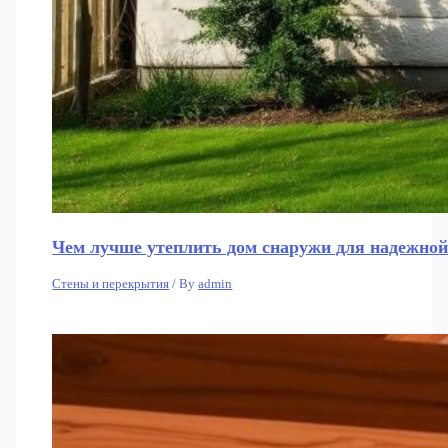
Чем лучше утеплить дом снаружи для надежной
Стены и перекрытия
/ By
admin