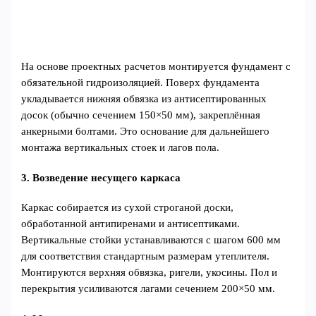
На основе проектных расчетов монтируется фундамент с
обязательной гидроизоляцией. Поверх фундамента
укладывается нижняя обвязка из антисептированных
досок (обычно сечением 150×50 мм), закреплённая
анкерными болтами. Это основание для дальнейшего
монтажа вертикальных стоек и лагов пола.
3. Возведение несущего каркаса
Каркас собирается из сухой строганой доски,
обработанной антипиренами и антисептиками.
Вертикальные стойки устанавливаются с шагом 600 мм
для соответствия стандартным размерам утеплителя.
Монтируются верхняя обвязка, ригели, укосины. Пол и
перекрытия усиливаются лагами сечением 200×50 мм.