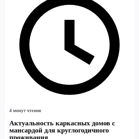
4 минут чтения
Актуальность каркасных домов с
мансардой для круглогодичного
проживания