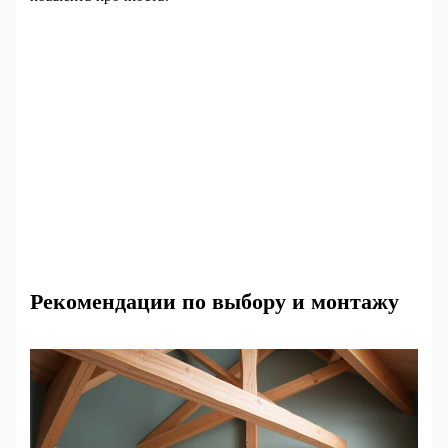
Рекомендации по выбору и монтажу