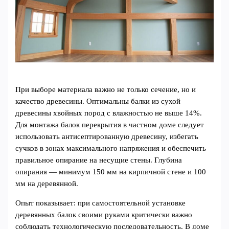
При выборе материала важно не только сечение, но и
качество древесины. Оптимальны балки из сухой
древесины хвойных пород с влажностью не выше 14%.
Для монтажа балок перекрытия в частном доме следует
использовать антисептированную древесину, избегать
сучков в зонах максимального напряжения и обеспечить
правильное опирание на несущие стены. Глубина
опирания — минимум 150 мм на кирпичной стене и 100
мм на деревянной.
Опыт показывает: при самостоятельной установке
деревянных балок своими руками критически важно
соблюдать технологическую последовательность. В доме