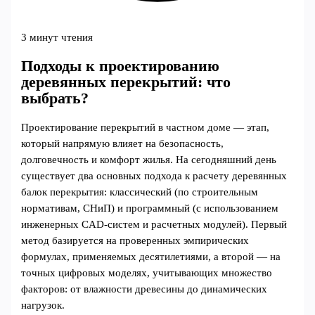
3 минут чтения
Подходы к проектированию
деревянных перекрытий: что
выбрать?
Проектирование перекрытий в частном доме — этап,
который напрямую влияет на безопасность,
долговечность и комфорт жилья. На сегодняшний день
существует два основных подхода к расчету деревянных
балок перекрытия: классический (по строительным
нормативам, СНиП) и программный (с использованием
инженерных CAD-систем и расчетных модулей). Первый
метод базируется на проверенных эмпирических
формулах, применяемых десятилетиями, а второй — на
точных цифровых моделях, учитывающих множество
факторов: от влажности древесины до динамических
нагрузок.