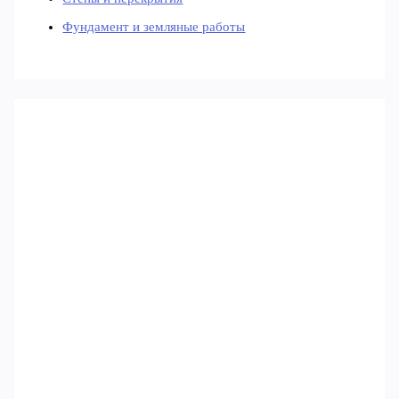
Фундамент и земляные работы