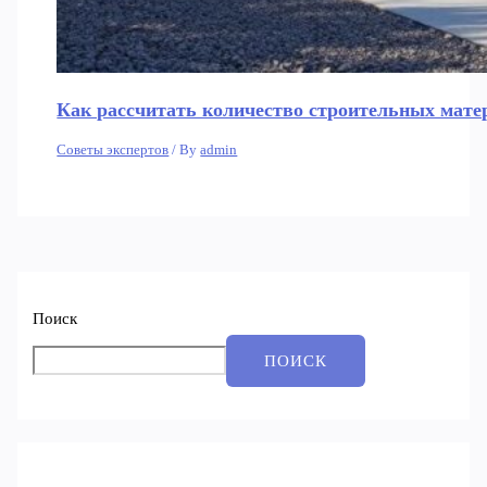
Как рассчитать количество строительных мате
Советы экспертов
/ By
admin
Поиск
ПОИСК