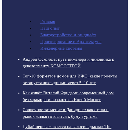
Главная
Наш опыт
Благоустройство и ландшафт
Проектирование и Архитектура
Инженерные системы
Андрей Осколков: путь инженера и чиновника к
девелопменту КОМОССТРОЙ
Топ-10 форматов домов для ИЖС: какие проекты
останутся ликвидными через 5–10 лет
Как живёт Виталий Фридзон: современный дом
без мрамора и позолоты в Новой Москве
Солнечное затмение в Данидине: как отели и
рынок жилья готовятся к буму туризма
Дубай пересаживается на велосипеды: как The