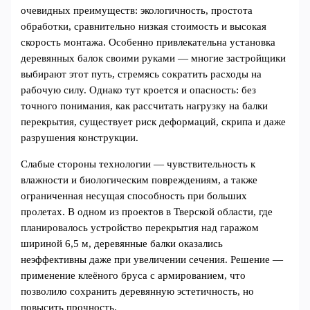
очевидных преимуществ: экологичность, простота
обработки, сравнительно низкая стоимость и высокая
скорость монтажа. Особенно привлекательна установка
деревянных балок своими руками — многие застройщики
выбирают этот путь, стремясь сократить расходы на
рабочую силу. Однако тут кроется и опасность: без
точного понимания, как рассчитать нагрузку на балки
перекрытия, существует риск деформаций, скрипа и даже
разрушения конструкции.
Слабые стороны технологии — чувствительность к
влажности и биологическим повреждениям, а также
ограниченная несущая способность при больших
пролетах. В одном из проектов в Тверской области, где
планировалось устройство перекрытия над гаражом
шириной 6,5 м, деревянные балки оказались
неэффективны даже при увеличении сечения. Решение —
применение клеёного бруса с армированием, что
позволило сохранить деревянную эстетичность, но
повысить прочность.