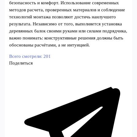
безопасность и комфорт. Использование современных
методов расчета, проверенных материалов и соблюдение
технологий монтажа позволяют достичь наилучшего
результата. Независимо от того, выполняется установка
деревянных балок своими руками или силами подрядчика,
важно понимать: конструктивные решения должны быть
обоснованы расчётами, а не интуицией.
Всего смотрели:
201
Поделиться