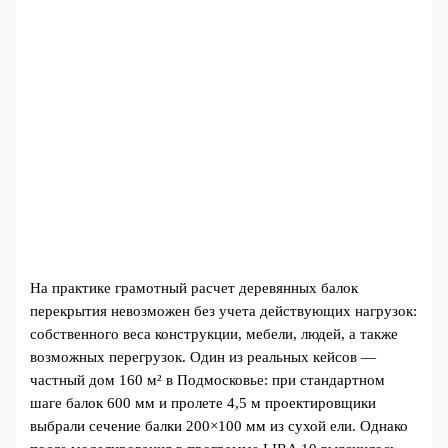
На практике грамотный расчет деревянных балок
перекрытия невозможен без учета действующих нагрузок:
собственного веса конструкции, мебели, людей, а также
возможных перегрузок. Один из реальных кейсов —
частный дом 160 м² в Подмосковье: при стандартном
шаге балок 600 мм и пролете 4,5 м проектировщики
выбрали сечение балки 200×100 мм из сухой ели. Однако