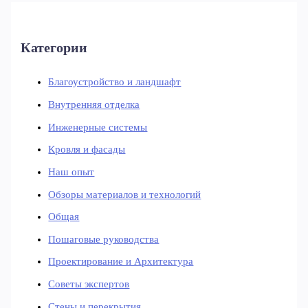
Категории
Благоустройство и ландшафт
Внутренняя отделка
Инженерные системы
Кровля и фасады
Наш опыт
Обзоры материалов и технологий
Общая
Пошаговые руководства
Проектирование и Архитектура
Советы экспертов
Стены и перекрытия