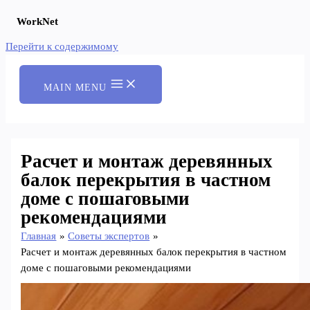
WorkNet
Перейти к содержимому
MAIN MENU
Расчет и монтаж деревянных
балок перекрытия в частном
доме с пошаговыми
рекомендациями
Главная
Советы экспертов
Расчет и монтаж деревянных балок перекрытия в частном
доме с пошаговыми рекомендациями