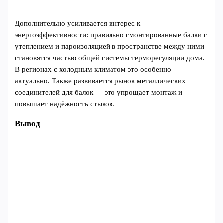
Дополнительно усиливается интерес к
энергоэффективности: правильно смонтированные балки с
утеплением и пароизоляцией в пространстве между ними
становятся частью общей системы терморегуляции дома.
В регионах с холодным климатом это особенно
актуально. Также развивается рынок металлических
соединителей для балок — это упрощает монтаж и
повышает надёжность стыков.
Вывод