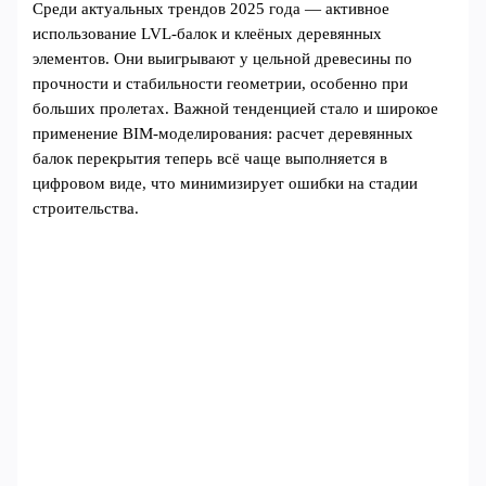
Среди актуальных трендов 2025 года — активное
использование LVL-балок и клеёных деревянных
элементов. Они выигрывают у цельной древесины по
прочности и стабильности геометрии, особенно при
больших пролетах. Важной тенденцией стало и широкое
применение BIM-моделирования: расчет деревянных
балок перекрытия теперь всё чаще выполняется в
цифровом виде, что минимизирует ошибки на стадии
строительства.