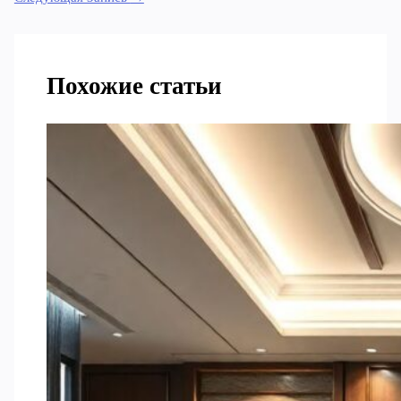
Похожие статьи