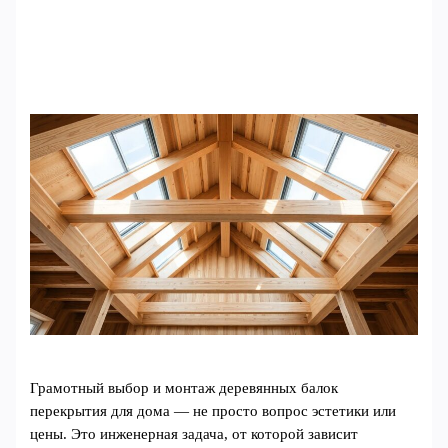
Грамотный выбор и монтаж деревянных балок
перекрытия для дома — не просто вопрос эстетики или
цены. Это инженерная задача, от которой зависит