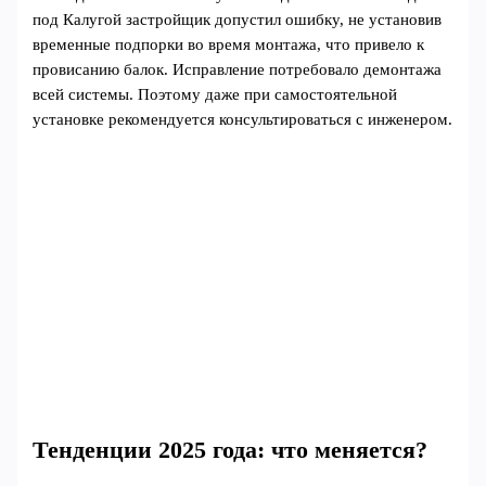
под Калугой застройщик допустил ошибку, не установив
временные подпорки во время монтажа, что привело к
провисанию балок. Исправление потребовало демонтажа
всей системы. Поэтому даже при самостоятельной
установке рекомендуется консультироваться с инженером.
Тенденции 2025 года: что меняется?