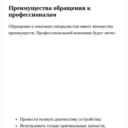
Преимущества обращения к
профессионалам
Обращение к опытным специалистам имеет множество
преимуществ. Профессиональной компании будет легче:
Провести полную диагностику устройства;
Использовать только оригинальные запчасти;