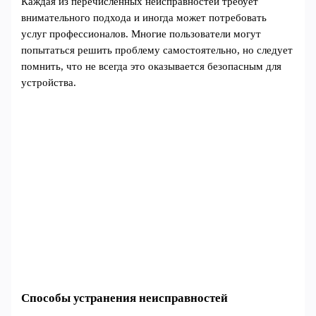
Каждая из перечисленных неисправностей требует
внимательного подхода и иногда может потребовать
услуг профессионалов. Многие пользователи могут
попытаться решить проблему самостоятельно, но следует
помнить, что не всегда это оказывается безопасным для
устройства.
Способы устранения неисправностей