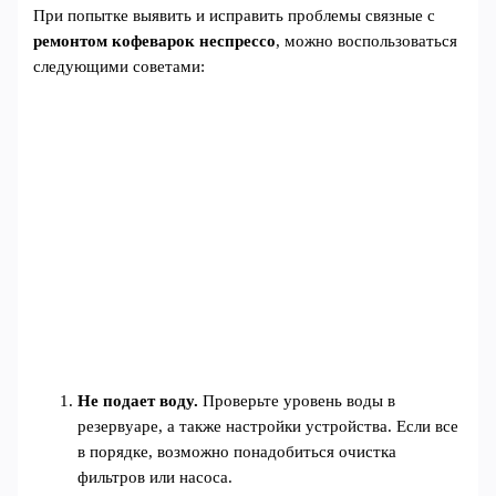
При попытке выявить и исправить проблемы связные с
ремонтом кофеварок неспрессо
, можно воспользоваться
следующими советами:
Не подает воду.
Проверьте уровень воды в
резервуаре, а также настройки устройства. Если все
в порядке, возможно понадобиться очистка
фильтров или насоса.