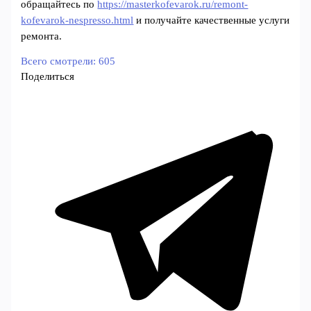
обращайтесь по
https://masterkofevarok.ru/remont-
kofevarok-nespresso.html
и получайте качественные услуги
ремонта.
Всего смотрели:
605
Поделиться