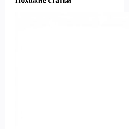
Похожие статьи