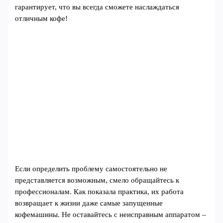
гарантирует, что вы всегда сможете наслаждаться
отличным кофе!
Если определить проблему самостоятельно не
представляется возможным, смело обращайтесь к
профессионалам. Как показала практика, их работа
возвращает к жизни даже самые запущенные
кофемашины. Не оставайтесь с неисправным аппаратом –