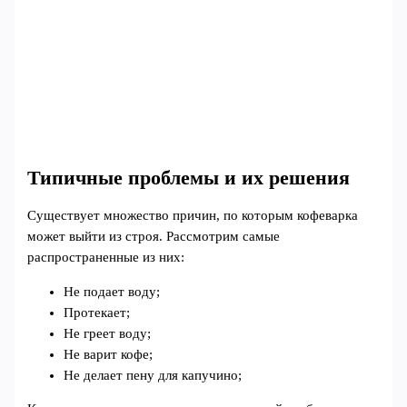
Типичные проблемы и их решения
Существует множество причин, по которым кофеварка
может выйти из строя. Рассмотрим самые
распространенные из них:
Не подает воду;
Протекает;
Не греет воду;
Не варит кофе;
Не делает пену для капучино;