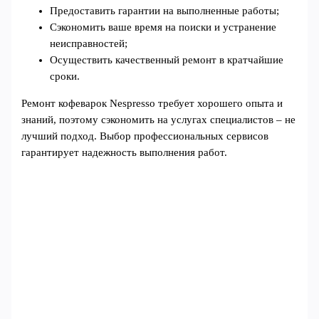
Предоставить гарантии на выполненные работы;
Сэкономить ваше время на поиски и устранение
неисправностей;
Осуществить качественный ремонт в кратчайшие
сроки.
Ремонт кофеварок Nespresso требует хорошего опыта и
знаний, поэтому сэкономить на услугах специалистов – не
лучший подход. Выбор профессиональных сервисов
гарантирует надежность выполнения работ.