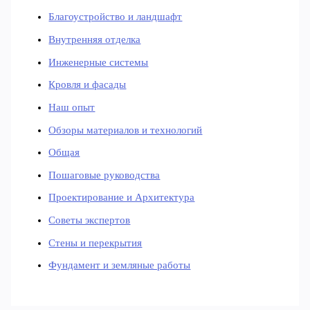
Благоустройство и ландшафт
Внутренняя отделка
Инженерные системы
Кровля и фасады
Наш опыт
Обзоры материалов и технологий
Общая
Пошаговые руководства
Проектирование и Архитектура
Советы экспертов
Стены и перекрытия
Фундамент и земляные работы