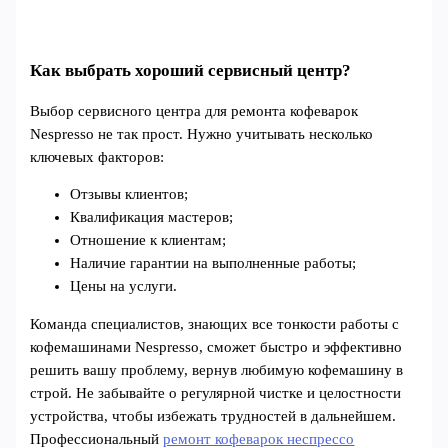
Как выбрать хороший сервисный центр?
Выбор сервисного центра для ремонта кофеварок
Nespresso не так прост. Нужно учитывать несколько
ключевых факторов:
Отзывы клиентов;
Квалификация мастеров;
Отношение к клиентам;
Наличие гарантии на выполненные работы;
Цены на услуги.
Команда специалистов, знающих все тонкости работы с
кофемашинами Nespresso, сможет быстро и эффективно
решить вашу проблему, вернув любимую кофемашину в
строй. Не забывайте о регулярной чистке и целостности
устройства, чтобы избежать трудностей в дальнейшем.
Профессиональный
ремонт кофеварок неспрессо