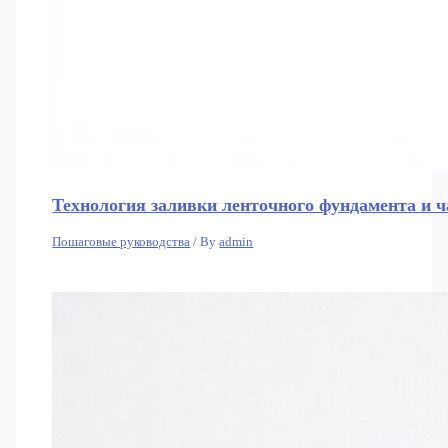
Технология заливки ленточного фундамента и 
Пошаговые руководства
/ By
admin