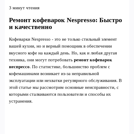
3 минут чтения
Ремонт кофеварок Nespresso: Быстро
и качественно
Кофеварки Nespresso - это не только стильный элемент
вашей кухни, но и верный помощник в обеспечении
вкусного кофе на каждый день. Но, как и любая другая
техника, они могут потребовать
ремонт кофеварок
неспрессо
. По статистике, большинство проблем с
кофемашинами возникает из-за неправильной
эксплуатации или нехватки регулярного обслуживания. В
этой статье мы рассмотрим основные неисправности, с
которыми сталкиваются пользователи и способы их
устранения.