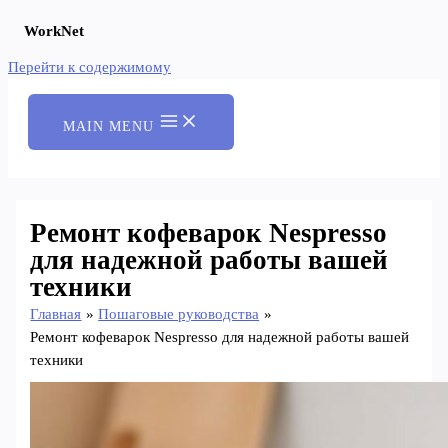
WorkNet
Перейти к содержимому
MAIN MENU
Ремонт кофеварок Nespresso
для надежной работы вашей
техники
Главная
Пошаговые руководства
Ремонт кофеварок Nespresso для надежной работы вашей
техники