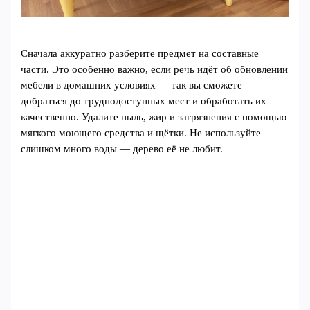
Сначала аккуратно разберите предмет на составные
части. Это особенно важно, если речь идёт об обновлении
мебели в домашних условиях — так вы сможете
добраться до труднодоступных мест и обработать их
качественно. Удалите пыль, жир и загрязнения с помощью
мягкого моющего средства и щётки. Не используйте
слишком много воды — дерево её не любит.