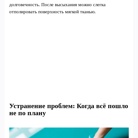
долговечность. После высыхания можно слегка
отполировать поверхность мягкой тканью.
Устранение проблем: Когда всё пошло
не по плану