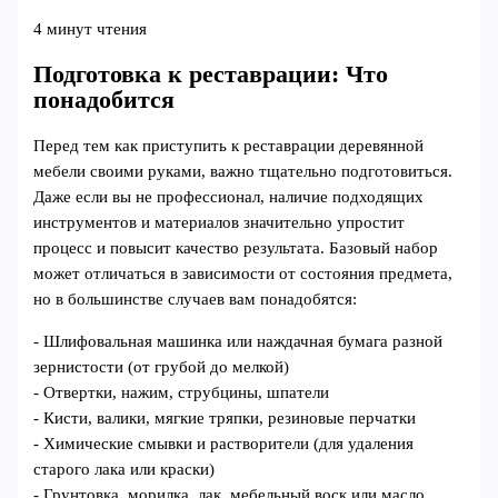
4 минут чтения
Подготовка к реставрации: Что
понадобится
Перед тем как приступить к реставрации деревянной
мебели своими руками, важно тщательно подготовиться.
Даже если вы не профессионал, наличие подходящих
инструментов и материалов значительно упростит
процесс и повысит качество результата. Базовый набор
может отличаться в зависимости от состояния предмета,
но в большинстве случаев вам понадобятся:
- Шлифовальная машинка или наждачная бумага разной
зернистости (от грубой до мелкой)
- Отвертки, нажим, струбцины, шпатели
- Кисти, валики, мягкие тряпки, резиновые перчатки
- Химические смывки и растворители (для удаления
старого лака или краски)
- Грунтовка, морилка, лак, мебельный воск или масло