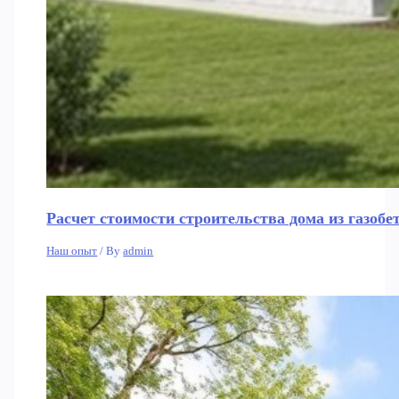
Расчет стоимости строительства дома из газобе
Наш опыт
/ By
admin