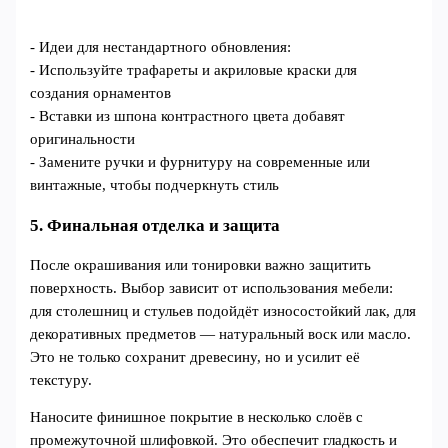
- Идеи для нестандартного обновления:
- Используйте трафареты и акриловые краски для
создания орнаментов
- Вставки из шпона контрастного цвета добавят
оригинальности
- Замените ручки и фурнитуру на современные или
винтажные, чтобы подчеркнуть стиль
5. Финальная отделка и защита
После окрашивания или тонировки важно защитить
поверхность. Выбор зависит от использования мебели:
для столешниц и стульев подойдёт износостойкий лак, для
декоративных предметов — натуральный воск или масло.
Это не только сохранит древесину, но и усилит её
текстуру.
Наносите финишное покрытие в несколько слоёв с
промежуточной шлифовкой. Это обеспечит гладкость и