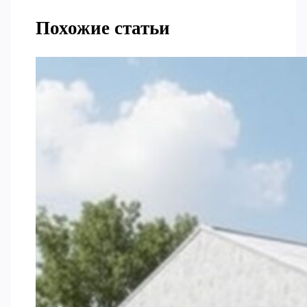
Похожие статьи