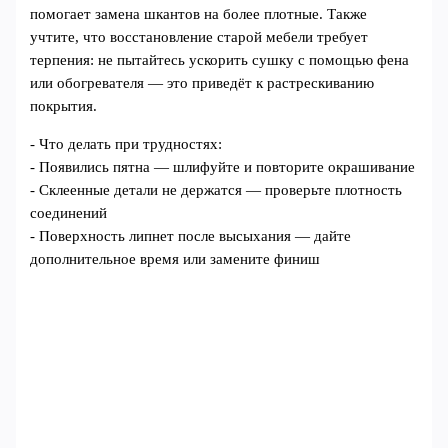
помогает замена шкантов на более плотные. Также
учтите, что восстановление старой мебели требует
терпения: не пытайтесь ускорить сушку с помощью фена
или обогревателя — это приведёт к растрескиванию
покрытия.
- Что делать при трудностях:
- Появились пятна — шлифуйте и повторите окрашивание
- Склеенные детали не держатся — проверьте плотность
соединений
- Поверхность липнет после высыхания — дайте
дополнительное время или замените финиш