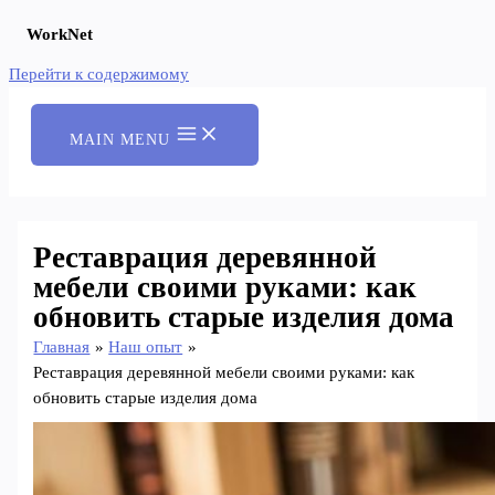
WorkNet
Перейти к содержимому
MAIN MENU
Реставрация деревянной
мебели своими руками: как
обновить старые изделия дома
Главная
Наш опыт
Реставрация деревянной мебели своими руками: как
обновить старые изделия дома