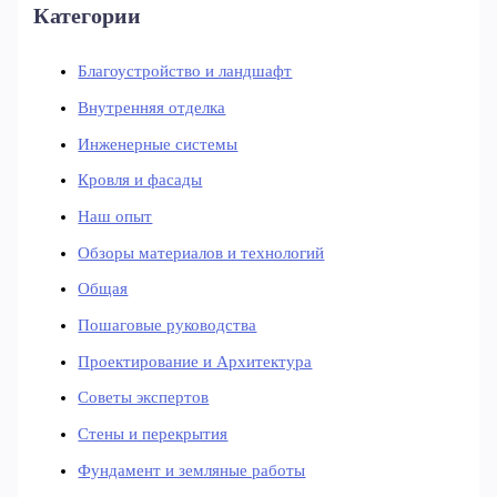
Категории
Благоустройство и ландшафт
Внутренняя отделка
Инженерные системы
Кровля и фасады
Наш опыт
Обзоры материалов и технологий
Общая
Пошаговые руководства
Проектирование и Архитектура
Советы экспертов
Стены и перекрытия
Фундамент и земляные работы