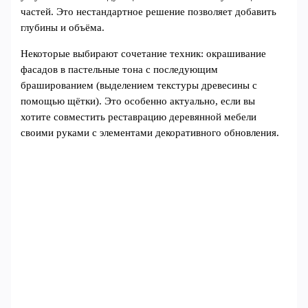
частей. Это нестандартное решение позволяет добавить
глубины и объёма.
Некоторые выбирают сочетание техник: окрашивание
фасадов в пастельные тона с последующим
брашированием (выделением текстуры древесины с
помощью щётки). Это особенно актуально, если вы
хотите совместить реставрацию деревянной мебели
своими руками с элементами декоративного обновления.