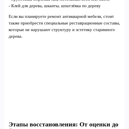
- Клей для дерева, шканты, шпатлёвка по дереву
Если вы планируете ремонт антикварной мебели, стоит
также приобрести специальные реставрационные составы,
которые не нарушают структуру и эстетику старинного
дерева.
Этапы восстановления: От оценки до