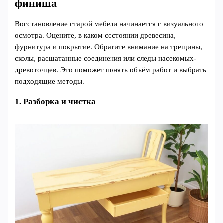
финиша
Восстановление старой мебели начинается с визуального
осмотра. Оцените, в каком состоянии древесина,
фурнитура и покрытие. Обратите внимание на трещины,
сколы, расшатанные соединения или следы насекомых-
древоточцев. Это поможет понять объём работ и выбрать
подходящие методы.
1. Разборка и чистка