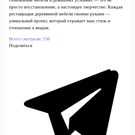
Обновление мебели в домашних условиях — это не
просто восстановление, а настоящее творчество. Каждая
реставрация деревянной мебели своими руками —
уникальный проект, который отражает ваш стиль и
отношение к вещам.
Всего смотрели:
330
Поделиться