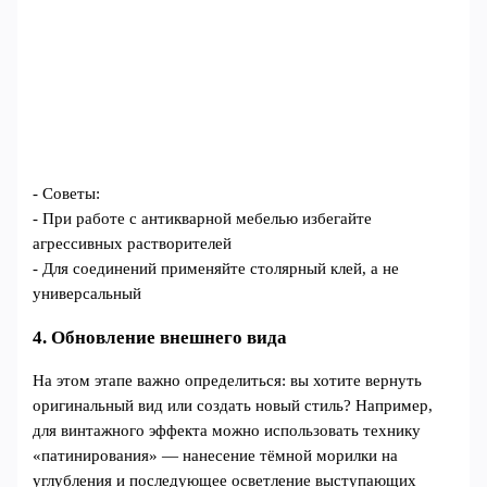
- Советы:
- При работе с антикварной мебелью избегайте
агрессивных растворителей
- Для соединений применяйте столярный клей, а не
универсальный
4. Обновление внешнего вида
На этом этапе важно определиться: вы хотите вернуть
оригинальный вид или создать новый стиль? Например,
для винтажного эффекта можно использовать технику
«патинирования» — нанесение тёмной морилки на
углубления и последующее осветление выступающих