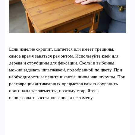
Если изделие скрипит, шатается или имеет трещины,
самое время заняться ремонтом. Используйте клей для
дерева и струбцины для фиксации. Сколы и выбоины
можно заделать шпатлёвкой, подобранной по цвету. При
необходимости замените шканты, шипы или шурупы. При
реставрации антикварных предметов важно сохранить
оригинальные элементы, поэтому старайтесь
использовать восстановление, а не замену.