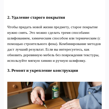
2. Удаление старого покрытия
Чтобы придать новой жизни предмету, старое покрытие
нужно снять. Это можно сделать тремя способами:
шлифованием, химическим способом или термическим (с
помощью строительного фена). Комбинирование методов
даст лучший результат. Если вы интересуетесь, как
обновить деревянную мебель без повреждения текстуры,
используйте мягкую химию и ручную шлифовку.
3. Ремонт и укрепление конструкции