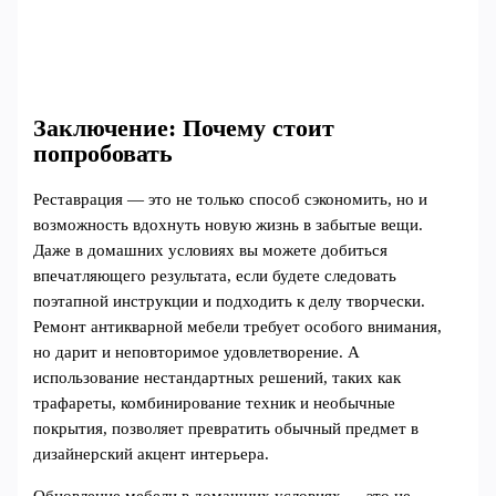
Заключение: Почему стоит
попробовать
Реставрация — это не только способ сэкономить, но и
возможность вдохнуть новую жизнь в забытые вещи.
Даже в домашних условиях вы можете добиться
впечатляющего результата, если будете следовать
поэтапной инструкции и подходить к делу творчески.
Ремонт антикварной мебели требует особого внимания,
но дарит и неповторимое удовлетворение. А
использование нестандартных решений, таких как
трафареты, комбинирование техник и необычные
покрытия, позволяет превратить обычный предмет в
дизайнерский акцент интерьера.