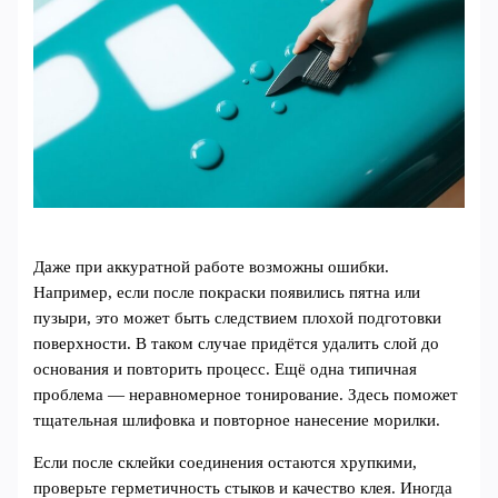
Даже при аккуратной работе возможны ошибки.
Например, если после покраски появились пятна или
пузыри, это может быть следствием плохой подготовки
поверхности. В таком случае придётся удалить слой до
основания и повторить процесс. Ещё одна типичная
проблема — неравномерное тонирование. Здесь поможет
тщательная шлифовка и повторное нанесение морилки.
Если после склейки соединения остаются хрупкими,
проверьте герметичность стыков и качество клея. Иногда