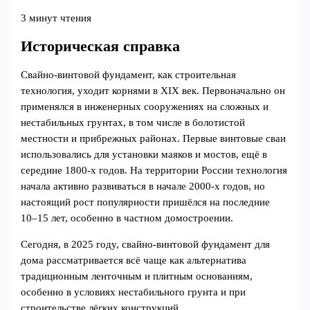
3 минут чтения
Историческая справка
Свайно-винтовой фундамент, как строительная
технология, уходит корнями в XIX век. Первоначально он
применялся в инженерных сооружениях на сложных и
нестабильных грунтах, в том числе в болотистой
местности и прибрежных районах. Первые винтовые сваи
использовались для установки маяков и мостов, ещё в
середине 1800-х годов. На территории России технология
начала активно развиваться в начале 2000-х годов, но
настоящий рост популярности пришёлся на последние
10–15 лет, особенно в частном домостроении.
Сегодня, в 2025 году, свайно-винтовой фундамент для
дома рассматривается всё чаще как альтернатива
традиционным ленточным и плитным основаниям,
особенно в условиях нестабильного грунта и при
строительстве лёгких конструкций.