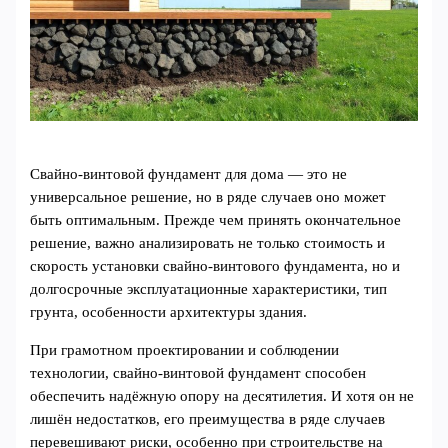
Свайно-винтовой фундамент для дома — это не
универсальное решение, но в ряде случаев оно может
быть оптимальным. Прежде чем принять окончательное
решение, важно анализировать не только стоимость и
скорость установки свайно-винтового фундамента, но и
долгосрочные эксплуатационные характеристики, тип
грунта, особенности архитектуры здания.
При грамотном проектировании и соблюдении
технологии, свайно-винтовой фундамент способен
обеспечить надёжную опору на десятилетия. И хотя он не
лишён недостатков, его преимущества в ряде случаев
перевешивают риски, особенно при строительстве на