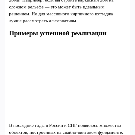
сложном рельефе — это может быть идеальным
решением. Но для массивного кирпичного коттеджа
лучше рассмотреть альтернативы.
Примеры успешной реализации
В последние годы в России и СНГ появилось множество
объектов, построенных на свайно-винтовом фундаменте.