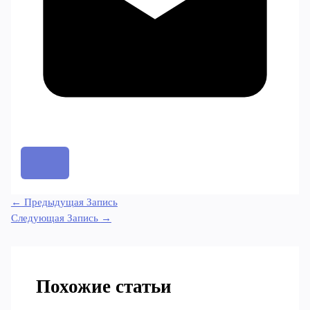
←
Предыдущая Запись
Следующая Запись
→
Похожие статьи