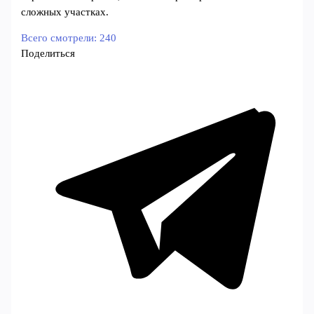
сложных участках.
Всего смотрели:
240
Поделиться