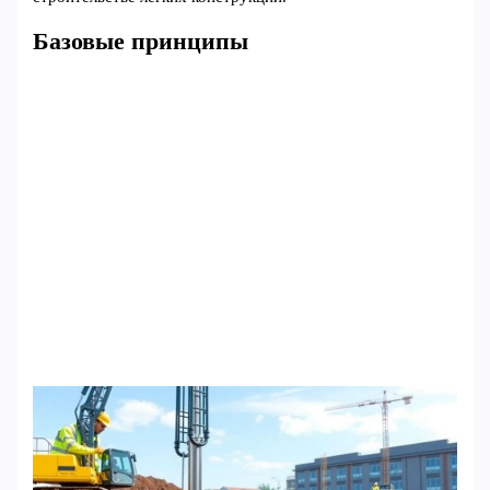
Базовые принципы