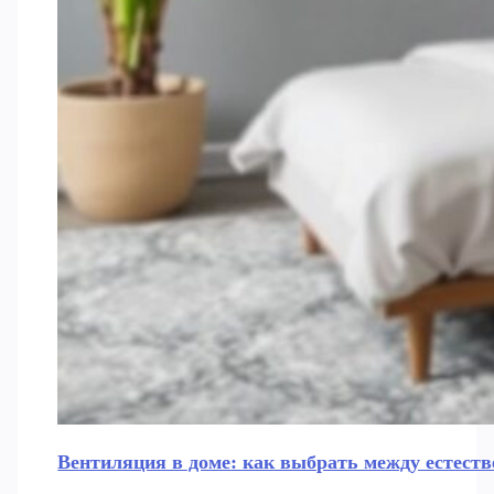
Вентиляция в доме: как выбрать между естеств