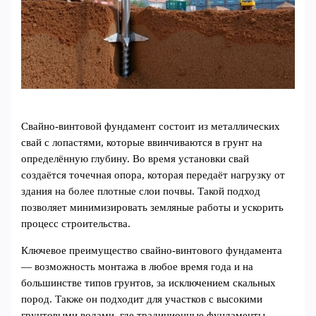
Свайно-винтовой фундамент состоит из металлических
свай с лопастями, которые ввинчиваются в грунт на
определённую глубину. Во время установки свай
создаётся точечная опора, которая передаёт нагрузку от
здания на более плотные слои почвы. Такой подход
позволяет минимизировать земляные работы и ускорить
процесс строительства.
Ключевое преимущество свайно-винтового фундамента
— возможность монтажа в любое время года и на
большинстве типов грунтов, за исключением скальных
пород. Также он подходит для участков с высокими
грунтовыми водами, где традиционные фундаменты