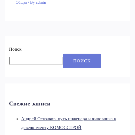
Общая
/ By
admin
Поиск
ПОИСК
Свежие записи
Андрей Осколков: путь инженера и чиновника к
девелопменту КОМОССТРОЙ