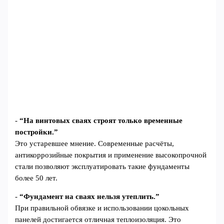
-
“На винтовых сваях строят только временные
постройки.”
Это устаревшее мнение. Современные расчёты,
антикоррозийные покрытия и применение высокопрочной
стали позволяют эксплуатировать такие фундаменты
более 50 лет.
-
“Фундамент на сваях нельзя утеплить.”
При правильной обвязке и использовании цокольных
панелей достигается отличная теплоизоляция. Это