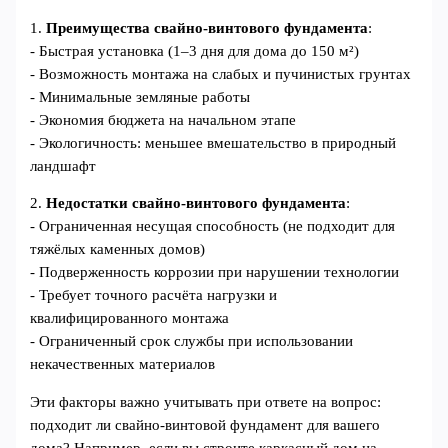
1.
Преимущества свайно-винтового фундамента
:
- Быстрая установка (1–3 дня для дома до 150 м²)
- Возможность монтажа на слабых и пучинистых грунтах
- Минимальные земляные работы
- Экономия бюджета на начальном этапе
- Экологичность: меньшее вмешательство в природный
ландшафт
2.
Недостатки свайно-винтового фундамента
:
- Ограниченная несущая способность (не подходит для
тяжёлых каменных домов)
- Подверженность коррозии при нарушении технологии
- Требует точного расчёта нагрузки и
квалифицированного монтажа
- Ограниченный срок службы при использовании
некачественных материалов
Эти факторы важно учитывать при ответе на вопрос:
подходит ли свайно-винтовой фундамент для вашего
дома? Например, если вы строите каркасный дом на