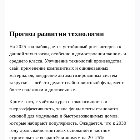
Прогноз развития технологии
На 2025 год наблюдается устойчивый рост интереса к
данной технологии, особенно в домостроении эконом- и
среднего класса. Улучшение технологий производства
свай, применение композитных и оцинкованных
материалов, внедрение автоматизированных систем
закрутки — всё это делает свайно-винтовой фундамент
более надёжным и долговечным.
Кроме того, с учётом курса на экологичность и
энергоэффективность, такие фундаменты становятся
основой для модульных и быстровозводимых домов,
которые набирают популярность. Ожидается, что к 2030
году доля свайно-винтовых оснований в частном
строительстве возрастёт минимум на 20–25%.