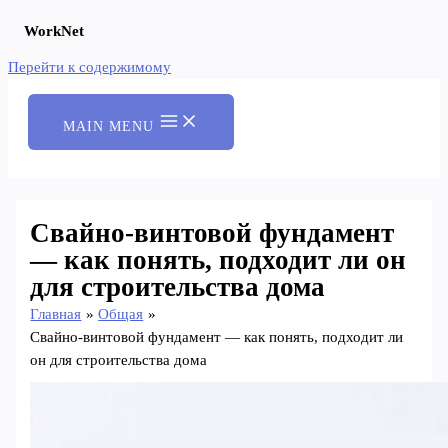
WorkNet
Перейти к содержимому
MAIN MENU
Свайно-винтовой фундамент
— как понять, подходит ли он
для строительства дома
Главная
Общая
Свайно-винтовой фундамент — как понять, подходит ли
он для строительства дома