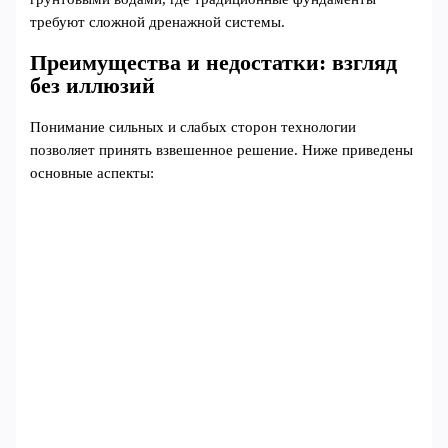
требуют сложной дренажной системы.
Преимущества и недостатки: взгляд
без иллюзий
Понимание сильных и слабых сторон технологии
позволяет принять взвешенное решение. Ниже приведены
основные аспекты: