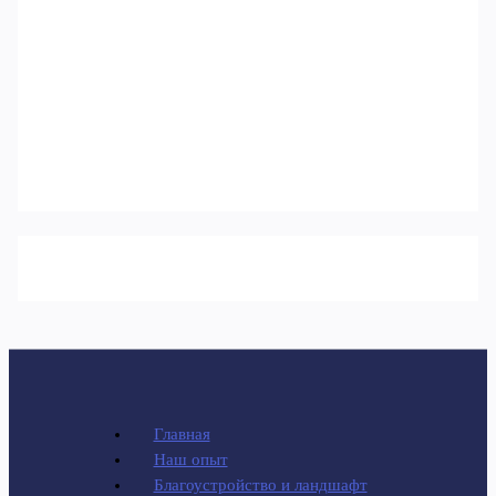
Главная
Наш опыт
Благоустройство и ландшафт