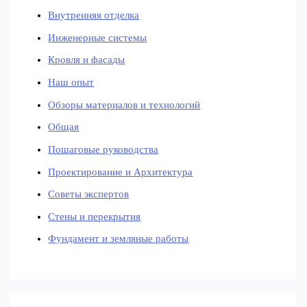
Внутренняя отделка
Инженерные системы
Кровля и фасады
Наш опыт
Обзоры материалов и технологий
Общая
Пошаговые руководства
Проектирование и Архитектура
Советы экспертов
Стены и перекрытия
Фундамент и земляные работы