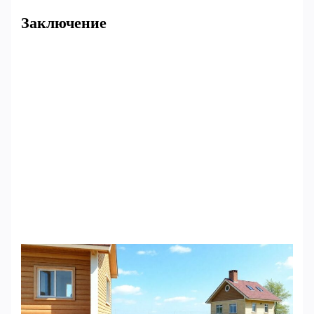
Заключение