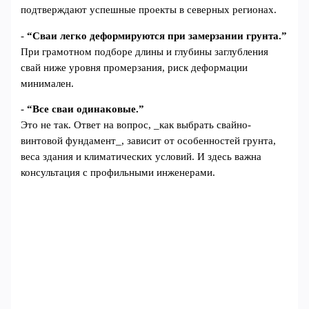
подтверждают успешные проекты в северных регионах.
-
“Сваи легко деформируются при замерзании грунта.”
При грамотном подборе длины и глубины заглубления
свай ниже уровня промерзания, риск деформации
минимален.
-
“Все сваи одинаковые.”
Это не так. Ответ на вопрос, _как выбрать свайно-
винтовой фундамент_, зависит от особенностей грунта,
веса здания и климатических условий. И здесь важна
консультация с профильными инженерами.