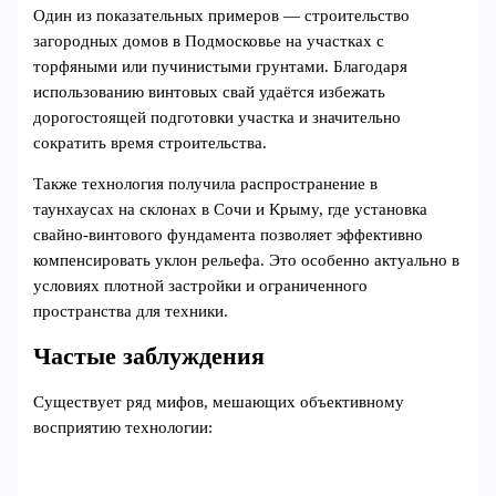
Один из показательных примеров — строительство
загородных домов в Подмосковье на участках с
торфяными или пучинистыми грунтами. Благодаря
использованию винтовых свай удаётся избежать
дорогостоящей подготовки участка и значительно
сократить время строительства.
Также технология получила распространение в
таунхаусах на склонах в Сочи и Крыму, где установка
свайно-винтового фундамента позволяет эффективно
компенсировать уклон рельефа. Это особенно актуально в
условиях плотной застройки и ограниченного
пространства для техники.
Частые заблуждения
Существует ряд мифов, мешающих объективному
восприятию технологии: