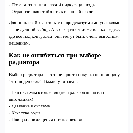
- Потеря тепла при плохой циркуляции воды
- Ограниченная стойкость к внешней среде
Для городской квартиры с непредсказуемыми условиями
— не лучший выбор. А вот в дачном доме или коттедже,
где всё под контролем, они могут быть очень выгодным
решением.
Как не ошибиться при выборе
радиатора
Выбор радиатора — это не просто покупка по принципу
"что подешевле". Важно учитывать:
- Тип системы отопления (централизованная или
автономная)
- Давление в системе
- Качество воды
- Площадь помещения и теплопотери