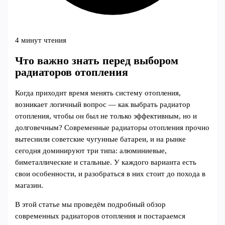
4 минут чтения
Что важно знать перед выбором
радиаторов отопления
Когда приходит время менять систему отопления,
возникает логичный вопрос — как выбрать радиатор
отопления, чтобы он был не только эффективным, но и
долговечным? Современные радиаторы отопления прочно
вытеснили советские чугунные батареи, и на рынке
сегодня доминируют три типа: алюминиевые,
биметаллические и стальные. У каждого варианта есть
свои особенности, и разобраться в них стоит до похода в
магазин.
В этой статье мы проведём подробный обзор
современных радиаторов отопления и постараемся