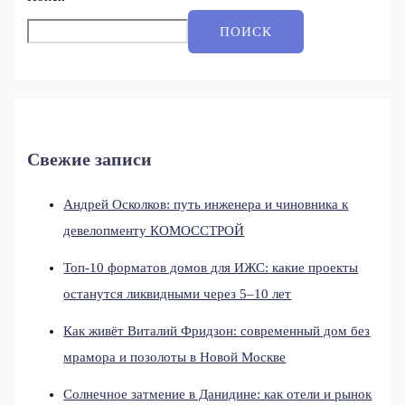
ПОИСК
Свежие записи
Андрей Осколков: путь инженера и чиновника к
девелопменту КОМОССТРОЙ
Топ-10 форматов домов для ИЖС: какие проекты
останутся ликвидными через 5–10 лет
Как живёт Виталий Фридзон: современный дом без
мрамора и позолоты в Новой Москве
Солнечное затмение в Данидине: как отели и рынок