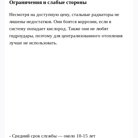
Ограничения и слабые стороны
Несмотря на доступную цену, стальные радиаторы не
лишены недостатков. Они боятся коррозии, если в
систему попадает кислород. Также они не любят
гидроудары, поэтому для централизованного отопления
лучше не использовать.
- Средний срок службы — около 10-15 лет