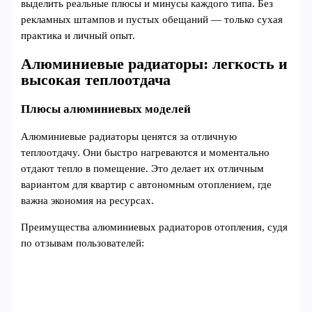
выделить реальные плюсы и минусы каждого типа. Без
рекламных штампов и пустых обещаний — только сухая
практика и личный опыт.
Алюминиевые радиаторы: легкость и
высокая теплоотдача
Плюсы алюминиевых моделей
Алюминиевые радиаторы ценятся за отличную
теплоотдачу. Они быстро нагреваются и моментально
отдают тепло в помещение. Это делает их отличным
вариантом для квартир с автономным отоплением, где
важна экономия на ресурсах.
Преимущества алюминиевых радиаторов отопления, судя
по отзывам пользователей: