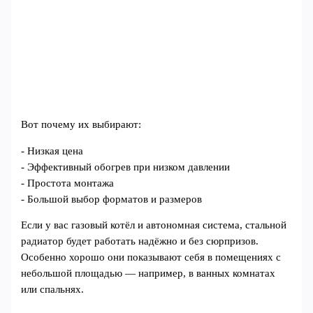
Вот почему их выбирают:
- Низкая цена
- Эффективный обогрев при низком давлении
- Простота монтажа
- Большой выбор форматов и размеров
Если у вас газовый котёл и автономная система, стальной
радиатор будет работать надёжно и без сюрпризов.
Особенно хорошо они показывают себя в помещениях с
небольшой площадью — например, в ванных комнатах
или спальнях.