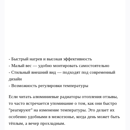
- Быстрый нагрев и высокая эффективность
- Малый вес — удобно монтировать самостоятельно
- Стильный внешний вид — подходят под современный
дизайн
- Возможность регулировки температуры
Если читать алюминиевые радиаторы отопления отзывы,
то часто встречается упоминание о том, как они быстро
"реагируют" на изменение температуры. Это делает их
особенно удобными в межсезонье, когда день может быть
тёплым, а вечер прохладным.