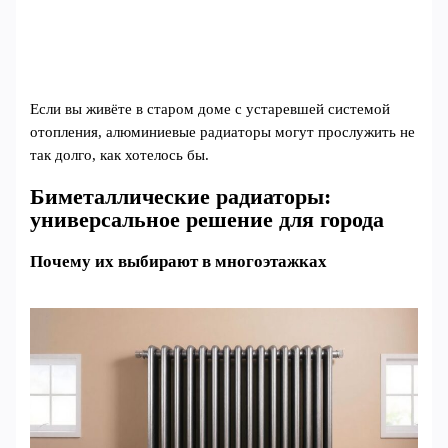
Если вы живёте в старом доме с устаревшей системой
отопления, алюминиевые радиаторы могут прослужить не
так долго, как хотелось бы.
Биметаллические радиаторы:
универсальное решение для города
Почему их выбирают в многоэтажках