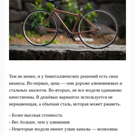
Тем не менее, и у биметаллических решений есть свои
нюансы. Во-первых, цена — они дороже алюминиевых и
стальных аналогов. Во-вторых, не все модели одинаково
качественны. В дешёвых вариантах используется не
нержавеющая, а обычная сталь, которая может ржаветь.
- Более высокая стоимость
- Вес больше, чем у алюминия
- Некоторые модели имеют узкие каналы — возможны