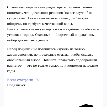
Сравнивая современные радиаторы отопления, важно
понимать, что идеального решения "на все случаи" не
существует. Алюминиевые — отличны для быстрого
обогрева, но требуют качественной воды.
Биметаллические — универсальны и надёжны, особенно в
условиях города. Стальные — бюджетный и практичный
выбор для частных домов.
Перед покупкой не поленитесь изучить не только
характеристики, но и реальные отзывы, чтобы сделать
обоснованный выбор. Помните: правильно подобранный
радиатор — это не только тепло, но и экономия на долгие
годы.
Всего смотрели:
192
Поделиться