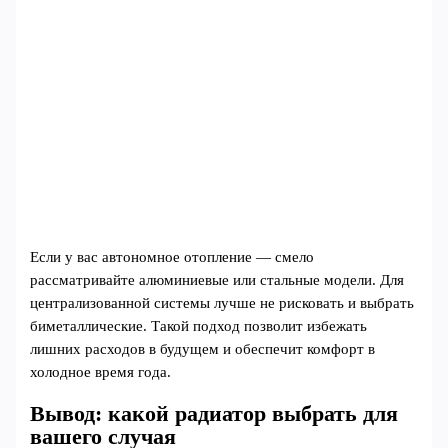
Если у вас автономное отопление — смело
рассматривайте алюминиевые или стальные модели. Для
централизованной системы лучше не рисковать и выбрать
биметаллические. Такой подход позволит избежать
лишних расходов в будущем и обеспечит комфорт в
холодное время года.
Вывод: какой радиатор выбрать для
вашего случая