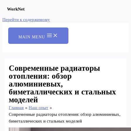
WorkNet
Перейти к содержимому
MAIN MENU
Современные радиаторы
отопления: обзор
алюминиевых,
биметаллических и стальных
моделей
Главная
Наш опыт
Современные радиаторы отопления: обзор алюминиевых,
биметаллических и стальных моделей