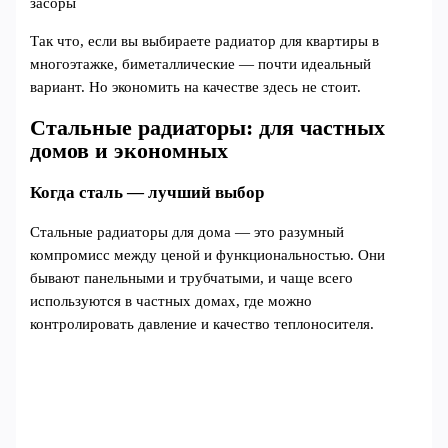
засоры
Так что, если вы выбираете радиатор для квартиры в
многоэтажке, биметаллические — почти идеальный
вариант. Но экономить на качестве здесь не стоит.
Стальные радиаторы: для частных
домов и экономных
Когда сталь — лучший выбор
Стальные радиаторы для дома — это разумный
компромисс между ценой и функциональностью. Они
бывают панельными и трубчатыми, и чаще всего
используются в частных домах, где можно
контролировать давление и качество теплоносителя.