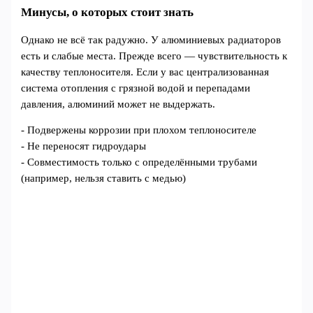
Минусы, о которых стоит знать
Однако не всё так радужно. У алюминиевых радиаторов
есть и слабые места. Прежде всего — чувствительность к
качеству теплоносителя. Если у вас централизованная
система отопления с грязной водой и перепадами
давления, алюминий может не выдержать.
- Подвержены коррозии при плохом теплоносителе
- Не переносят гидроудары
- Совместимость только с определёнными трубами
(например, нельзя ставить с медью)