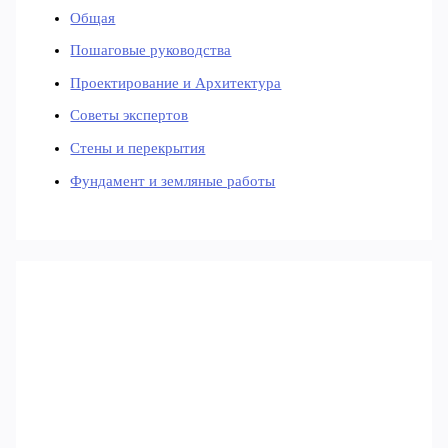
Общая
Пошаговые руководства
Проектирование и Архитектура
Советы экспертов
Стены и перекрытия
Фундамент и земляные работы