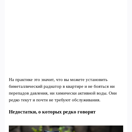
На практике это значит, что вы можете установить
биметаллический радиатор в квартире и не бояться ни
перепадов давления, ни химически активной воды. Они
редко текут и почти не требуют обслуживания.
Недостатки, о которых редко говорят