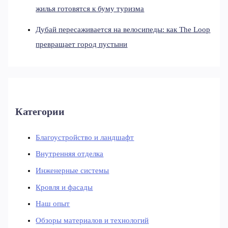
жилья готовятся к буму туризма
Дубай пересаживается на велосипеды: как The Loop
превращает город пустыни
Категории
Благоустройство и ландшафт
Внутренняя отделка
Инженерные системы
Кровля и фасады
Наш опыт
Обзоры материалов и технологий