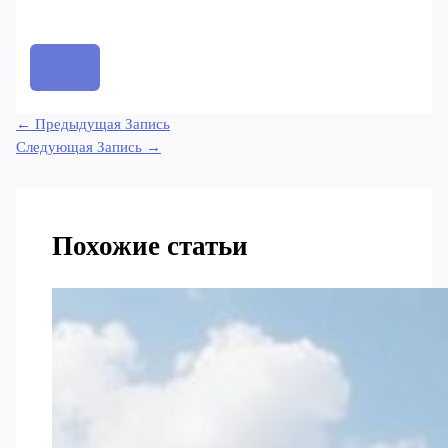
←
Предыдущая Запись
Следующая Запись
→
Похожие статьи