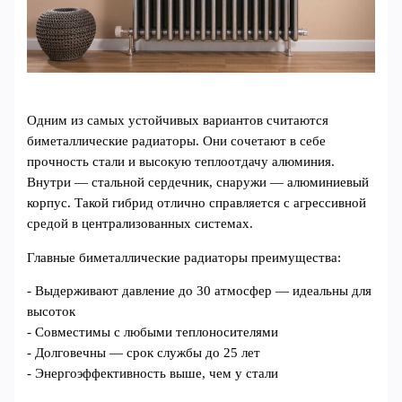
Одним из самых устойчивых вариантов считаются
биметаллические радиаторы. Они сочетают в себе
прочность стали и высокую теплоотдачу алюминия.
Внутри — стальной сердечник, снаружи — алюминиевый
корпус. Такой гибрид отлично справляется с агрессивной
средой в централизованных системах.
Главные биметаллические радиаторы преимущества:
- Выдерживают давление до 30 атмосфер — идеальны для
высоток
- Совместимы с любыми теплоносителями
- Долговечны — срок службы до 25 лет
- Энергоэффективность выше, чем у стали