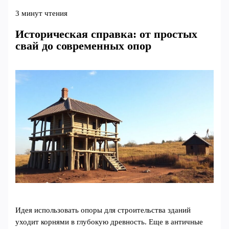
3 минут чтения
Историческая справка: от простых
свай до современных опор
Идея использовать опоры для строительства зданий
уходит корнями в глубокую древность. Еще в античные