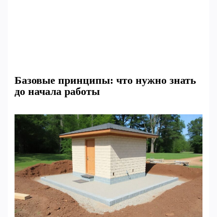
Базовые принципы: что нужно знать
до начала работы