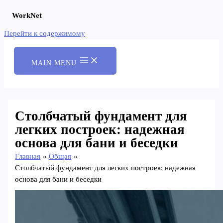
WorkNet
Перейти к содержимому
MAIN MENU
Столбчатый фундамент для
легких построек: надежная
основа для бани и беседки
Главная
Общая
Столбчатый фундамент для легких построек: надежная
основа для бани и беседки