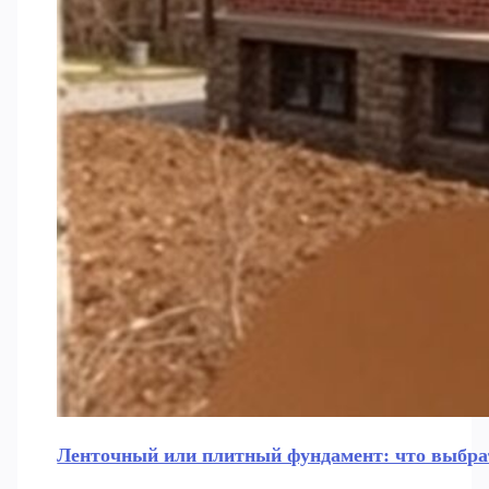
Ленточный или плитный фундамент: что выбрат