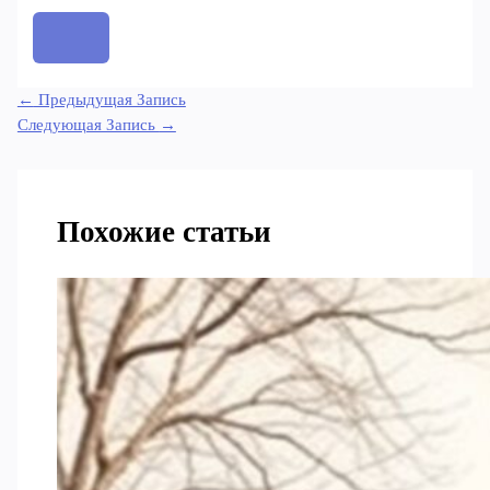
←
Предыдущая Запись
Следующая Запись
→
Похожие статьи