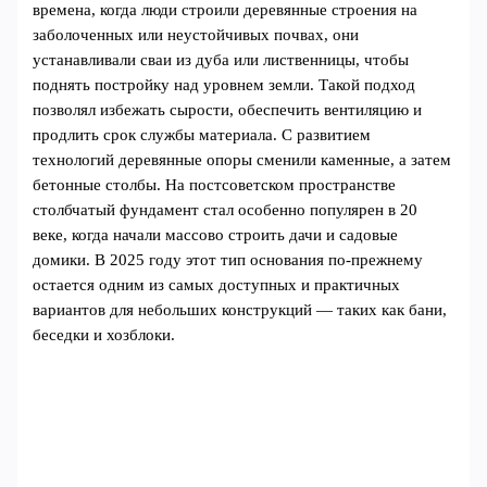
времена, когда люди строили деревянные строения на
заболоченных или неустойчивых почвах, они
устанавливали сваи из дуба или лиственницы, чтобы
поднять постройку над уровнем земли. Такой подход
позволял избежать сырости, обеспечить вентиляцию и
продлить срок службы материала. С развитием
технологий деревянные опоры сменили каменные, а затем
бетонные столбы. На постсоветском пространстве
столбчатый фундамент стал особенно популярен в 20
веке, когда начали массово строить дачи и садовые
домики. В 2025 году этот тип основания по-прежнему
остается одним из самых доступных и практичных
вариантов для небольших конструкций — таких как бани,
беседки и хозблоки.