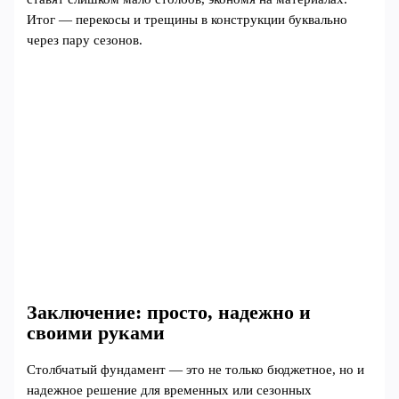
Итог — перекосы и трещины в конструкции буквально
через пару сезонов.
Заключение: просто, надежно и
своими руками
Столбчатый фундамент — это не только бюджетное, но и
надежное решение для временных или сезонных