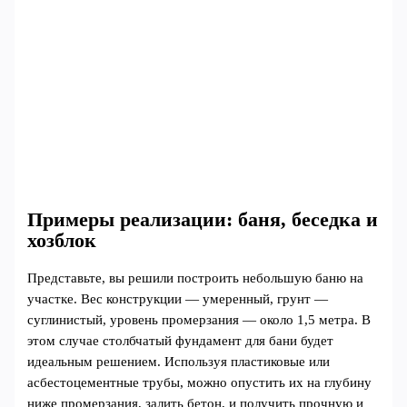
Примеры реализации: баня, беседка и
хозблок
Представьте, вы решили построить небольшую баню на
участке. Вес конструкции — умеренный, грунт —
суглинистый, уровень промерзания — около 1,5 метра. В
этом случае столбчатый фундамент для бани будет
идеальным решением. Используя пластиковые или
асбестоцементные трубы, можно опустить их на глубину
ниже промерзания, залить бетон, и получить прочную и