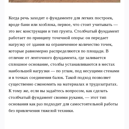
Когда речь заходит о фундаменте для легких построек,
вроде бани или хозблока, первое, что стоит учитывать —
это вес конструкции и тип грунта. Столбчатый фундамент
работает по принципу точечной опоры: он передает
нагрузку от здания на ограниченное количество точек,
которые равномерно распределяются по площади. В
отличие от ленточного фундамента, где заливается
сплошное основание, столбы устанавливаются в местах
наибольшей нагрузки — по углам, под несущими стенами
и в точках соединения балок. Такой подход позволяет
существенно сэкономить на материалах и трудозатратах.
К тому же, если вы задаётесь вопросом, как сделать
столбчатый фундамент своими руками, — этот тип
основания как раз подходит для самостоятельной работы
без привлечения тяжелой техники.