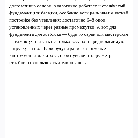
долговечную основу. Аналогично работает и столбчатый
фундамент для беседки, особенно если речь идет о летней
постройке без утепления: достаточно 6–8 опор,
установленных через равные промежутки. А вот для
фундамента для хозблока — будь то сарай или мастерская
— важно учитывать не только вес, но и предполагаемую
нагрузку на пол. Если будут храниться тяжелые
инструменты или дрова, стоит увеличить диаметр
столбов и использовать армирование.