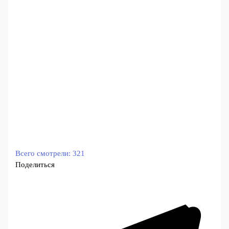
Всего смотрели:
321
Поделиться