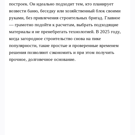
построек. Он идеально подходит тем, кто планирует
возвести баню, беседку или хозяйственный блок своими
руками, без привлечения строительных бригад. Главное
— грамотно подойти к расчетам, выбрать подходящие
материалы и не пренебрегать технологией. В 2025 году,
когда загородное строительство снова на пике
популярности, такие простые и проверенные временем
решения позволяют сэкономить и при этом получить
прочное, долговечное основание.