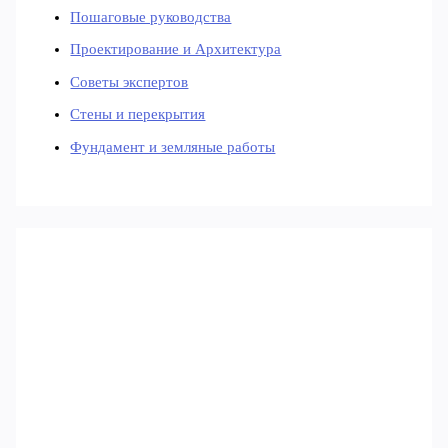
Пошаговые руководства
Проектирование и Архитектура
Советы экспертов
Стены и перекрытия
Фундамент и земляные работы