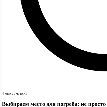
4 минут чтения
Выбираем место для погреба: не просто