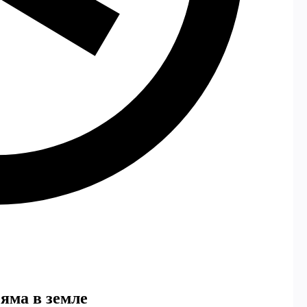
 яма в земле