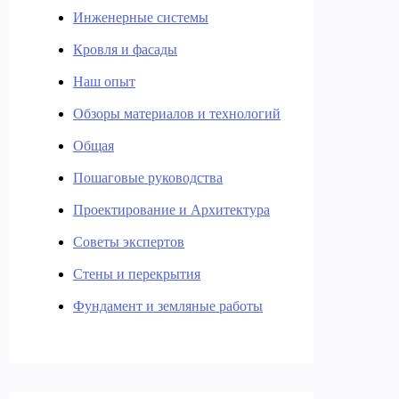
Инженерные системы
Кровля и фасады
Наш опыт
Обзоры материалов и технологий
Общая
Пошаговые руководства
Проектирование и Архитектура
Советы экспертов
Стены и перекрытия
Фундамент и земляные работы