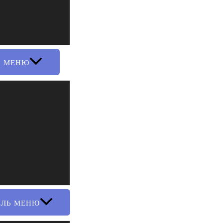
Ь МЕНЮ
ЕЛЬ МЕНЮ