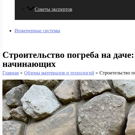
Советы экспертов
Инженерные системы
Строительство погреба на даче
начинающих
Главная
Обзоры материалов и технологий
Строительство п