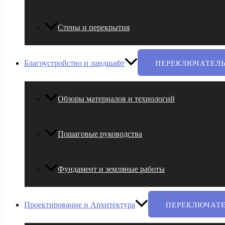
Стены и перекрытия
Благоустройство и ландшафт
ПЕРЕКЛЮЧАТЕЛ
Обзоры материалов и технологий
Пошаговые руководства
Фундамент и земляные работы
Проектирование и Архитектура
ПЕРЕКЛЮЧАТ