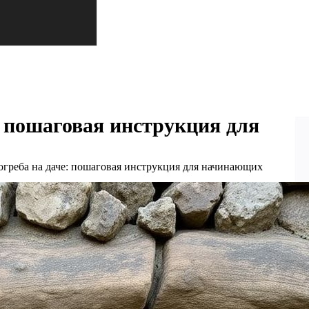
: пошаговая инструкция для
огреба на даче: пошаговая инструкция для начинающих