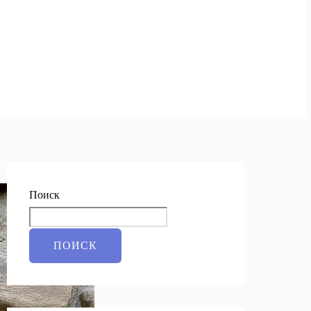
Поиск
ПОИСК