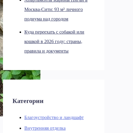
Москва-Сити: 93 м² личного
подиума над городом
Куда переехать с собакой или
кошкой в 2026 году: страны,
правила и документы
Категории
Благоустройство и ландшафт
Внутренняя отделка