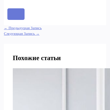
←
Предыдущая Запись
Следующая Запись
→
Похожие статьи