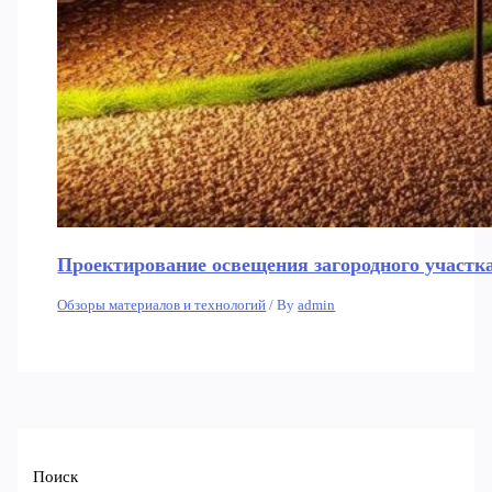
Проектирование освещения загородного участка
Обзоры материалов и технологий
/ By
admin
Поиск