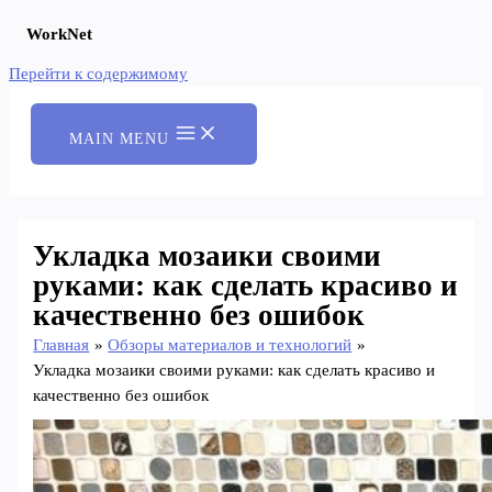
WorkNet
Перейти к содержимому
MAIN MENU
Укладка мозаики своими
руками: как сделать красиво и
качественно без ошибок
Главная
Обзоры материалов и технологий
Укладка мозаики своими руками: как сделать красиво и
качественно без ошибок