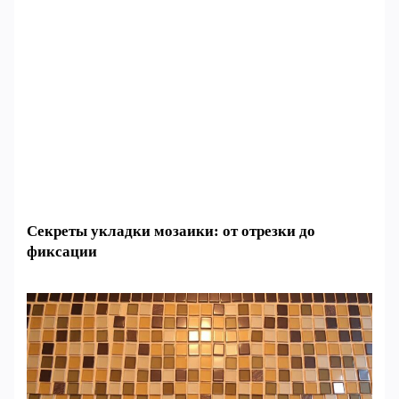
Секреты укладки мозаики: от отрезки до
фиксации