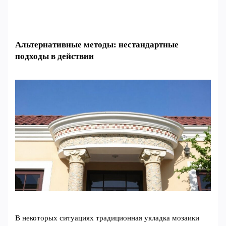
Альтернативные методы: нестандартные
подходы в действии
В некоторых ситуациях традиционная укладка мозаики