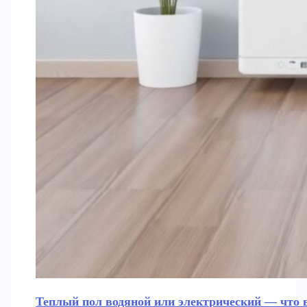
Теплый пол водяной или электрический — что 