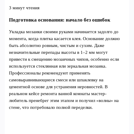
3 минут чтения
Подготовка основания: начало без ошибок
Укладка мозаики своими руками начинается задолго до
момента, когда плитка касается клея. Основание должно
быть абсолютно ровным, чистым и сухим. Даже
незначительные перепады высоты в 1–2 мм могут
привести к смещению мозаичных чипов, особенно если
используется стеклянная или зеркальная мозаика.
Профессионалы рекомендуют применять
самовыравнивающиеся смеси или шпаклевку на
цементной основе для устранения неровностей. В
реальном кейсе ремонта ванной комнаты мастер-
любитель пренебрег этим этапом и получил «волны» на
стене, что потребовало полной переделки.