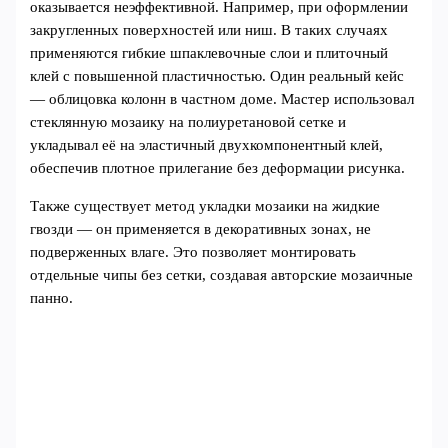
оказывается неэффективной. Например, при оформлении
закругленных поверхностей или ниш. В таких случаях
применяются гибкие шпаклевочные слои и плиточный
клей с повышенной пластичностью. Один реальный кейс
— облицовка колонн в частном доме. Мастер использовал
стеклянную мозаику на полиуретановой сетке и
укладывал её на эластичный двухкомпонентный клей,
обеспечив плотное прилегание без деформации рисунка.
Также существует метод укладки мозаики на жидкие
гвозди — он применяется в декоративных зонах, не
подверженных влаге. Это позволяет монтировать
отдельные чипы без сетки, создавая авторские мозаичные
панно.