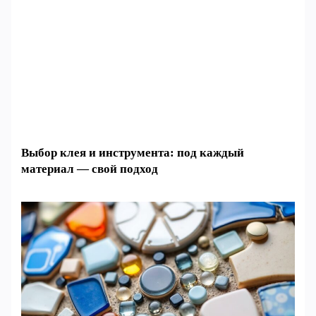
Выбор клея и инструмента: под каждый
материал — свой подход