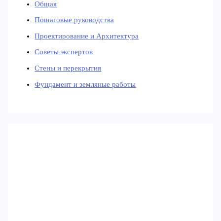
Общая
Пошаговые руководства
Проектирование и Архитектура
Советы экспертов
Стены и перекрытия
Фундамент и земляные работы