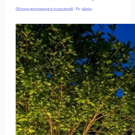
Обзоры материалов и технологий
/ By
admin