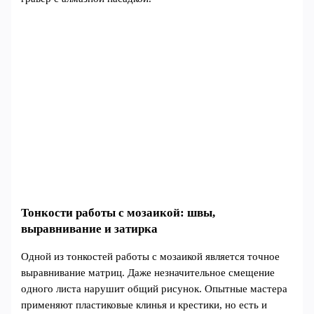
Тонкости работы с мозаикой: швы,
выравнивание и затирка
Одной из тонкостей работы с мозаикой является точное
выравнивание матриц. Даже незначительное смещение
одного листа нарушит общий рисунок. Опытные мастера
применяют пластиковые клинья и крестики, но есть и