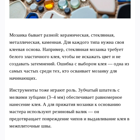
Мозаика бывает разной: керамическая, стеклянная,
металлическая, каменная. Для каждого типа нужна своя
клеевая основа. Например, стеклянная мозаика требует
белого эластичного клея, чтобы не искажать цвет и не
создавать затемнений. Ошибка с выбором клея — одна из
самых частых среди тех, кто осваивает мозаику для
начинающих.
Инструменты тоже играют роль. Зубчатый шпатель с
мелкими зубцами (3–4 мм) обеспечивает равномерное
нанесение клея. А для прижатия мозаики к основанию
мастера используют резиновый валик — он
предотвращает повреждение чипов и выдавливание клея в
межплиточные швы.