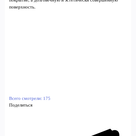
поверхность.
Всего смотрели:
175
Поделиться