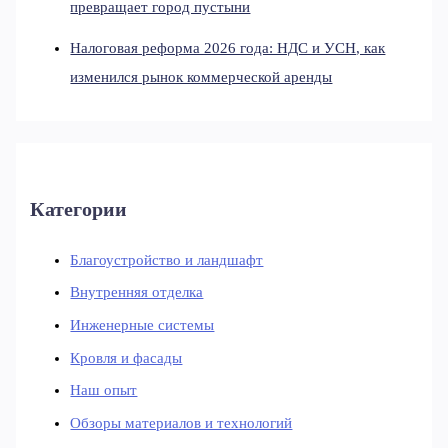
превращает город пустыни
Налоговая реформа 2026 года: НДС и УСН, как
изменился рынок коммерческой аренды
Категории
Благоустройство и ландшафт
Внутренняя отделка
Инженерные системы
Кровля и фасады
Наш опыт
Обзоры материалов и технологий