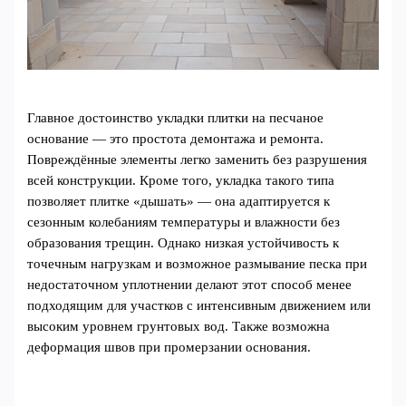
Главное достоинство укладки плитки на песчаное
основание — это простота демонтажа и ремонта.
Повреждённые элементы легко заменить без разрушения
всей конструкции. Кроме того, укладка такого типа
позволяет плитке «дышать» — она адаптируется к
сезонным колебаниям температуры и влажности без
образования трещин. Однако низкая устойчивость к
точечным нагрузкам и возможное размывание песка при
недостаточном уплотнении делают этот способ менее
подходящим для участков с интенсивным движением или
высоким уровнем грунтовых вод. Также возможна
деформация швов при промерзании основания.