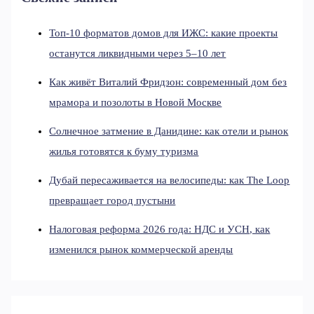
Топ-10 форматов домов для ИЖС: какие проекты
останутся ликвидными через 5–10 лет
Как живёт Виталий Фридзон: современный дом без
мрамора и позолоты в Новой Москве
Солнечное затмение в Данидине: как отели и рынок
жилья готовятся к буму туризма
Дубай пересаживается на велосипеды: как The Loop
превращает город пустыни
Налоговая реформа 2026 года: НДС и УСН, как
изменился рынок коммерческой аренды