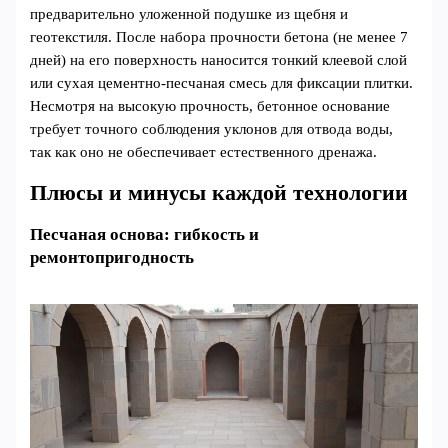
предварительно уложенной подушке из щебня и
геотекстиля. После набора прочности бетона (не менее 7
дней) на его поверхность наносится тонкий клеевой слой
или сухая цементно-песчаная смесь для фиксации плитки.
Несмотря на высокую прочность, бетонное основание
требует точного соблюдения уклонов для отвода воды,
так как оно не обеспечивает естественного дренажа.
Плюсы и минусы каждой технологии
Песчаная основа: гибкость и
ремонтопригодность