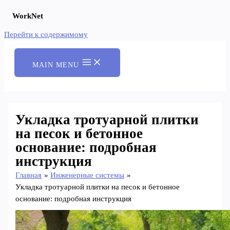
WorkNet
Перейти к содержимому
MAIN MENU
Укладка тротуарной плитки
на песок и бетонное
основание: подробная
инструкция
Главная
Инженерные системы
Укладка тротуарной плитки на песок и бетонное
основание: подробная инструкция