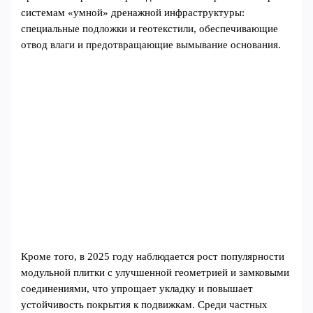
системам «умной» дренажной инфраструктуры:
специальные подложки и геотекстили, обеспечивающие
отвод влаги и предотвращающие вымывание основания.
Кроме того, в 2025 году наблюдается рост популярности
модульной плитки с улучшенной геометрией и замковыми
соединениями, что упрощает укладку и повышает
устойчивость покрытия к подвижкам. Среди частных