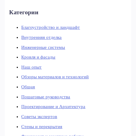
Категории
Благоустройство и ландшафт
Внутренняя отделка
Инженерные системы
Кровля и фасады
Наш опыт
Обзоры материалов и технологий
Общая
Пошаговые руководства
Проектирование и Архитектура
Советы экспертов
Стены и перекрытия