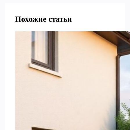
Похожие статьи