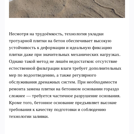
Несмотря на трудоёмкость, технология укладки
тротуарной плитки на бетон обеспечивает высокую
устойчивость к деформации и идеальную фиксацию
плитки даже при значительных механических нагрузках.
Однако такой метод не лишён недостатков: отсутствие
естественной фильтрации влаги требует дополнительных
мер по водоотведению, а также регулярного
обслуживания дренажных систем. При необходимости
ремонта замена плитки на бетонном основании гораздо
сложнее — требуется частичное разрушение основания.
Кроме того, бетонное основание предъявляет высокие
требования к качеству подготовки и соблюдению
технологии заливки.