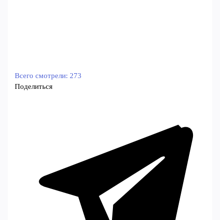
Всего смотрели:
273
Поделиться