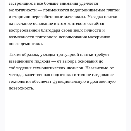
застройщиков всё больше внимания уделяется
экологичности — применяются водопроницаемые плитки
и вторично переработанные материалы. Укладка плитки
на песчаное основание в этом контексте остаётся
востребованной благодаря своей экологичности и
возможности повторного использования материалов
после демонтажа.
Таким образом, укладка тротуарной плитки требует
взвешенного подхода — от выбора основания до
соблюдения технологических нюансов. Независимо от
метода, качественная подготовка и точное следование
технологии обеспечат функциональную и долговечную
поверхность.