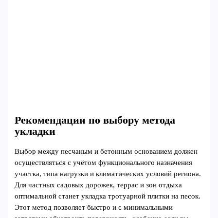
Рекомендации по выбору метода
укладки
Выбор между песчаным и бетонным основанием должен
осуществляться с учётом функционального назначения
участка, типа нагрузки и климатических условий региона.
Для частных садовых дорожек, террас и зон отдыха
оптимальной станет укладка тротуарной плитки на песок.
Этот метод позволяет быстро и с минимальными