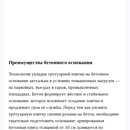
Преимущества бетонного основания
Технология укладки тротуарной плитки на бетонное
основание актуальна в условиях повышенных нагрузок —
на парковках, въездах в гараж, промышленных
площадках. Бетон формирует жёсткое и стабильное
основание, которое исключает оседание плитки и
продлевает срок её службы. Перед тем как уложить
тротуарную плитку своими руками на бетон, необходимо
тщательно подготовить основание: армированная
бетонная плита толщиной от 10 см заливается по