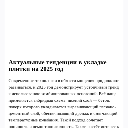
Актуальные тенденции в укладке
плитки на 2025 год
Современные технологии в области мощения продолжают
развиваться, и 2025 год демонстрирует устойчивый тренд
к использованию комбинированных оснований. Всё чаще
применяется гибридная схема: нижний слой — бетон,
поверх которого укладывается выравнивающий песчано-
цементный слой, обеспечивающий дренаж и смягчающий
температурные колебания. Такой подход сочетает
прочность и ремонтопригодность. Также растёт интерес к