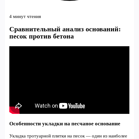
4 минут чтения
Сравнительный анализ оснований:
песок против бетона
Особенности укладки на песчаное основание
Укладка тротуарной плитки на песок — один из наиболее