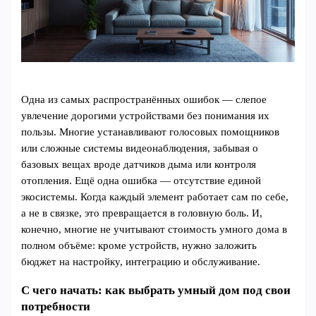
Одна из самых распространённых ошибок — слепое
увлечение дорогими устройствами без понимания их
пользы. Многие устанавливают голосовых помощников
или сложные системы видеонаблюдения, забывая о
базовых вещах вроде датчиков дыма или контроля
отопления. Ещё одна ошибка — отсутствие единой
экосистемы. Когда каждый элемент работает сам по себе,
а не в связке, это превращается в головную боль. И,
конечно, многие не учитывают стоимость умного дома в
полном объёме: кроме устройств, нужно заложить
бюджет на настройку, интеграцию и обслуживание.
С чего начать: как выбрать умный дом под свои
потребности