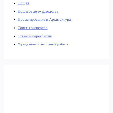
Общая
Пошаговые руководства
Проектирование и Архитектура
Советы экспертов
Стены и перекрытия
Фундамент и земляные работы