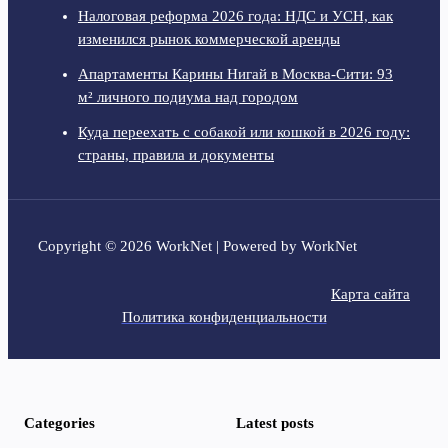
Налоговая реформа 2026 года: НДС и УСН, как
изменился рынок коммерческой аренды
Апартаменты Карины Нигай в Москва-Сити: 93
м² личного подиума над городом
Куда переехать с собакой или кошкой в 2026 году:
страны, правила и документы
Copyright © 2026 WorkNet | Powered by WorkNet
Карта сайта
Политика конфиденциальности
Categories
Latest posts