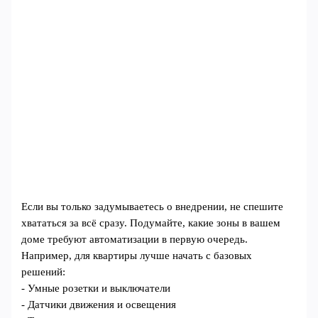
Если вы только задумываетесь о внедрении, не спешите
хвататься за всё сразу. Подумайте, какие зоны в вашем
доме требуют автоматизации в первую очередь.
Например, для квартиры лучше начать с базовых
решений:
- Умные розетки и выключатели
- Датчики движения и освещения