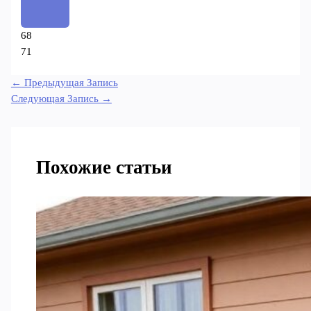
68
71
←
Предыдущая Запись
Следующая Запись
→
Похожие статьи