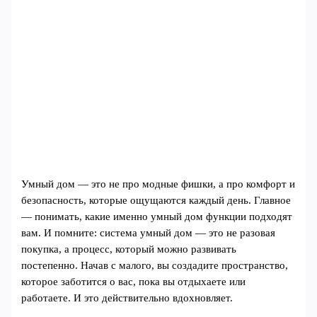
Умный дом — это не про модные фишки, а про комфорт и
безопасность, которые ощущаются каждый день. Главное
— понимать, какие именно умный дом функции подходят
вам. И помните: система умный дом — это не разовая
покупка, а процесс, который можно развивать
постепенно. Начав с малого, вы создадите пространство,
которое заботится о вас, пока вы отдыхаете или
работаете. И это действительно вдохновляет.