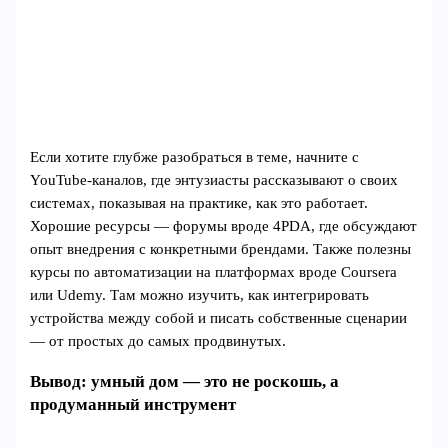
Если хотите глубже разобраться в теме, начните с
YouTube-каналов, где энтузиасты рассказывают о своих
системах, показывая на практике, как это работает.
Хорошие ресурсы — форумы вроде 4PDA, где обсуждают
опыт внедрения с конкретными брендами. Также полезны
курсы по автоматизации на платформах вроде Coursera
или Udemy. Там можно изучить, как интегрировать
устройства между собой и писать собственные сценарии
— от простых до самых продвинутых.
Вывод: умный дом — это не роскошь, а
продуманный инструмент