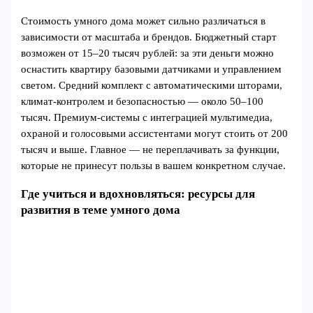
Стоимость умного дома может сильно различаться в
зависимости от масштаба и брендов. Бюджетный старт
возможен от 15–20 тысяч рублей: за эти деньги можно
оснастить квартиру базовыми датчиками и управлением
светом. Средний комплект с автоматическими шторами,
климат-контролем и безопасностью — около 50–100
тысяч. Премиум-системы с интеграцией мультимедиа,
охраной и голосовыми ассистентами могут стоить от 200
тысяч и выше. Главное — не переплачивать за функции,
которые не принесут пользы в вашем конкретном случае.
Где учиться и вдохновляться: ресурсы для
развития в теме умного дома