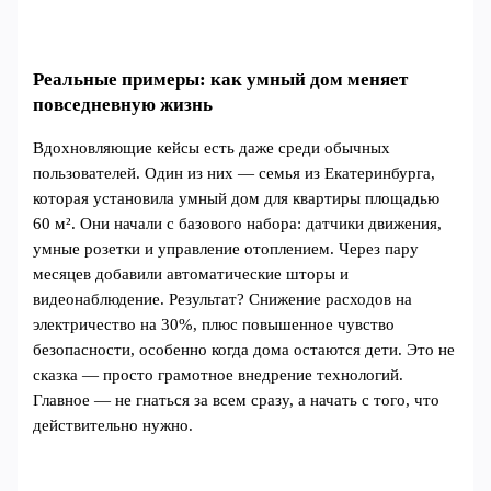
Реальные примеры: как умный дом меняет
повседневную жизнь
Вдохновляющие кейсы есть даже среди обычных
пользователей. Один из них — семья из Екатеринбурга,
которая установила умный дом для квартиры площадью
60 м². Они начали с базового набора: датчики движения,
умные розетки и управление отоплением. Через пару
месяцев добавили автоматические шторы и
видеонаблюдение. Результат? Снижение расходов на
электричество на 30%, плюс повышенное чувство
безопасности, особенно когда дома остаются дети. Это не
сказка — просто грамотное внедрение технологий.
Главное — не гнаться за всем сразу, а начать с того, что
действительно нужно.