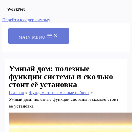
WorkNet
Перейти к содержимому
MAIN MENU
Умный дом: полезные
функции системы и сколько
стоит её установка
Главная
Фундамент и земляные работы
Умный дом: полезные функции системы и сколько стоит
её установка