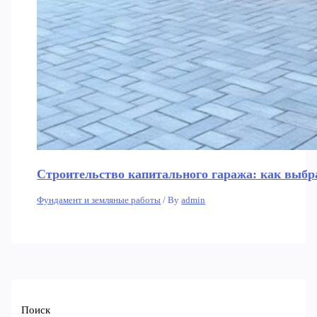
Строительство капитального гаража: как выбр
Фундамент и земляные работы
/ By
admin
Поиск