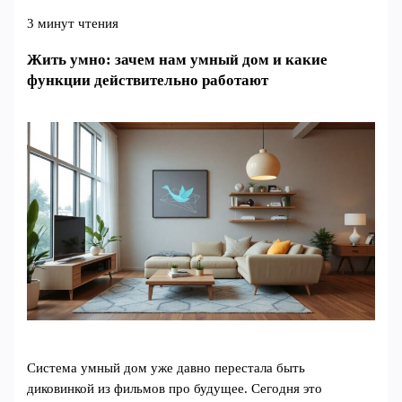
3 минут чтения
Жить умно: зачем нам умный дом и какие
функции действительно работают
Система умный дом уже давно перестала быть
диковинкой из фильмов про будущее. Сегодня это