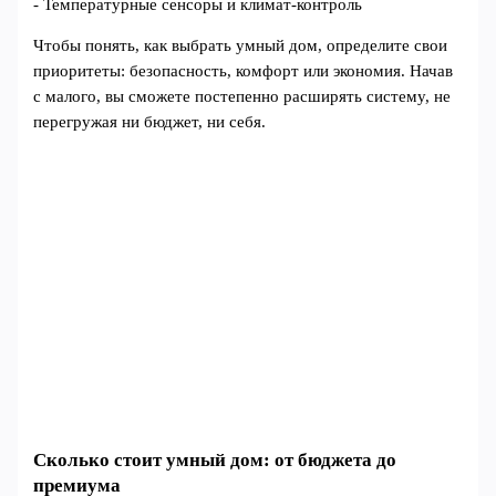
- Температурные сенсоры и климат-контроль
Чтобы понять, как выбрать умный дом, определите свои
приоритеты: безопасность, комфорт или экономия. Начав
с малого, вы сможете постепенно расширять систему, не
перегружая ни бюджет, ни себя.
Сколько стоит умный дом: от бюджета до
премиума