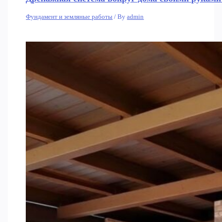
Фундамент и земляные работы
/ By
admin