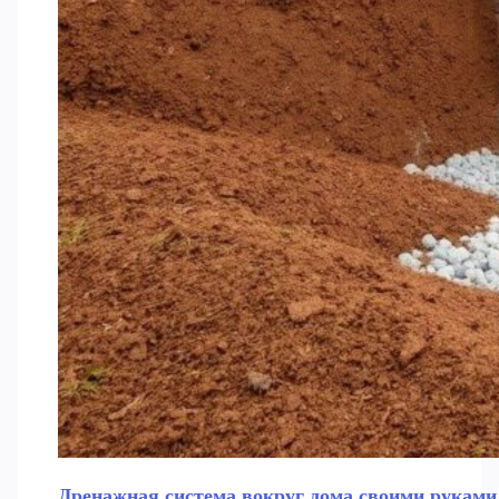
Дренажная система вокруг дома своими руками