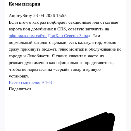
Комментарии
AndreyStroy
23-04-2026 15:55
Если кто-то как раз подбирает секционные или откатные
ворота под дом/бизнес в СПб, советую заглянуть на
официальном сайте ДорХан Северо-Запад
. Там
нормальный каталог с ценами, есть калькулятор, можно
сразу прикинуть бюджет, плюс монтаж и обслуживание по
городу и Ленобласти. Я своим клиентам часто их
рекомендую именно как официального представителя,
чтобы не нарваться на «серый» товар и кривую
установку.
Всего смотрели:
9 163
Поделиться