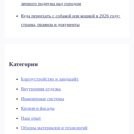
личного подиума над городом
Куда переехать с собакой или кошкой в 2026 году:
страны, правила и документы
Категории
Благоустройство и ландшафт
Внутренняя отделка
Инженерные системы
Кровля и фасады
Наш опыт
Обзоры материалов и технологий