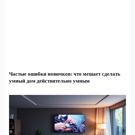
Частые ошибки новичков: что мешает сделать
умный дом действительно умным