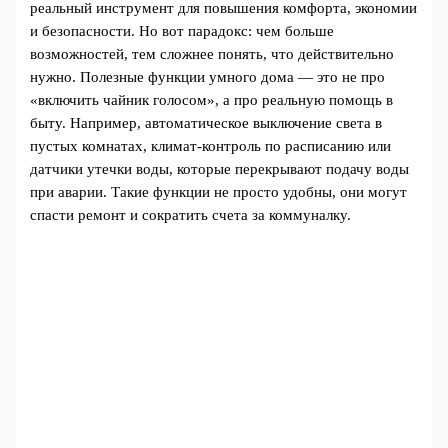
реальный инструмент для повышения комфорта, экономии
и безопасности. Но вот парадокс: чем больше
возможностей, тем сложнее понять, что действительно
нужно. Полезные функции умного дома — это не про
«включить чайник голосом», а про реальную помощь в
быту. Например, автоматическое выключение света в
пустых комнатах, климат-контроль по расписанию или
датчики утечки воды, которые перекрывают подачу воды
при аварии. Такие функции не просто удобны, они могут
спасти ремонт и сократить счета за коммуналку.