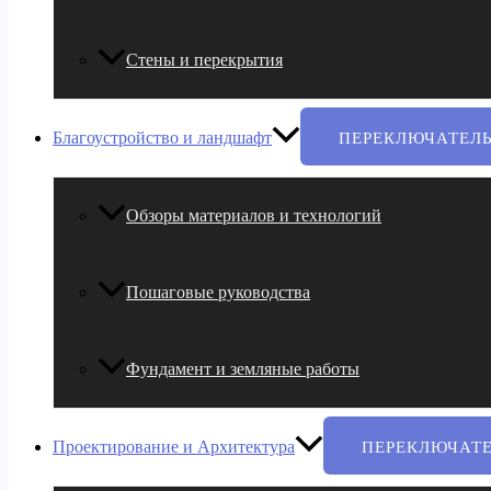
Стены и перекрытия
Благоустройство и ландшафт
ПЕРЕКЛЮЧАТЕЛ
Обзоры материалов и технологий
Пошаговые руководства
Фундамент и земляные работы
Проектирование и Архитектура
ПЕРЕКЛЮЧАТ