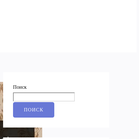
Поиск
ПОИСК