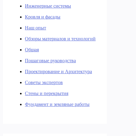
Инженерные системы
Кровля и фасады
Наш опыт
Обзоры материалов и технологий
Общая
Пошаговые руководства
Проектирование и Архитектура
Советы экспертов
Стены и перекрытия
Фундамент и земляные работы