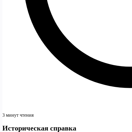
3 минут чтения
Историческая справка