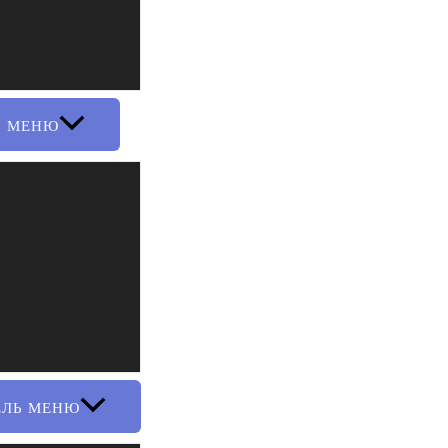
Ь МЕНЮ
ЕЛЬ МЕНЮ