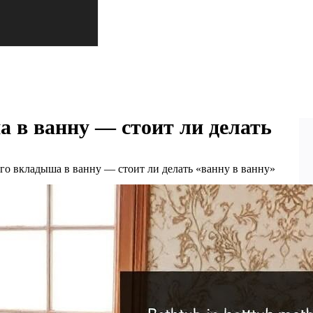
 в ванну — стоит ли делать
го вкладыша в ванну — стоит ли делать «ванну в ванну»