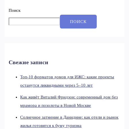
Поиск
ПОИСК
Свежие записи
Топ-10 форматов домов для ИЖС: какие проекты
останутся ликвидными через 5–10 лет
Как живёт Виталий Фридзон: современный дом без
мрамора и позолоты в Новой Москве
Солнечное затмение в Данидине: как отели и рынок
жилья готовятся к буму туризма