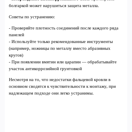
болгаркой может нарушиться защита металла.
Советы по устранению:
- Проверяйте плотность соединений после каждого ряда
панелей
- Используйте только рекомендованные инструменты
(например, ножницы по металлу вместо абразивных
кругов)
- При появлении вмятин или царапин — обрабатывайте
участок антикоррозийной грунтовкой
Несмотря на то, что недостатки фальцевой кровли в
основном сводятся к чувствительности к монтажу, при
надлежащем подходе они легко устранимы.