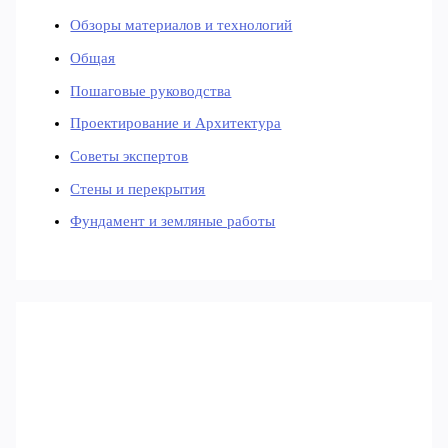
Обзоры материалов и технологий
Общая
Пошаговые руководства
Проектирование и Архитектура
Советы экспертов
Стены и перекрытия
Фундамент и земляные работы