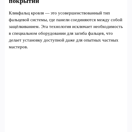
покрытии
Кликфальц кровля — это усовершенствованный тип
фальцевой системы, где панели соединяются между собой
защёлкиванием. Эта технология исключает необходимость
в специальном оборудовании для загиба фальцев, что
делает установку доступной даже для опытных частных
мастеров.