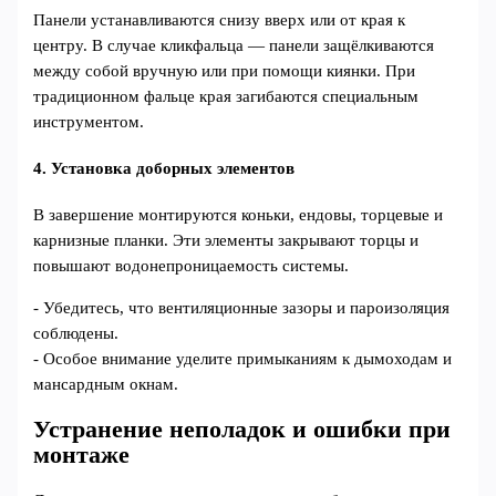
Панели устанавливаются снизу вверх или от края к
центру. В случае кликфальца — панели защёлкиваются
между собой вручную или при помощи киянки. При
традиционном фальце края загибаются специальным
инструментом.
4. Установка доборных элементов
В завершение монтируются коньки, ендовы, торцевые и
карнизные планки. Эти элементы закрывают торцы и
повышают водонепроницаемость системы.
- Убедитесь, что вентиляционные зазоры и пароизоляция
соблюдены.
- Особое внимание уделите примыканиям к дымоходам и
мансардным окнам.
Устранение неполадок и ошибки при
монтаже