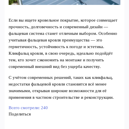
Если вы ищете кровельное покрытие, которое совмещает
прочность, долговечность и современный дизайн —
фальцевая система станет отличным выбором. Особенно
учитывая фальцевая кровля преимущества — это
герметичность, устойчивость к погоде и эстетика.
Кликфальц кровля, в свою очередь, идеально подойдёт
тем, кто хочет сэкономить на монтаже и получить
современный внешний вид без ущерба качеству.
С учётом современных решений, таких как кликфальц,
недостатки фальцевой кровли становятся всё менее
значимыми, открывая широкие возможности для её
применения в частном строительстве и реконструкции.
Всего смотрели:
240
Поделиться