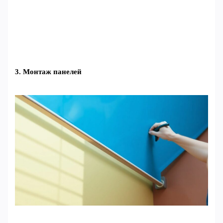
3. Монтаж панелей