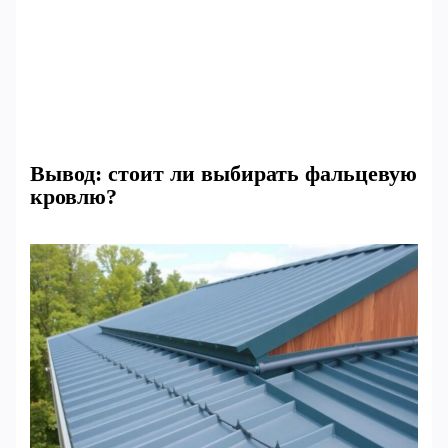
Вывод: стоит ли выбирать фальцевую
кровлю?