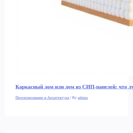
Каркасный дом или дом из СИП-панелей: что л
Проектирование и Архитектура
/ By
admin