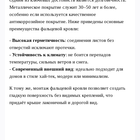
Металлическое покрытие служит 30–50 лет и более,
особенно если используется качественное
антикоррозийное покрытие. Ниже приведены основные
преимущества фальцевой кровли:
-
Высокая герметичность
: соединения листов без
отверстий исключают протечки.
-
Устойчивость к климату
: не боится перепадов
температуры, сильных ветров и снега.
-
Современный внешний вид
: идеально подходит для
домов в стиле хай-тек, модерн или минимализм.
К тому же, монтаж фальцевой кровли позволяет создать
гладкую поверхность без видимых креплений, что
придаёт крыше лаконичный и дорогой вид.