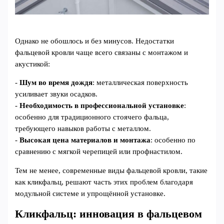
Однако не обошлось и без минусов. Недостатки
фальцевой кровли чаще всего связаны с монтажом и
акустикой:
-
Шум во время дождя
: металлическая поверхность
усиливает звуки осадков.
-
Необходимость в профессиональной установке
:
особенно для традиционного стоячего фальца,
требующего навыков работы с металлом.
-
Высокая цена материалов и монтажа
: особенно по
сравнению с мягкой черепицей или профнастилом.
Тем не менее, современные виды фальцевой кровли, такие
как кликфальц, решают часть этих проблем благодаря
модульной системе и упрощённой установке.
Кликфальц: инновация в фальцевом