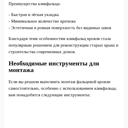
Преимущества кликфальца:
- Быстрая и лёгкая укладка
- Минимальное количество крепежа
- Эстетичная и ровная поверхность без видимых швов
Благодаря этим особенностям кликфальц кровля стала
популярным решением для реконструкции старых крыш и
строительства современных домов.
Необходимые инструменты для
монтажа
Если вы решили выполнить монтаж фальцевой кровли
самостоятельно, особенно с использованием кликфальца,
вам понадобятся следующие инструменты: