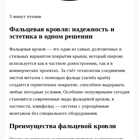
3 минут чтения
Фальцевая кровля: надежность и
эстетика в одном решении
Фальцевая кровля — это один из самых долговечных и
стильных вариантов покрытия крыши, который широко
используется как в частном домостроении, так и в
коммерческих проектах. За счёт технологии соединения
листов металла с помощью фальца (загиба краёв)
создаётся герметичное покрытие, способное выдержать
любые погодные условия. Особенно популярными сегодня
становятся современные виды фальцевой кровли, в
частности, кликфальц — система с упрощённым
монтажом без специального оборудования.
Преимущества фальцевой кровли
Одним из ключевых достоинств является долговечность.