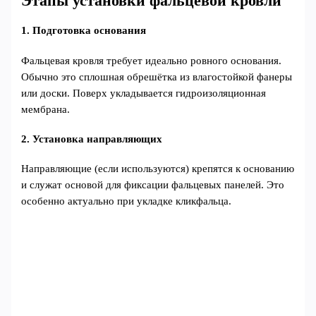
Этапы установки фальцевой кровли
1. Подготовка основания
Фальцевая кровля требует идеально ровного основания.
Обычно это сплошная обрешётка из влагостойкой фанеры
или доски. Поверх укладывается гидроизоляционная
мембрана.
2. Установка направляющих
Направляющие (если используются) крепятся к основанию
и служат основой для фиксации фальцевых панелей. Это
особенно актуально при укладке кликфальца.