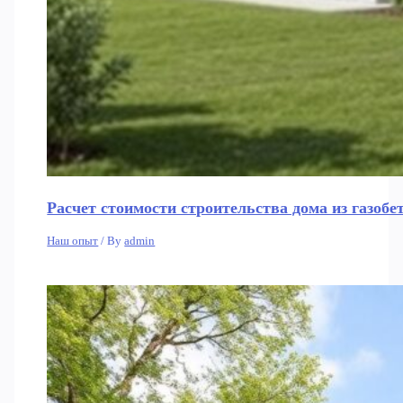
Расчет стоимости строительства дома из газобе
Наш опыт
/ By
admin