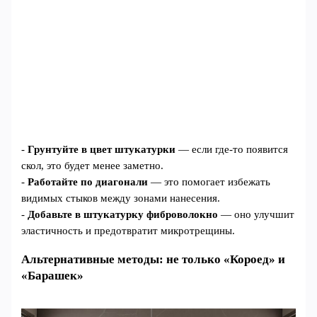
-
Грунтуйте в цвет штукатурки
— если где-то появится
скол, это будет менее заметно.
-
Работайте по диагонали
— это помогает избежать
видимых стыков между зонами нанесения.
-
Добавьте в штукатурку фиброволокно
— оно улучшит
эластичность и предотвратит микротрещины.
Альтернативные методы: не только «Короед» и
«Барашек»