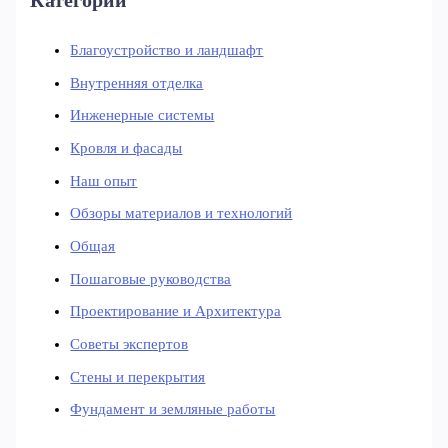
Благоустройство и ландшафт
Внутренняя отделка
Инженерные системы
Кровля и фасады
Наш опыт
Обзоры материалов и технологий
Общая
Пошаговые руководства
Проектирование и Архитектура
Советы экспертов
Стены и перекрытия
Фундамент и земляные работы