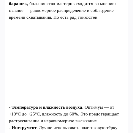
барашек
, большинство мастеров сходится во мнении:
главное — равномерное распределение и соблюдение
времени схватывания. Но есть ряд тонкостей:
-
Температура и влажность воздуха
. Оптимум — от
+10°C до +25°C, влажность до 60%. Это предотвращает
растрескивание и неравномерное высыхание.
-
Инструмент
. Лучше использовать пластиковую тёрку —