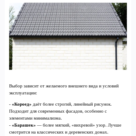
Выбор зависит от желаемого внешнего вида и условий
эксплуатации:
-
«Короед»
даёт более строгий, линейный рисунок.
Подходит для современных фасадов, особенно с
элементами минимализма.
-
«Барашек»
— более мягкий, «вихревой» узор. Лучше
смотрится на классических и деревенских домах.