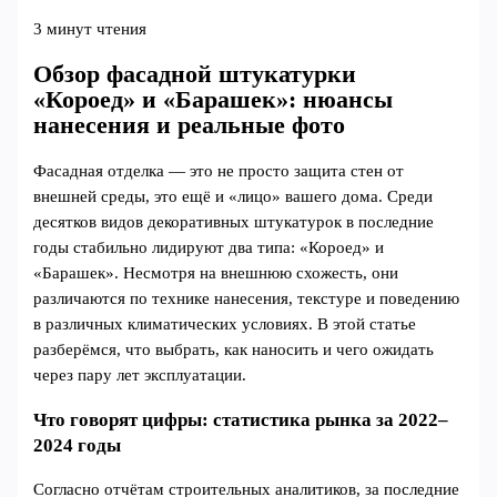
3 минут чтения
Обзор фасадной штукатурки
«Короед» и «Барашек»: нюансы
нанесения и реальные фото
Фасадная отделка — это не просто защита стен от
внешней среды, это ещё и «лицо» вашего дома. Среди
десятков видов декоративных штукатурок в последние
годы стабильно лидируют два типа: «Короед» и
«Барашек». Несмотря на внешнюю схожесть, они
различаются по технике нанесения, текстуре и поведению
в различных климатических условиях. В этой статье
разберёмся, что выбрать, как наносить и чего ожидать
через пару лет эксплуатации.
Что говорят цифры: статистика рынка за 2022–
2024 годы
Согласно отчётам строительных аналитиков, за последние