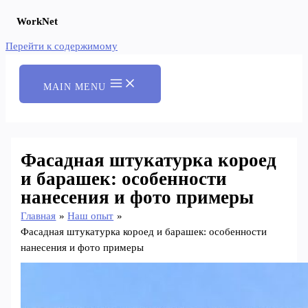
WorkNet
Перейти к содержимому
MAIN MENU
Фасадная штукатурка короед
и барашек: особенности
нанесения и фото примеры
Главная
Наш опыт
Фасадная штукатурка короед и барашек: особенности
нанесения и фото примеры