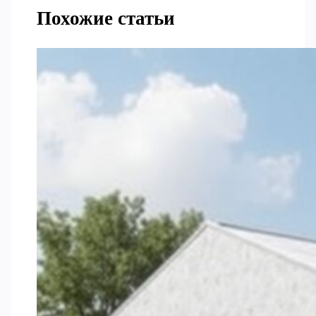
Похожие статьи