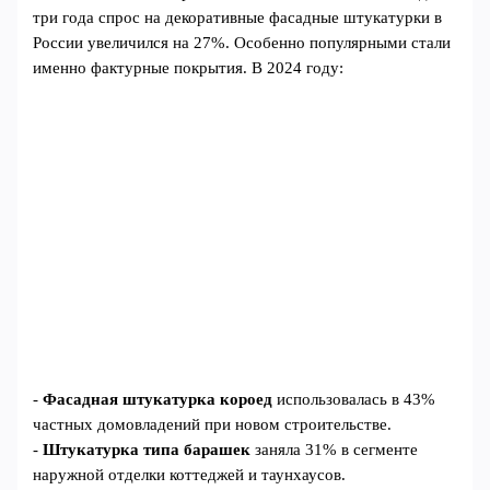
три года спрос на декоративные фасадные штукатурки в
России увеличился на 27%. Особенно популярными стали
именно фактурные покрытия. В 2024 году:
-
Фасадная штукатурка короед
использовалась в 43%
частных домовладений при новом строительстве.
-
Штукатурка типа барашек
заняла 31% в сегменте
наружной отделки коттеджей и таунхаусов.