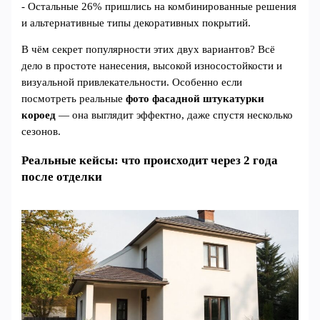
- Остальные 26% пришлись на комбинированные решения
и альтернативные типы декоративных покрытий.
В чём секрет популярности этих двух вариантов? Всё
дело в простоте нанесения, высокой износостойкости и
визуальной привлекательности. Особенно если
посмотреть реальные
фото фасадной штукатурки
короед
— она выглядит эффектно, даже спустя несколько
сезонов.
Реальные кейсы: что происходит через 2 года
после отделки