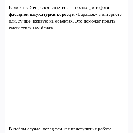
Если вы всё ещё сомневаетесь — посмотрите
фото
фасадной штукатурки короед
и «Барашек» в интернете
или, лучше, вживую на объектах. Это поможет понять,
какой стиль вам ближе.
---
В любом случае, перед тем как приступить к работе,