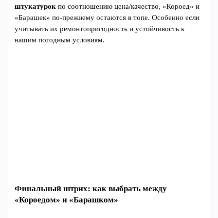
штукатурок
по соотношению цена/качество, «Короед» и
«Барашек» по-прежнему остаются в топе. Особенно если
учитывать их ремонтопригодность и устойчивость к
нашим погодным условиям.
Финальный штрих: как выбрать между
«Короедом» и «Барашком»