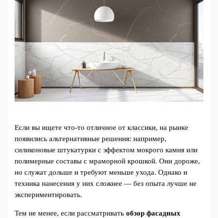
Если вы ищете что-то отличное от классики, на рынке
появились альтернативные решения: например,
силиконовые штукатурки с эффектом мокрого камня или
полимерные составы с мраморной крошкой. Они дороже,
но служат дольше и требуют меньше ухода. Однако и
техника нанесения у них сложнее — без опыта лучше не
экспериментировать.
Тем не менее, если рассматривать
обзор фасадных