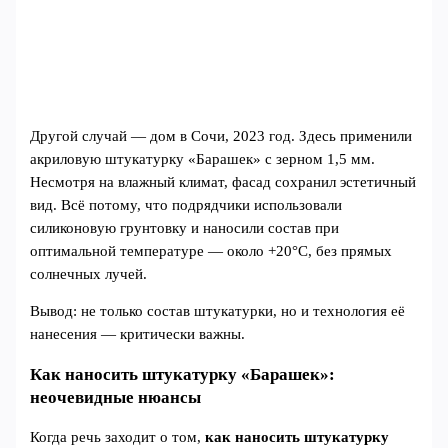
Другой случай — дом в Сочи, 2023 год. Здесь применили
акриловую штукатурку «Барашек» с зерном 1,5 мм.
Несмотря на влажный климат, фасад сохранил эстетичный
вид. Всё потому, что подрядчики использовали
силиконовую грунтовку и наносили состав при
оптимальной температуре — около +20°C, без прямых
солнечных лучей.
Вывод: не только состав штукатурки, но и технология её
нанесения — критически важны.
Как наносить штукатурку «Барашек»:
неочевидные нюансы
Когда речь заходит о том,
как наносить штукатурку