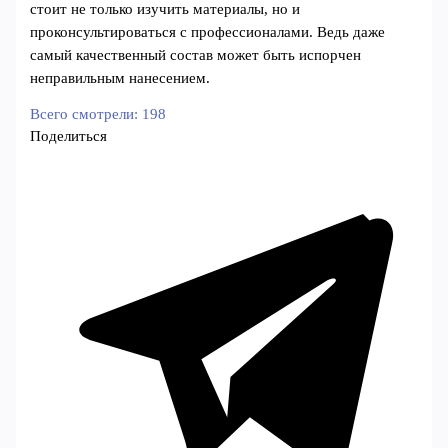
стоит не только изучить материалы, но и
проконсультироваться с профессионалами. Ведь даже
самый качественный состав может быть испорчен
неправильным нанесением.
Всего смотрели:
198
Поделиться