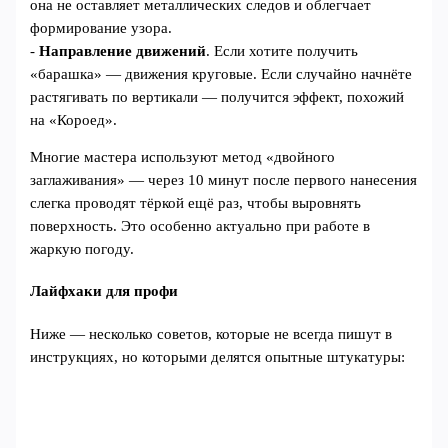
она не оставляет металлических следов и облегчает
формирование узора.
-
Направление движений
. Если хотите получить
«барашка» — движения круговые. Если случайно начнёте
растягивать по вертикали — получится эффект, похожий
на «Короед».
Многие мастера используют метод «двойного
заглаживания» — через 10 минут после первого нанесения
слегка проводят тёркой ещё раз, чтобы выровнять
поверхность. Это особенно актуально при работе в
жаркую погоду.
Лайфхаки для профи
Ниже — несколько советов, которые не всегда пишут в
инструкциях, но которыми делятся опытные штукатуры: