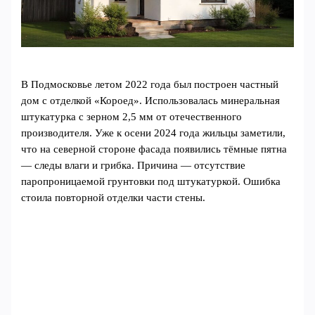
В Подмосковье летом 2022 года был построен частный
дом с отделкой «Короед». Использовалась минеральная
штукатурка с зерном 2,5 мм от отечественного
производителя. Уже к осени 2024 года жильцы заметили,
что на северной стороне фасада появились тёмные пятна
— следы влаги и грибка. Причина — отсутствие
паропроницаемой грунтовки под штукатуркой. Ошибка
стоила повторной отделки части стены.