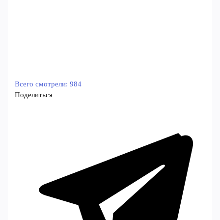
Всего смотрели:
984
Поделиться