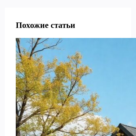
Похожие статьи