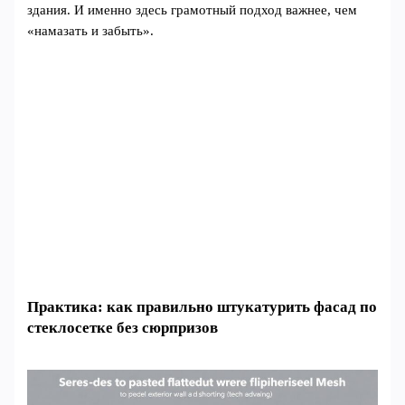
здания. И именно здесь грамотный подход важнее, чем
«намазать и забыть».
Практика: как правильно штукатурить фасад по
стеклосетке без сюрпризов