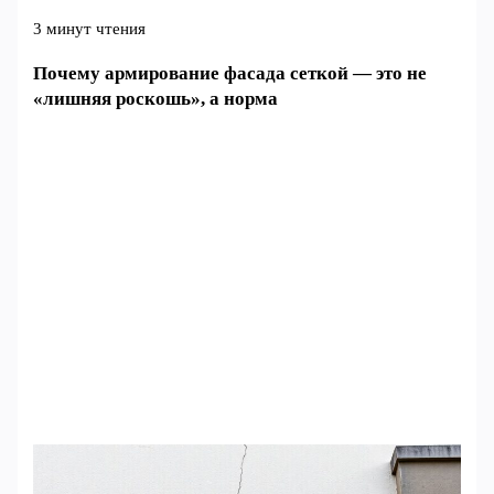
3 минут чтения
Почему армирование фасада сеткой — это не
«лишняя роскошь», а норма