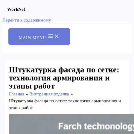
WorkNet
Перейти к содержимому
MAIN MENU
Штукатурка фасада по сетке:
технология армирования и
этапы работ
Главная
Внутренняя отделка
Штукатурка фасада по сетке: технология армирования и
этапы работ