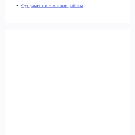
Фундамент и земляные работы