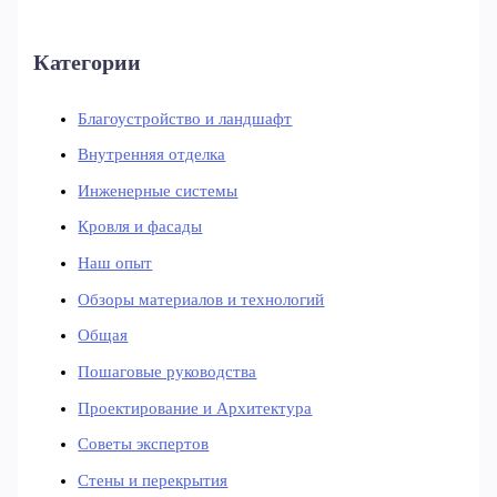
Категории
Благоустройство и ландшафт
Внутренняя отделка
Инженерные системы
Кровля и фасады
Наш опыт
Обзоры материалов и технологий
Общая
Пошаговые руководства
Проектирование и Архитектура
Советы экспертов
Стены и перекрытия