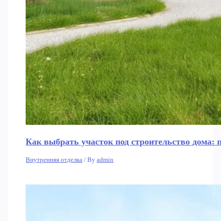
Как выбрать участок под строительство дома: 
Внутренняя отделка
/ By
admin