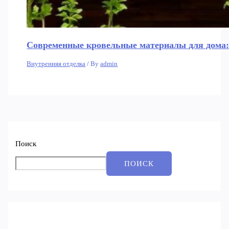
Современные кровельные материалы для дома:
Внутренняя отделка
/ By
admin
Поиск
ПОИСК