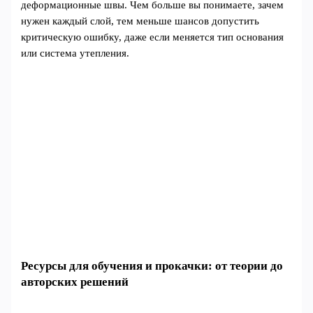
деформационные швы. Чем больше вы понимаете, зачем
нужен каждый слой, тем меньше шансов допустить
критическую ошибку, даже если меняется тип основания
или система утепления.
Ресурсы для обучения и прокачки: от теории до
авторских решений