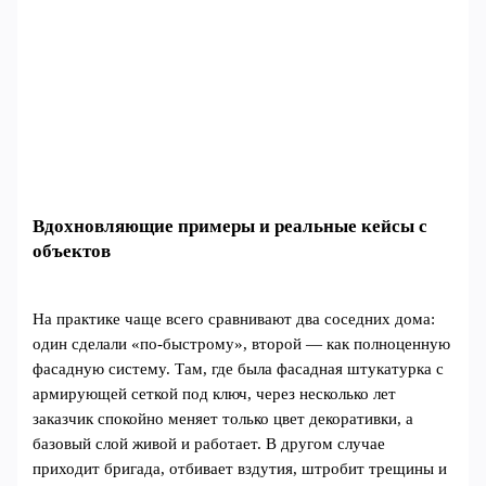
Вдохновляющие примеры и реальные кейсы с
объектов
На практике чаще всего сравнивают два соседних дома:
один сделали «по-быстрому», второй — как полноценную
фасадную систему. Там, где была фасадная штукатурка с
армирующей сеткой под ключ, через несколько лет
заказчик спокойно меняет только цвет декоративки, а
базовый слой живой и работает. В другом случае
приходит бригада, отбивает вздутия, штробит трещины и