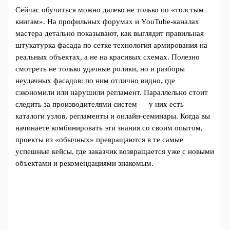
Сейчас обучиться можно далеко не только по «толстым
книгам». На профильных форумах и YouTube-каналах
мастера детально показывают, как выглядит правильная
штукатурка фасада по сетке технология армирования на
реальных объектах, а не на красивых схемах. Полезно
смотреть не только удачные ролики, но и разборы
неудачных фасадов: по ним отлично видно, где
сэкономили или нарушили регламент. Параллельно стоит
следить за производителями систем — у них есть
каталоги узлов, регламенты и онлайн-семинары. Когда вы
начинаете комбинировать эти знания со своим опытом,
проекты из «обычных» превращаются в те самые
успешные кейсы, где заказчик возвращается уже с новыми
объектами и рекомендациями знакомым.