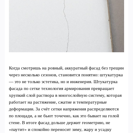
Когда смотришь на ровный, аккуратный фасад без трещин
через несколько сезонов, становится понятно: штукатурка
— это не только эстетика, но и инженерия. Штукатурка
фасада по сетке технология армирования превращает
хрупкий слой раствора в многослойную систему, которая
работает на растяжение, сжатие и температурные
деформации. За счёт сетки напряжения распределяются
по площади, а не бьют точечно, как это бывает на голой
стене. В итоге фасад дольше держит геометрию, не
«паутит» и спокойно переносит зиму, жару и усадку