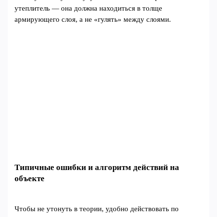
утеплитель — она должна находиться в толще
армирующего слоя, а не «гулять» между слоями.
Типичные ошибки и алгоритм действий на
объекте
Чтобы не утонуть в теории, удобно действовать по