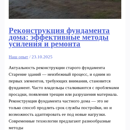
Реконструкция фундамента
дома: эффективные методы
усиления и ремонта
Наш опыт
/
23.10.2025
Актуальность реконструкции старого фундамента
Старение зданий — неизбежный процесс, и одним из
первых элементов, требующих внимания, становится
фундамент. Часто владельцы сталкиваются с проблемами
просадки, появления трещин или разрушения материала.
Реконструкция фундамента частного дома — это не
только способ продлить срок службы постройки, но и
возможность адаптировать ее под новые нагрузки.
Современные технологии предлагают разнообразные
методы