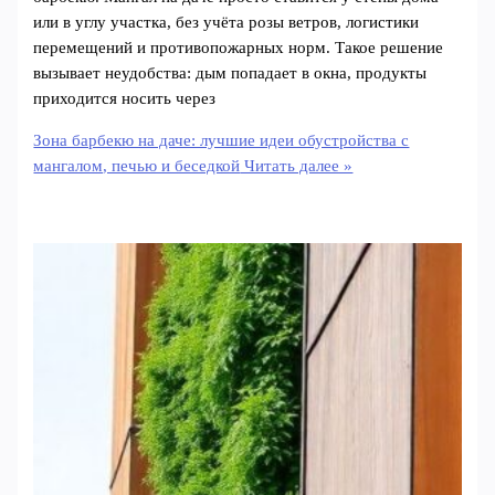
или в углу участка, без учёта розы ветров, логистики
перемещений и противопожарных норм. Такое решение
вызывает неудобства: дым попадает в окна, продукты
приходится носить через
Зона барбекю на даче: лучшие идеи обустройства с
мангалом, печью и беседкой
Читать далее »