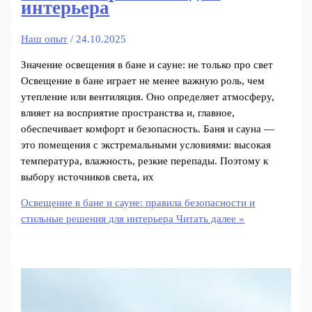
интерьера
Наш опыт
/
24.10.2025
Значение освещения в бане и сауне: не только про свет
Освещение в бане играет не менее важную роль, чем
утепление или вентиляция. Оно определяет атмосферу,
влияет на восприятие пространства и, главное,
обеспечивает комфорт и безопасность. Баня и сауна —
это помещения с экстремальными условиями: высокая
температура, влажность, резкие перепады. Поэтому к
выбору источников света, их
Освещение в бане и сауне: правила безопасности и
стильные решения для интерьера
Читать далее »