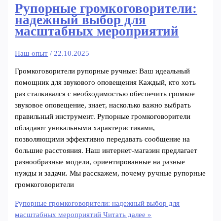
Рупорные громкоговорители:
надежный выбор для
масштабных мероприятий
Наш опыт
/
22.10.2025
Громкоговорители рупорные ручные: Ваш идеальный
помощник для звукового оповещения Каждый, кто хоть
раз сталкивался с необходимостью обеспечить громкое
звуковое оповещение, знает, насколько важно выбрать
правильный инструмент. Рупорные громкоговорители
обладают уникальными характеристиками,
позволяющими эффективно передавать сообщение на
большие расстояния. Наш интернет-магазин предлагает
разнообразные модели, ориентированные на разные
нужды и задачи. Мы расскажем, почему ручные рупорные
громкоговорители
Рупорные громкоговорители: надежный выбор для
масштабных мероприятий
Читать далее »