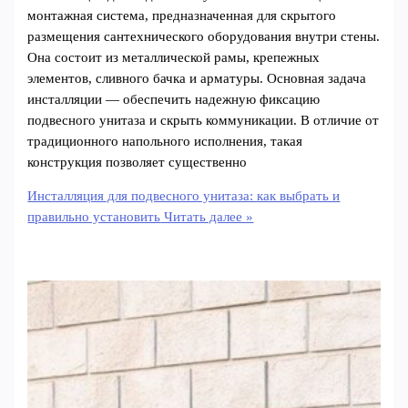
монтажная система, предназначенная для скрытого
размещения сантехнического оборудования внутри стены.
Она состоит из металлической рамы, крепежных
элементов, сливного бачка и арматуры. Основная задача
инсталляции — обеспечить надежную фиксацию
подвесного унитаза и скрыть коммуникации. В отличие от
традиционного напольного исполнения, такая
конструкция позволяет существенно
Инсталляция для подвесного унитаза: как выбрать и
правильно установить
Читать далее »