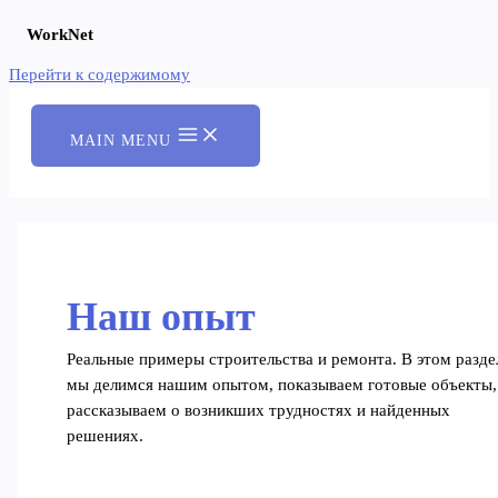
WorkNet
Перейти к содержимому
MAIN MENU
Наш опыт
Реальные примеры строительства и ремонта. В этом разде
мы делимся нашим опытом, показываем готовые объекты,
рассказываем о возникших трудностях и найденных
решениях.