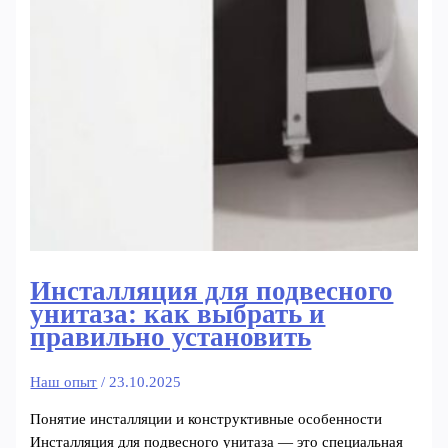
Инсталляция для подвесного
унитаза: как выбрать и
правильно установить
Наш опыт
/
23.10.2025
Понятие инсталляции и конструктивные особенности
Инсталляция для подвесного унитаза — это специальная