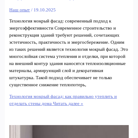
Наш опыт
/
19.10.2025
Технология мокрый фасад: современный подход к
энергоэффективности Современное строительство и
реконструкция зданий требуют решений, сочетающих
эстетичность, практичность и энергосбережение. Одним
из таких решений является технология мокрый фасад. Это
многослойная система утепления и отделки, при которой
на внешний контур здания наносятся теплоизоляционные
материалы, армирующий слой и декоративная
штукатурка. Такой подход обеспечивает не только
существенное снижение теплопотерь,
Технология мокрый фасад: как правильно утеплить и
отделать стены дома
Читать далее »