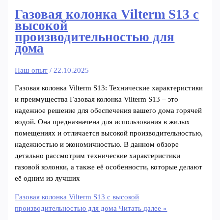
Газовая колонка Vilterm S13 с
высокой
производительностью для
дома
Наш опыт
/
22.10.2025
Газовая колонка Vilterm S13: Технические характеристики
и преимущества Газовая колонка Vilterm S13 – это
надежное решение для обеспечения вашего дома горячей
водой. Она предназначена для использования в жилых
помещениях и отличается высокой производительностью,
надежностью и экономичностью. В данном обзоре
детально рассмотрим технические характеристики
газовой колонки, а также её особенности, которые делают
её одним из лучших
Газовая колонка Vilterm S13 с высокой
производительностью для дома
Читать далее »