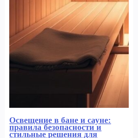
Освещение в бане и сауне:
правила безопасности и
стильные решения для