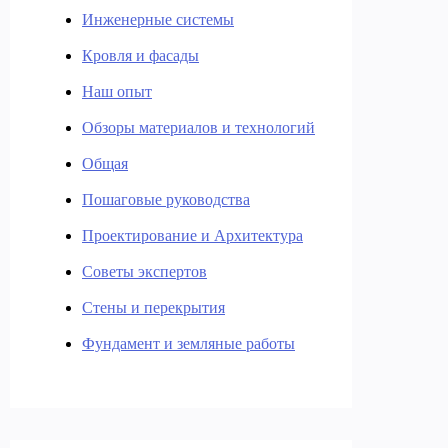
Инженерные системы
Кровля и фасады
Наш опыт
Обзоры материалов и технологий
Общая
Пошаговые руководства
Проектирование и Архитектура
Советы экспертов
Стены и перекрытия
Фундамент и земляные работы