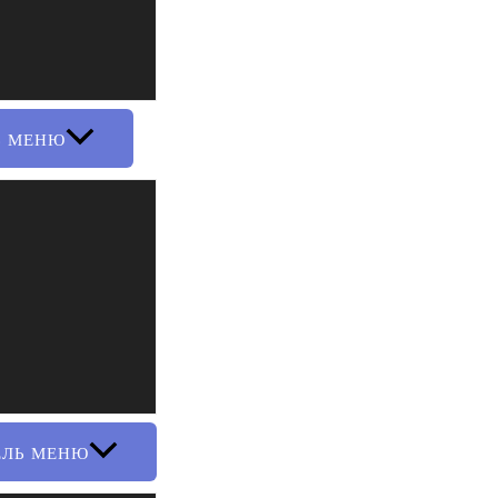
Ь МЕНЮ
ЕЛЬ МЕНЮ