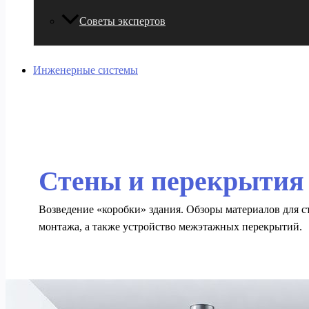
Советы экспертов
Инженерные системы
Стены и перекрытия
Возведение «коробки» здания. Обзоры материалов для ст
монтажа, а также устройство межэтажных перекрытий.