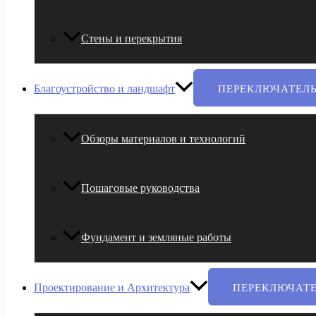
Стены и перекрытия
Благоустройство и ландшафт
ПЕРЕКЛЮЧАТЕЛ
Обзоры материалов и технологий
Пошаговые руководства
Фундамент и земляные работы
Проектирование и Архитектура
ПЕРЕКЛЮЧАТ