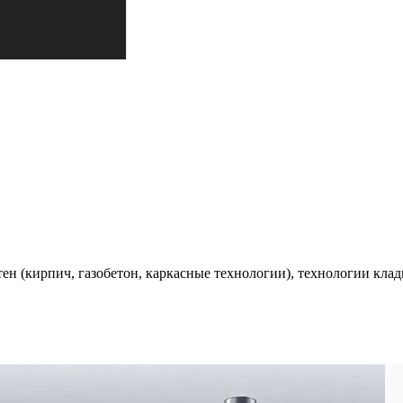
ен (кирпич, газобетон, каркасные технологии), технологии клад