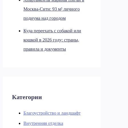
Москва-Сити: 93 м² личного
подиума над городом
Куда переехать с собакой или
кошкой в 2026 году: страны,
правила и документы
Категории
Благоустройство и ландшафт
Внутренняя отделка